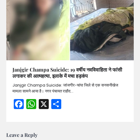
Janjgir Champa Suicide: 19 वर्षीय नवविवाहिता ने फांसी
लगाकर की आत्महत्या, इलाके में मचा हड़कंप
Janjgir Champa Suicide: जांजगीर-चांपा जिले से एक सनसनीखेज
मामला सामने आया है। नगर पंचायत राहौद…
Facebook
WhatsApp
X
Share
Leave a Reply