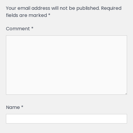
Your email address will not be published.
Required
fields are marked
*
Comment
*
Name
*