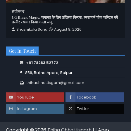
छत्तीसगढ़
CG Black Magic: जमानत के लिए तांत्रिक क्रिया, श्मशान में चीफ जस्टिस की
तस्वीर रखकर किया काला जादू
Shashikala Sahu
August 8, 2026
Get In Touch
+91 78283 52772
856, Baijnathpara, Raipur
thihachhattisgarh@gmail.com
YouTube
Facebook
Instagram
Twitter
Copyright © 2026
Thiha Chhattisgarh
| | Apex