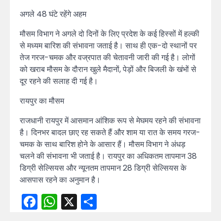
अगले 48 घंटे रहेंगे अहम
मौसम विभाग ने अगले दो दिनों के लिए प्रदेश के कई हिस्सों में हल्की
से मध्यम बारिश की संभावना जताई है। साथ ही एक-दो स्थानों पर
तेज गरज-चमक और वज्रपात की चेतावनी जारी की गई है। लोगों
को खराब मौसम के दौरान खुले मैदानों, पेड़ों और बिजली के खंभों से
दूर रहने की सलाह दी गई है।
रायपुर का मौसम
राजधानी रायपुर में आसमान आंशिक रूप से मेघमय रहने की संभावना
है। दिनभर बादल छाए रह सकते हैं और शाम या रात के समय गरज-
चमक के साथ बारिश होने के आसार हैं। मौसम विभाग ने अंधड़
चलने की संभावना भी जताई है। रायपुर का अधिकतम तापमान 38
डिग्री सेल्सियस और न्यूनतम तापमान 28 डिग्री सेल्सियस के
आसपास रहने का अनुमान है।
Facebook
WhatsApp
X
Share