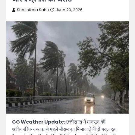
Shashikala Sahu
June 20, 2026
CG Weather Update:
छत्तीसगढ़ में मानसून की
आधिकारिक दस्तक से पहले मौसम का मिजाज तेजी से बदल रहा