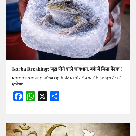
Korba Breaking: जूस पीने वाले सावधान, बर्फ में मिला मेंढक !
Korba Breaking: कोरबा शहर के घंटाघर चौपाटी क्षेत्र में के एक जूस सेंटर में
इस्तेमाल…
Facebook
WhatsApp
X
Share