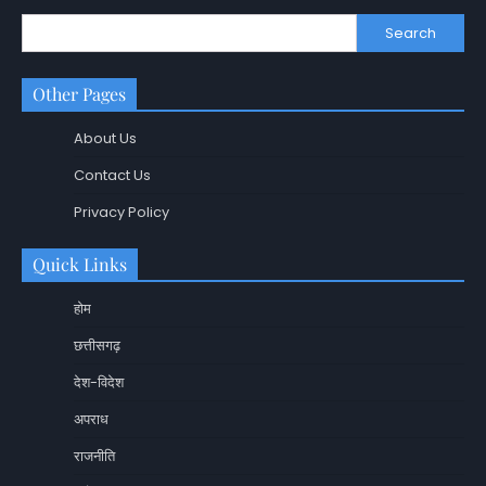
Search
Other Pages
About Us
Contact Us
Privacy Policy
Quick Links
होम
छत्तीसगढ़
देश-विदेश
अपराध
राजनीति