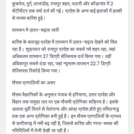
कुकरेल, दुर्ग, लाभांडीह, रायपुर शहर, पलारी और कोंडागांव में 2
सेंटीमीटर तक वर्षा दर्ज की गई। प्रदेश के अन्य कई इलाकों में हल्की
से मध्यम बारिश हुई।
तापमान में उतार-चढ़ाव जारी
बारिश के बावजूद प्रदेश में तापमान में उतार-चढ़ाव देखने को मिल
रहा है। शुक्रवार को रायपुर प्रदेश का सबसे गर्म शहर रहा, जहां
अधिकतम तापमान 37 डिग्री सेल्सियस दर्ज किया गया। वहीं
अंबिकापुर सबसे ठंडा रहा, जहां न्यूनतम तापमान 22.7 डिग्री
सेल्सियस रिकॉर्ड किया गया।
मौसम प्रणालियों का असर
मौसम वैज्ञानिकों के अनुसार पंजाब से हरियाणा, उत्तर प्रदेश और
बिहार तक समुद्र तल पर एक मौसमी द्रोणिका सक्रिय है। इसके
अलावा पूर्वी विदर्भ से तेलंगाना और आंध्र प्रदेश होते हुए तमिलनाडु
तक एक अन्य द्रोणिका बनी हुई है। इन मौसम प्रणालियों के प्रभाव
से छत्तीसगढ़ में नमी बढ़ रही है, जिससे बारिश और गरज-चमक की
गतिविधियों में तेजी देखी जा रही है।