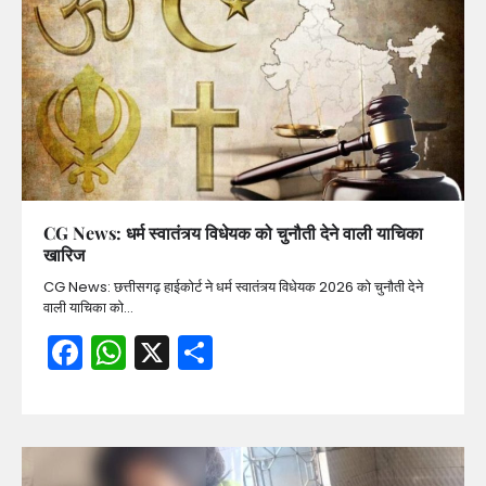
CG News: धर्म स्वातंत्र्य विधेयक को चुनौती देने वाली याचिका
खारिज
CG News: छत्तीसगढ़ हाईकोर्ट ने धर्म स्वातंत्र्य विधेयक 2026 को चुनौती देने
वाली याचिका को…
Facebook
WhatsApp
X
Share