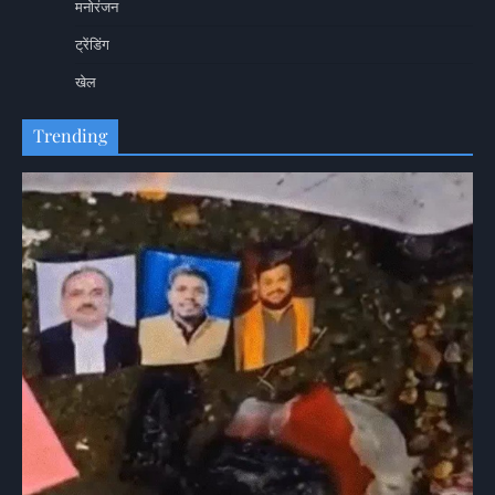
मनोरंजन
ट्रेंडिंग
खेल
Trending