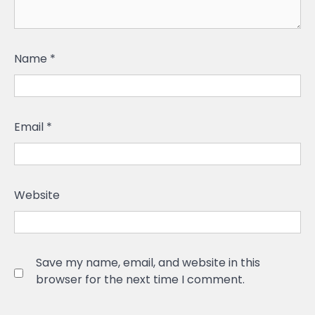
Name
*
Email
*
Website
Save my name, email, and website in this
browser for the next time I comment.