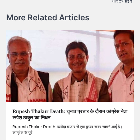
मास्टरमाइंड
More Related Articles
Rupesh Thakur Death: चुनाव प्रचार के दौरान कांग्रेस नेता
रूपेश ठाकुर का निधन
Rupesh Thakur Death: बलौदा बाजार से एक दुखद खबर सामने आई है।
कांग्रेस के पूर्व…