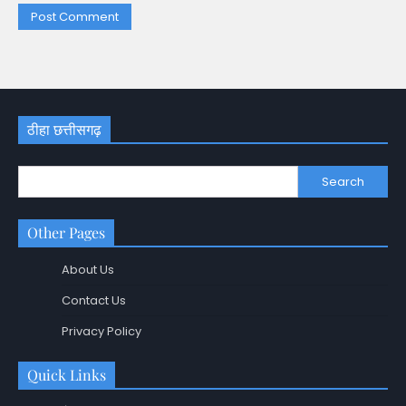
ठीहा छत्तीसगढ़
Search
Other Pages
About Us
Contact Us
Privacy Policy
Quick Links