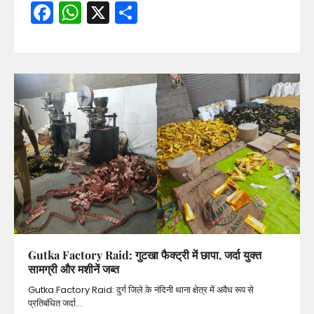
Facebook
WhatsApp
X
Share
Gutka Factory Raid: गुटखा फैक्ट्री में छापा, जर्दा युक्त
सामग्री और मशीनें जब्त
Gutka Factory Raid: दुर्ग जिले के नंदिनी थाना क्षेत्र में अवैध रूप से
प्रतिबंधित जर्दा…