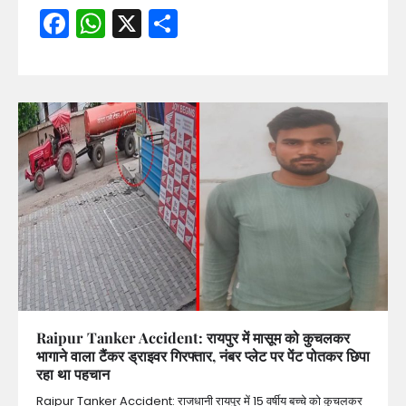
Facebook
WhatsApp
X
Share
Raipur Tanker Accident: रायपुर में मासूम को कुचलकर
भागाने वाला टैंकर ड्राइवर गिरफ्तार, नंबर प्लेट पर पेंट पोतकर छिपा
रहा था पहचान
Raipur Tanker Accident: राजधानी रायपुर में 15 वर्षीय बच्चे को कुचलकर