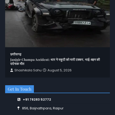
छत्तीसगढ़
Janjgir Champa Accident: थार ने स्कूटी को मारी टक्कर, भाई-बहन की
दर्दनाक मौत
Shashikala Sahu
August 5, 2026
Get In Touch
+91 78283 52772
856, Baijnathpara, Raipur