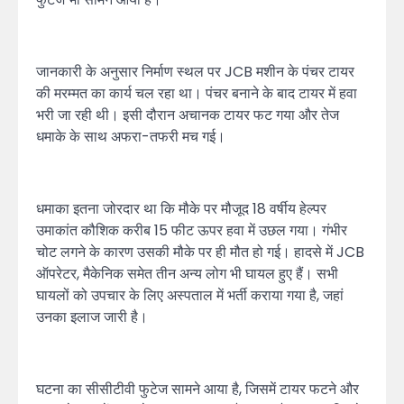
जानकारी के अनुसार निर्माण स्थल पर JCB मशीन के पंचर टायर
की मरम्मत का कार्य चल रहा था। पंचर बनाने के बाद टायर में हवा
भरी जा रही थी। इसी दौरान अचानक टायर फट गया और तेज
धमाके के साथ अफरा-तफरी मच गई।
धमाका इतना जोरदार था कि मौके पर मौजूद 18 वर्षीय हेल्पर
उमाकांत कौशिक करीब 15 फीट ऊपर हवा में उछल गया। गंभीर
चोट लगने के कारण उसकी मौके पर ही मौत हो गई। हादसे में JCB
ऑपरेटर, मैकेनिक समेत तीन अन्य लोग भी घायल हुए हैं। सभी
घायलों को उपचार के लिए अस्पताल में भर्ती कराया गया है, जहां
उनका इलाज जारी है।
घटना का सीसीटीवी फुटेज सामने आया है, जिसमें टायर फटने और