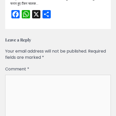
फरार हुए टैंकर चालक…
Facebook
WhatsApp
X
Share
Leave a Reply
Your email address will not be published.
Required
fields are marked
*
Comment
*