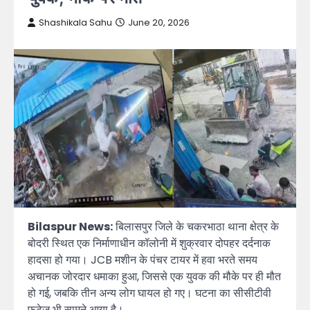
Shashikala Sahu
June 20, 2026
Bilaspur News:
बिलासपुर जिले के चकरभाठा थाना क्षेत्र के
बोदरी स्थित एक निर्माणाधीन कॉलोनी में शुक्रवार दोपहर दर्दनाक
हादसा हो गया। JCB मशीन के पंचर टायर में हवा भरते समय
अचानक जोरदार धमाका हुआ, जिससे एक युवक की मौके पर ही मौत
हो गई, जबकि तीन अन्य लोग घायल हो गए। घटना का सीसीटीवी
फुटेज भी सामने आया है।