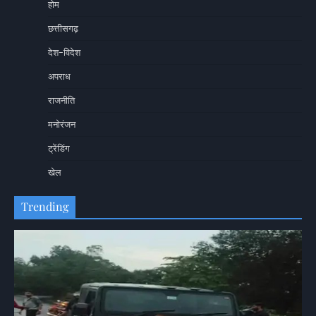
होम
छत्तीसगढ़
देश-विदेश
अपराध
राजनीति
मनोरंजन
ट्रेंडिंग
खेल
Trending