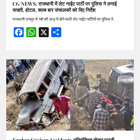
CG NEWS: राजधानी में लेट नाईट पार्टी पर पुलिस ने लगाई
सख्ती, होटल, क्लब बार संचालकों को दिए निर्देश
राजधानी रायपुर में नशे की आड़ में होने वाली लेट नाईट पार्टियों पर पुलिस ने…
Facebook
WhatsApp
X
Share
Kanker Cruiser Accident: अनियंत्रित होकर पलटी