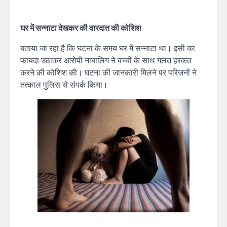
घर में सन्नाटा देखकर की वारदात की कोशिश
बताया जा रहा है कि घटना के समय घर में सन्नाटा था। इसी का
फायदा उठाकर आरोपी नाबालिग ने बच्ची के साथ गलत हरकत
करने की कोशिश की। घटना की जानकारी मिलने पर परिजनों ने
तत्काल पुलिस से संपर्क किया।