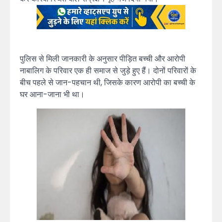
पुलिस से मिली जानकारी के अनुसार पीड़ित बच्ची और आरोपी
नाबालिग के परिवार एक ही समाज से जुड़े हुए हैं। दोनों परिवारों के
बीच पहले से जान-पहचान थी, जिसके कारण आरोपी का बच्ची के
घर आना-जाना भी था।