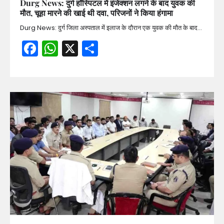
Durg News: दुर्ग हॉस्पिटल में इंजेक्शन लगने के बाद युवक की
मौत, चूहा मारने की खाई थी दवा, परिजनों ने किया हंगामा
Durg News: दुर्ग जिला अस्पताल में इलाज के दौरान एक युवक की मौत के बाद…
Facebook
WhatsApp
X
Share