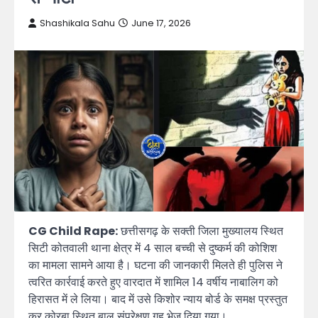
Shashikala Sahu
June 17, 2026
CG Child Rape:
छत्तीसगढ़ के सक्ती जिला मुख्यालय स्थित
सिटी कोतवाली थाना क्षेत्र में 4 साल बच्ची से दुष्कर्म की कोशिश
का मामला सामने आया है। घटना की जानकारी मिलते ही पुलिस ने
त्वरित कार्रवाई करते हुए वारदात में शामिल 14 वर्षीय नाबालिग को
हिरासत में ले लिया। बाद में उसे किशोर न्याय बोर्ड के समक्ष प्रस्तुत
कर कोरबा स्थित बाल संप्रेक्षण गृह भेज दिया गया।