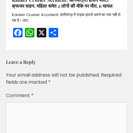
क्रूजर वाहन, महिला समेत 2 लोगों की मौके पर मौत, 6 घायल
Kanker Cruiser Accident: छत्तीसगढ़ में सड़क हादसे थमने का नाम नहीं ले
रहा है। आए…
Facebook
WhatsApp
X
Share
Leave a Reply
Your email address will not be published.
Required
fields are marked
*
Comment
*