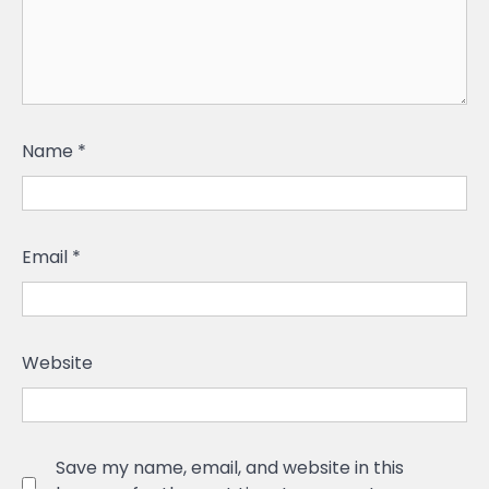
Name
*
Email
*
Website
Save my name, email, and website in this