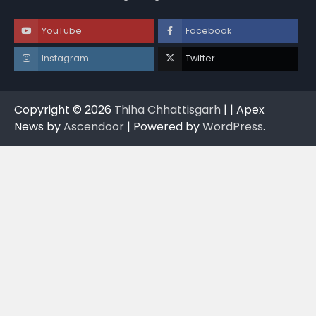
YouTube
Facebook
Instagram
Twitter
Copyright © 2026
Thiha Chhattisgarh
| | Apex
News by
Ascendoor
| Powered by
WordPress
.