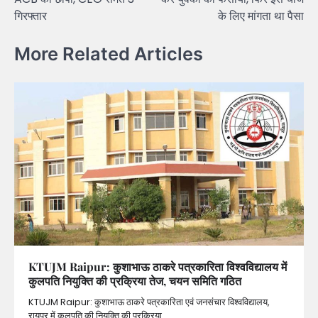
गिरफ्तार
के लिए मांगता था पैसा
More Related Articles
KTUJM Raipur: कुशाभाऊ ठाकरे पत्रकारिता विश्वविद्यालय में
कुलपति नियुक्ति की प्रक्रिया तेज, चयन समिति गठित
KTUJM Raipur: कुशाभाऊ ठाकरे पत्रकारिता एवं जनसंचार विश्वविद्यालय,
रायपुर में कुलपति की नियुक्ति की प्रक्रिया…