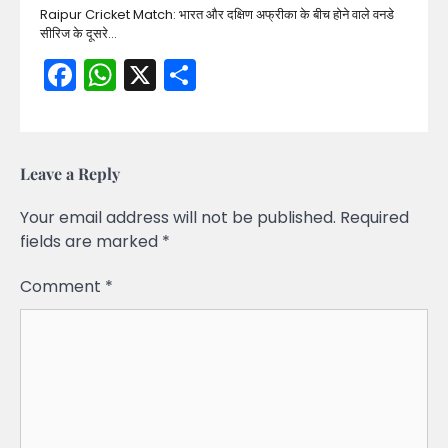
Raipur Cricket Match: भारत और दक्षिण अफ्रीका के बीच होने वाले वनडे
सीरिज के दूसरे…
Facebook
WhatsApp
X
Share
Leave a Reply
Your email address will not be published.
Required
fields are marked
*
Comment
*