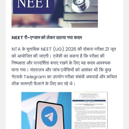
NEET री-एग्जाम को लेकर उठाया गया कदम
NTA के मुताबिक NEET (UG) 2026 की दोबारा परीक्षा 21 जून
को आयोजित की जाएगी। एजेंसी का कहना है कि परीक्षा की
निष्पक्षता और पारदर्शिता बनाए रखने के लिए यह कदम आवश्यक
माना गया। मंत्रालय और जांच एजेंसियों को आशंका थी कि कुछ
नेटवर्क Telegram का उपयोग परीक्षा संबंधी अफवाहें और कथित
लीक सामग्री फैलाने के लिए कर रहे थे।