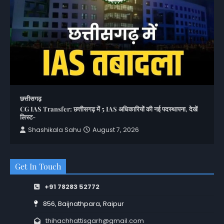
छत्तीसगढ़
CG IAS Transfer: छत्तीसगढ़ में 5 IAS अधिकारियों की नई पदस्थापना, देखें
लिस्ट-
Shashikala Sahu
August 7, 2026
Get In Touch
+91 78283 52772
856, Baijnathpara, Raipur
thihachhattisgarh@gmail.com