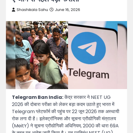
Shashikala Sahu
June 16, 2026
Telegram Ban India:
केंद्र सरकार ने NEET UG
2026 की दोबारा परीक्षा को लेकर बड़ा कदम उठाते हुए भारत में
Telegram प्लेटफॉर्म की पहुंच पर 22 जून 2026 तक अस्थायी
रोक लगा दी है। इलेक्ट्रॉनिक्स और सूचना प्रौद्योगिकी मंत्रालय
(MeitY) ने सूचना प्रौद्योगिकी अधिनियम, 2000 की धारा 69A
के तहत यह आदेश जारी किया है। यह प्रतिबंध NEET (UG)