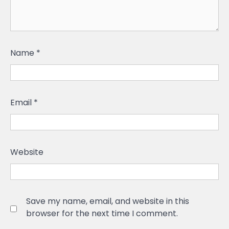
Name
*
Email
*
Website
Save my name, email, and website in this
browser for the next time I comment.