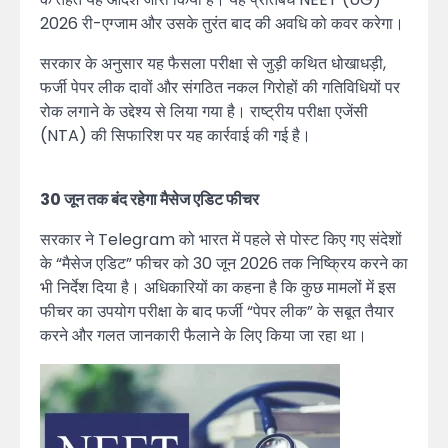
2026 री-एग्जाम और उसके तुरंत बाद की अवधि को कवर करेगा।
सरकार के अनुसार यह फैसला परीक्षा से जुड़ी कथित धोखाधड़ी,
फर्जी पेपर लीक दावों और संगठित नकल गिरोहों की गतिविधियों पर
रोक लगाने के उद्देश्य से लिया गया है। राष्ट्रीय परीक्षा एजेंसी
(NTA) की सिफारिश पर यह कार्रवाई की गई है।
30 जून तक बंद रहेगा मैसेज एडिट फीचर
सरकार ने Telegram को भारत में पहले से पोस्ट किए गए संदेशों
के “मैसेज एडिट” फीचर को 30 जून 2026 तक निष्क्रिय करने का
भी निर्देश दिया है। अधिकारियों का कहना है कि कुछ मामलों में इस
फीचर का उपयोग परीक्षा के बाद फर्जी “पेपर लीक” के सबूत तैयार
करने और गलत जानकारी फैलाने के लिए किया जा रहा था।