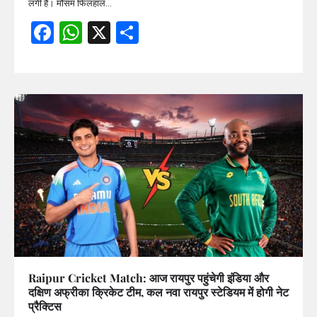
लगी है। मौसम फिलहाल…
Facebook
WhatsApp
X
Share
Raipur Cricket Match: आज रायपुर पहुंचेगी इंडिया और
दक्षिण अफ्रीका क्रिकेट टीम, कल नवा रायपुर स्टेडियम में होगी नेट
प्रैक्टिस