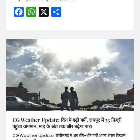
Facebook
WhatsApp
X
Share
CG Weather Update: दिन में बढ़ी गर्मी, रायपुर में 33 डिग्री
पहुंचा तापमान, माह के अंत तक और बढ़ेगा पारा
CG Weather Update: छत्तीसगढ़ में अब धीरे-धीरे गर्मी अपना असर दिखाने