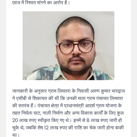
एवज में रिश्वत मांगने का आरोप है।
जानकारी के अनुसार ग्राम लिमतरा के निवासी अरुण कुमार भारद्वाज
ने एसीबी से शिकायत की थी कि उनकी माता ग्राम पंचायत लिमतरा
की सरपंच हैं। पंचायत क्षेत्र में प्रधानमंत्री आदर्श ग्राम योजना के
तहत निर्मला घाट, नाली निर्माण और अन्य विकास कार्यों के लिए कुल
20 लाख रुपए स्वीकृत किए गए थे। इनमें से 8 लाख रुपए जारी हो
चुके थे, जबकि शेष 12 लाख रुपए की राशि का चेक जारी होना बाकी
था।