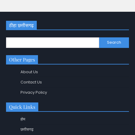
ठीहा छत्तीसगढ़
Search
Other Pages
About Us
Contact Us
Privacy Policy
Quick Links
होम
छत्तीसगढ़