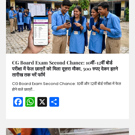
CG Board Exam Second Chance: 10वीं-12वीं बोर्ड
परीक्षा में फेल छात्रों को मिला दूसरा मौका, 500 रुपए देकर इतने
तारीख तक भरें फॉर्म
CG Board Exam Second Chance: 10वीं और 12वीं बोर्ड परीक्षा में फेल
होने वाले छात्रों…
Facebook
WhatsApp
X
Share