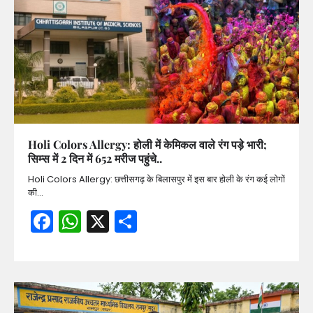
Holi Colors Allergy: होली में केमिकल वाले रंग पड़े भारी;
सिम्स में 2 दिन में 652 मरीज पहुंचे..
Holi Colors Allergy: छत्तीसगढ़ के बिलासपुर में इस बार होली के रंग कई लोगों
की…
Facebook
WhatsApp
X
Share