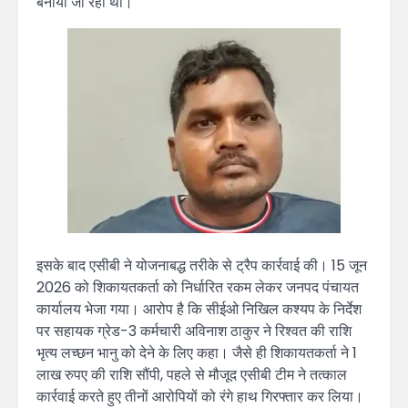
बनाया जा रहा था।
इसके बाद एसीबी ने योजनाबद्ध तरीके से ट्रैप कार्रवाई की। 15 जून
2026 को शिकायतकर्ता को निर्धारित रकम लेकर जनपद पंचायत
कार्यालय भेजा गया। आरोप है कि सीईओ निखिल कश्यप के निर्देश
पर सहायक ग्रेड-3 कर्मचारी अविनाश ठाकुर ने रिश्वत की राशि
भृत्य लच्छन भानु को देने के लिए कहा। जैसे ही शिकायतकर्ता ने 1
लाख रुपए की राशि सौंपी, पहले से मौजूद एसीबी टीम ने तत्काल
कार्रवाई करते हुए तीनों आरोपियों को रंगे हाथ गिरफ्तार कर लिया।