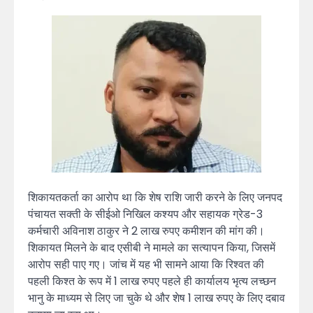
शिकायतकर्ता का आरोप था कि शेष राशि जारी करने के लिए जनपद
पंचायत सक्ती के सीईओ निखिल कश्यप और सहायक ग्रेड-3
कर्मचारी अविनाश ठाकुर ने 2 लाख रुपए कमीशन की मांग की।
शिकायत मिलने के बाद एसीबी ने मामले का सत्यापन किया, जिसमें
आरोप सही पाए गए। जांच में यह भी सामने आया कि रिश्वत की
पहली किश्त के रूप में 1 लाख रुपए पहले ही कार्यालय भृत्य लच्छन
भानु के माध्यम से लिए जा चुके थे और शेष 1 लाख रुपए के लिए दबाव