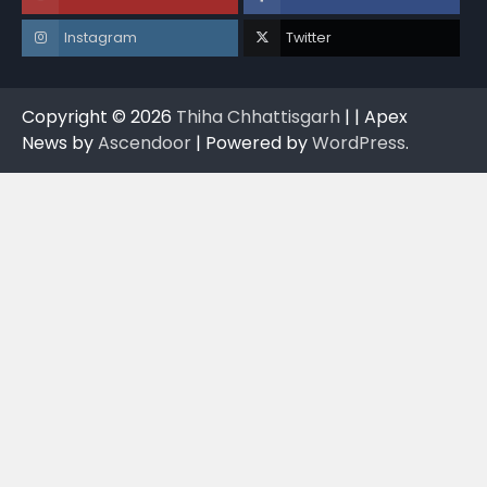
Instagram
Twitter
Copyright © 2026
Thiha Chhattisgarh
| | Apex
News by
Ascendoor
| Powered by
WordPress
.