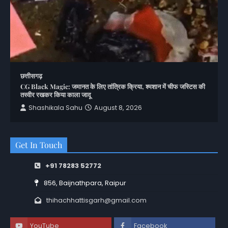
छत्तीसगढ़
CG Black Magic: जमानत के लिए तांत्रिक क्रिया, श्मशान में चीफ जस्टिस की
तस्वीर रखकर किया काला जादू
Shashikala Sahu
August 8, 2026
Get In Touch
+91 78283 52772
856, Baijnathpara, Raipur
thihachhattisgarh@gmail.com
YouTube
Facebook