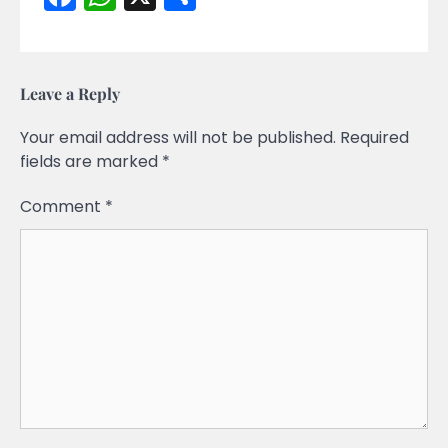
Leave a Reply
Your email address will not be published.
Required
fields are marked
*
Comment
*