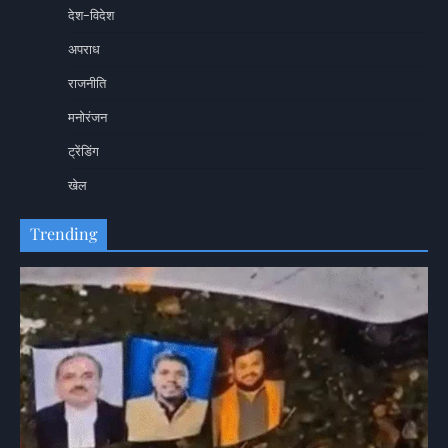
देश-विदेश
अपराध
राजनीति
मनोरंजन
ट्रेंडिंग
खेल
Trending