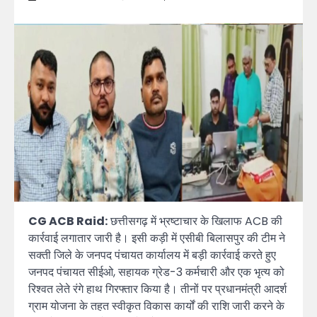
CG ACB Raid:
छत्तीसगढ़ में भ्रष्टाचार के खिलाफ ACB की
कार्रवाई लगातार जारी है। इसी कड़ी में एसीबी बिलासपुर की टीम ने
सक्ती जिले के जनपद पंचायत कार्यालय में बड़ी कार्रवाई करते हुए
जनपद पंचायत सीईओ, सहायक ग्रेड-3 कर्मचारी और एक भृत्य को
रिश्वत लेते रंगे हाथ गिरफ्तार किया है। तीनों पर प्रधानमंत्री आदर्श
ग्राम योजना के तहत स्वीकृत विकास कार्यों की राशि जारी करने के