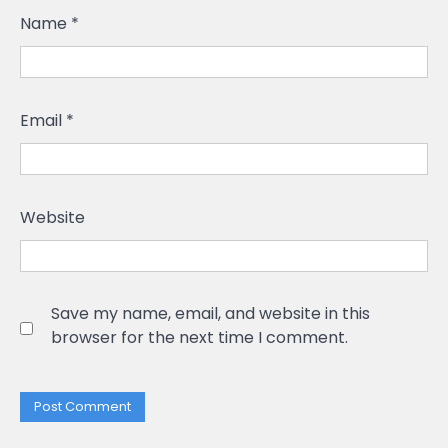
Name
*
Email
*
Website
Save my name, email, and website in this
browser for the next time I comment.