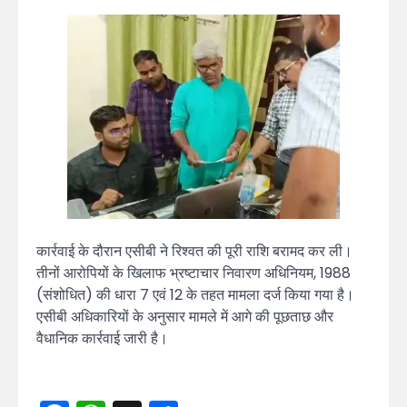
कार्रवाई के दौरान एसीबी ने रिश्वत की पूरी राशि बरामद कर ली।
तीनों आरोपियों के खिलाफ भ्रष्टाचार निवारण अधिनियम, 1988
(संशोधित) की धारा 7 एवं 12 के तहत मामला दर्ज किया गया है।
एसीबी अधिकारियों के अनुसार मामले में आगे की पूछताछ और
वैधानिक कार्रवाई जारी है।