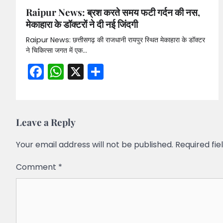
Raipur News: ब्रश करते समय फटी गर्दन की नस,
मेकाहारा के डॉक्टरों ने दी नई जिंदगी
Raipur News: छत्तीसगढ़ की राजधानी रायपुर स्थित मेकाहारा के डॉक्टर
ने चिकित्सा जगत में एक…
Facebook
WhatsApp
X
Share
Leave a Reply
Your email address will not be published.
Required fi
Comment
*