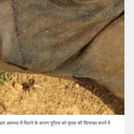
िक्षत अवस्था में मिलने के कारण पुलिस को मृतक की शिनाख्त करने में