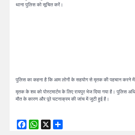
थाना पुलिस को सूचित करें।
पुलिस का कहना है कि आम लोगों के सहयोग से मृतक की पहचान करने में 
मृतक के शव को पोस्टमार्टम के लिए रायपुर भेज दिया गया है। पुलिस अध
मौत के कारण और पूरे घटनाक्रम की जांच में जुटी हुई है।
Facebook
WhatsApp
X
Share