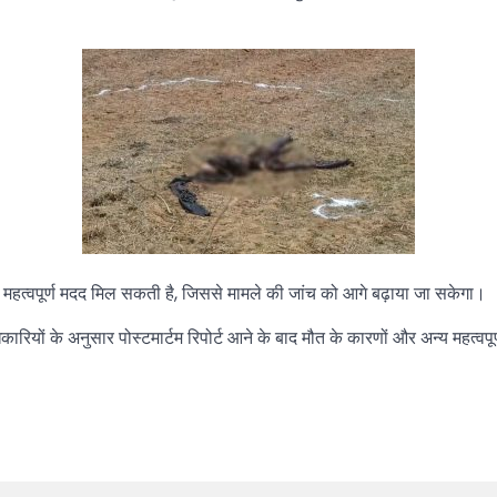
महत्वपूर्ण मदद मिल सकती है, जिससे मामले की जांच को आगे बढ़ाया जा सकेगा।
िकारियों के अनुसार पोस्टमार्टम रिपोर्ट आने के बाद मौत के कारणों और अन्य महत