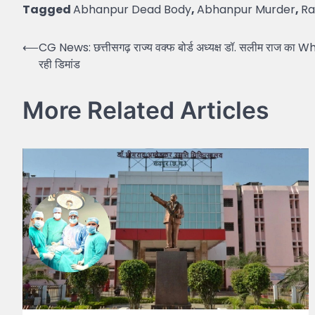
Tagged
Abhanpur Dead Body
,
Abhanpur Murder
,
Ra
Post
⟵
CG News: छत्तीसगढ़ राज्य वक्फ बोर्ड अध्यक्ष डॉ. सलीम राज का W
रही डिमांड
navigation
More Related Articles