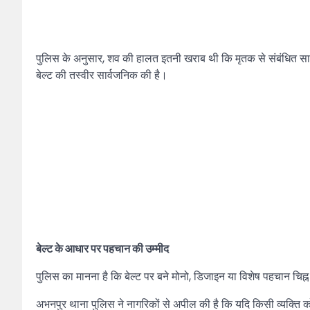
पुलिस के अनुसार, शव की हालत इतनी खराब थी कि मृतक से संबंधित सामान
बेल्ट की तस्वीर सार्वजनिक की है।
बेल्ट के आधार पर पहचान की उम्मीद
पुलिस का मानना है कि बेल्ट पर बने मोनो, डिजाइन या विशेष पहचान चिह्न 
अभनपुर थाना पुलिस ने नागरिकों से अपील की है कि यदि किसी व्यक्ति क