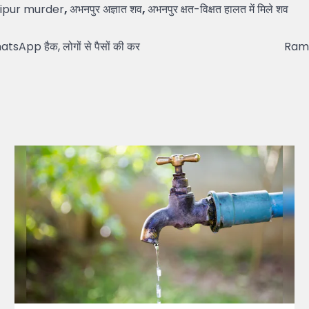
ipur murder
,
अभनपुर अज्ञात शव
,
अभनपुर क्षत-विक्षत हालत में मिले शव
hatsApp हैक, लोगों से पैसों की कर
Ram M