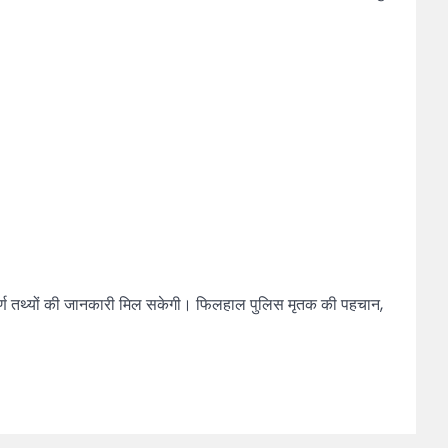
्वपूर्ण तथ्यों की जानकारी मिल सकेगी। फिलहाल पुलिस मृतक की पहचान,