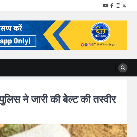
YouTube
Facebook
Instag
Twitt
लिस ने जारी की बेल्ट की तस्वीर