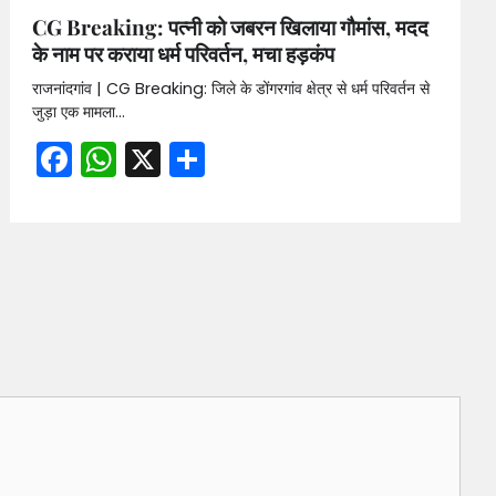
CG Breaking: पत्नी को जबरन खिलाया गौमांस, मदद
के नाम पर कराया धर्म परिवर्तन, मचा हड़कंप
राजनांदगांव | CG Breaking: जिले के डोंगरगांव क्षेत्र से धर्म परिवर्तन से
जुड़ा एक मामला…
Facebook
WhatsApp
X
Share