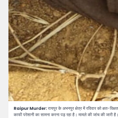
Raipur Murder:
रायपुर के अभनपुर क्षेत्र में रविवार को क्षत-वि
काफी परेशानी का सामना करना पड़ रहा है। मामले की जांच की जारी है