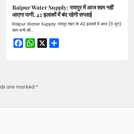
Raipur Water Supply: रायपुर में आज शाम नहीं
आएगा पानी, 42 इलाकों में बंद रहेगी सप्लाई
Raipur Water Supply: रायपुर शहर के 42 इलाकों में आज (11 जून)
शाम पानी की…
Facebook
WhatsApp
X
Share
elds are marked
*