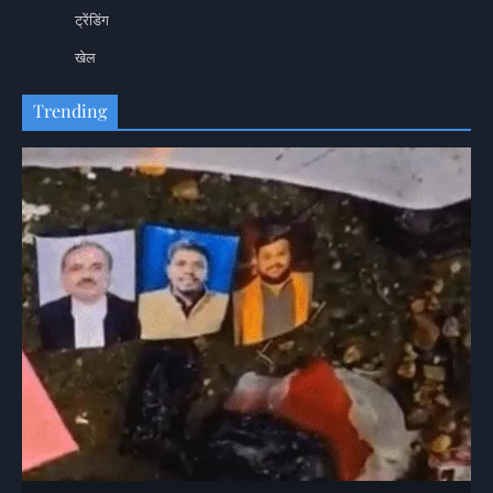
ट्रेंडिंग
खेल
Trending