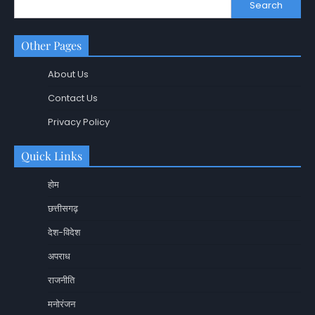
Search
Other Pages
About Us
Contact Us
Privacy Policy
Quick Links
होम
छत्तीसगढ़
देश-विदेश
अपराध
राजनीति
मनोरंजन