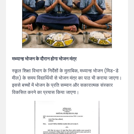
मध्यान्ह भोजन के दौरान होगा भोजन मंत्र
स्कूल शिक्षा विभाग के निर्देशों के मुताबिक, मध्यान्ह भोजन (मिड-डे
मील) के समय विद्यार्थियों से भोजन मंत्र का पाठ भी कराया जाएगा।
इससे बच्चों में भोजन के प्रति सम्मान और सकारात्मक संस्कार
विकसित करने का प्रयास किया जाएगा।