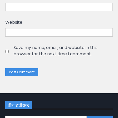
Website
Save my name, email, and website in this
browser for the next time I comment.
ठीहा छत्तीसगढ़