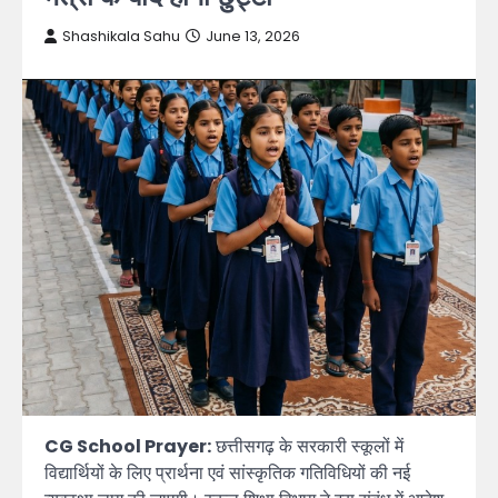
Shashikala Sahu
June 13, 2026
CG School Prayer:
छत्तीसगढ़ के सरकारी स्कूलों में
विद्यार्थियों के लिए प्रार्थना एवं सांस्कृतिक गतिविधियों की नई