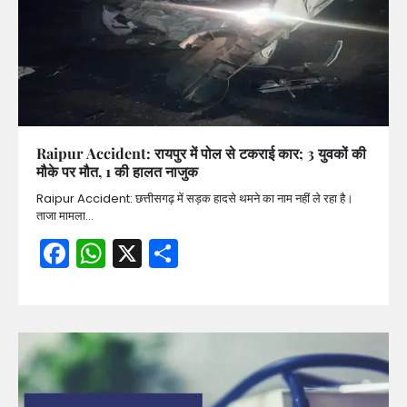
Raipur Accident: रायपुर में पोल से टकराई कार; 3 युवकों की
मौके पर मौत, 1 की हालत नाजुक
Raipur Accident: छत्तीसगढ़ में सड़क हादसे थमने का नाम नहीं ले रहा है।
ताजा मामला…
Facebook
WhatsApp
X
Share