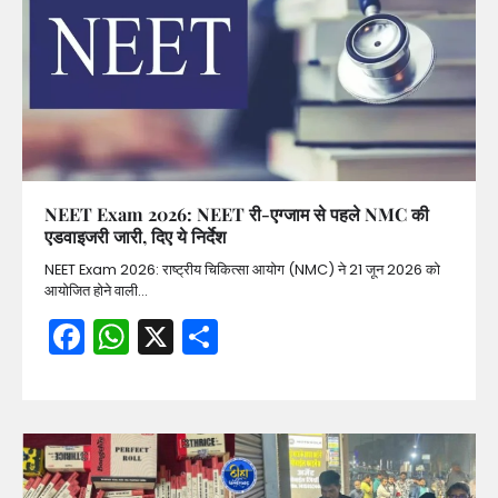
NEET Exam 2026: NEET री-एग्जाम से पहले NMC की
एडवाइजरी जारी, दिए ये निर्देश
NEET Exam 2026: राष्ट्रीय चिकित्सा आयोग (NMC) ने 21 जून 2026 को
आयोजित होने वाली…
Facebook
WhatsApp
X
Share