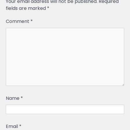
Your email address will not be published.
Required
fields are marked
*
Comment
*
Name
*
Email
*