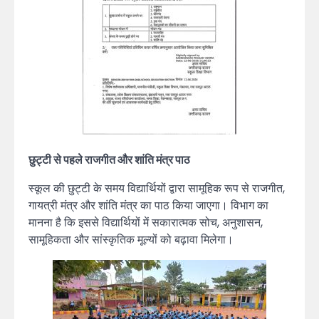
छुट्टी से पहले राजगीत और शांति मंत्र पाठ
स्कूल की छुट्टी के समय विद्यार्थियों द्वारा सामूहिक रूप से राजगीत,
गायत्री मंत्र और शांति मंत्र का पाठ किया जाएगा। विभाग का
मानना है कि इससे विद्यार्थियों में सकारात्मक सोच, अनुशासन,
सामूहिकता और सांस्कृतिक मूल्यों को बढ़ावा मिलेगा।