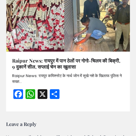
Raipur News: रायपुर में पान ठेलों पर गोगो-चिलम की बिक्री,
9 दुकानें सील, सप्लाई चेन का खुलासा
Raipur News: रायपुर कमिश्नरेट के नार्थ जोन में सूखे नशे के खिलाफ पुलिस ने
सख्त…
Facebook
WhatsApp
X
Share
Leave a Reply