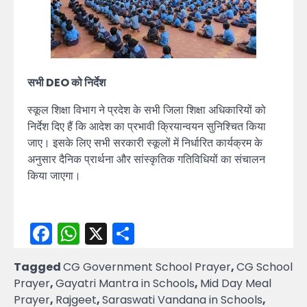
सभी DEO को निर्देश
स्कूल शिक्षा विभाग ने प्रदेश के सभी जिला शिक्षा अधिकारियों को
निर्देश दिए हैं कि आदेश का प्रभावी क्रियान्वयन सुनिश्चित किया
जाए। इसके लिए सभी सरकारी स्कूलों में निर्धारित कार्यक्रम के
अनुसार दैनिक प्रार्थना और सांस्कृतिक गतिविधियों का संचालन
किया जाएगा।
Facebook
WhatsApp
X
Share
Tagged
CG Government School Prayer
,
CG School
Prayer
,
Gayatri Mantra in Schools
,
Mid Day Meal
Prayer
,
Rajgeet
,
Saraswati Vandana in Schools
,