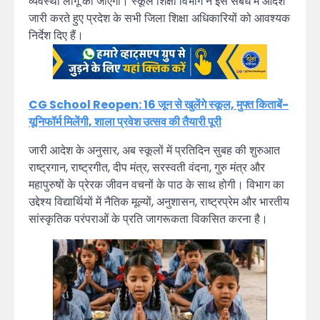
व्यवस्था लागू की जाएगी। स्कूल शिक्षा विभाग ने इस संबंध में आदेश
जारी करते हुए प्रदेश के सभी जिला शिक्षा अधिकारियों को आवश्यक
निर्देश दिए हैं।
CG School Reopen: 16 जून से खुलेंगे स्कूल, मुफ्त किताबें-
यूनिफॉर्म मिलेंगी, शाला प्रवेश उत्सव की तैयारी पूरी
जारी आदेश के अनुसार, अब स्कूलों में प्रतिदिन सुबह की शुरुआत
राष्ट्रगान, राष्ट्रगीत, दीप मंत्र, सरस्वती वंदना, गुरु मंत्र और
महापुरुषों के प्रेरक जीवन वचनों के पाठ के साथ होगी। विभाग का
उद्देश्य विद्यार्थियों में नैतिक मूल्यों, अनुशासन, राष्ट्रप्रेम और भारतीय
सांस्कृतिक परंपराओं के प्रति जागरूकता विकसित करना है।