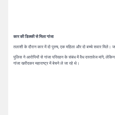
कार की डिक्की से मिला गांजा
तलाशी के दौरान कार में दो पुरुष, एक महिला और दो बच्चे सवार मिले। जांच
पुलिस ने आरोपियों से गांजा परिवहन के संबंध में वैध दस्तावेज मांगे, 
गांजा खरीदकर महाराष्ट्र में बेचने ले जा रहे थे।