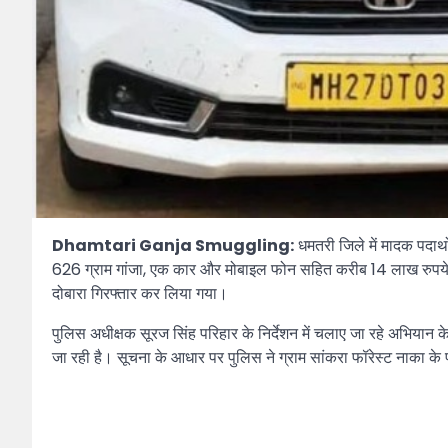
Dhamtari Ganja Smuggling:
धमतरी जिले में मादक पदार्
626 ग्राम गांजा, एक कार और मोबाइल फोन सहित करीब 14 लाख रुपये की स
दोबारा गिरफ्तार कर लिया गया।
पुलिस अधीक्षक सूरज सिंह परिहार के निर्देशन में चलाए जा रहे अभियान 
जा रही है। सूचना के आधार पर पुलिस ने ग्राम सांकरा फॉरेस्ट नाका के