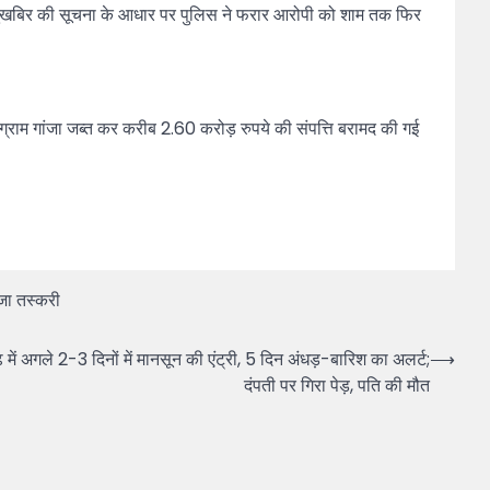
र मुखबिर की सूचना के आधार पर पुलिस ने फरार आरोपी को शाम तक फिर
लोग्राम गांजा जब्त कर करीब 2.60 करोड़ रुपये की संपत्ति बरामद की गई
ंजा तस्करी
गले 2-3 दिनों में मानसून की एंट्री, 5 दिन अंधड़-बारिश का अलर्ट;
⟶
दंपती पर गिरा पेड़, पति की मौत