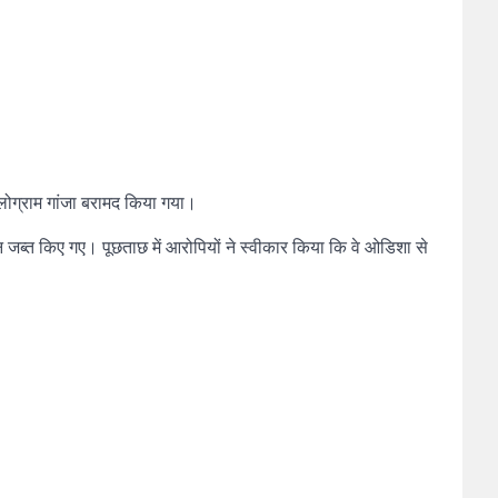
किलोग्राम गांजा बरामद किया गया।
फोन जब्त किए गए। पूछताछ में आरोपियों ने स्वीकार किया कि वे ओडिशा से