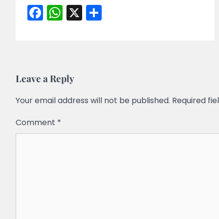
Facebook
WhatsApp
X
Share
Leave a Reply
Your email address will not be published.
Required fi
Comment
*