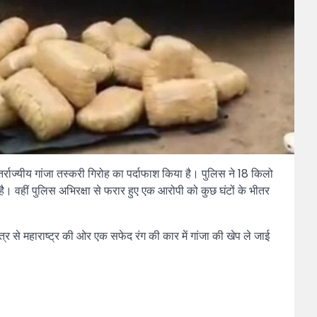
्राज्यीय गांजा तस्करी गिरोह का पर्दाफाश किया है। पुलिस ने 18 किलो
ै। वहीं पुलिस अभिरक्षा से फरार हुए एक आरोपी को कुछ घंटों के भीतर
्र से महाराष्ट्र की ओर एक सफेद रंग की कार में गांजा की खेप ले जाई