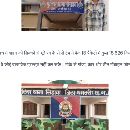
 में वाहन की डिक्की से भूरे रंग के सेलो टेप में पैक 18 पैकेटों में कुल 18.626 
लेकिन वे कोई दस्तावेज प्रस्तुत नहीं कर सके। मौके से गांजा, कार और तीन मोबाइल 