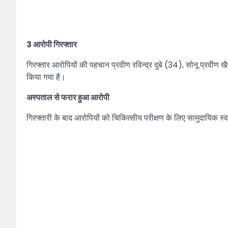
3 आरोपी गिरफ्तार
गिरफ्तार आरोपियों की पहचान प्रवीण रविन्द्र दुबे (34), सोनू प्रवीण
किया गया है।
अस्पताल से फरार हुआ आरोपी
गिरफ्तारी के बाद आरोपियों को चिकित्सीय परीक्षण के लिए सामुदायिक स