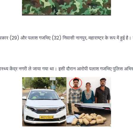
 खैरकार (29) और पलाश गजभिए (32) निवासी नागपुर, महाराष्ट्र के रूप में हुई ह
्वास्थ्य केंद्र नगरी ले जाया गया था। इसी दौरान आरोपी पलाश गजभिए पुलिस अभिर