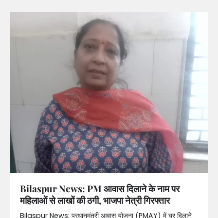
Bilaspur News: PM आवास दिलाने के नाम पर
महिलाओं से लाखों की ठगी, भाजपा नेत्री गिरफ्तार
Bilaspur News: प्रधानमंत्री आवास योजना (PMAY) में घर दिलाने