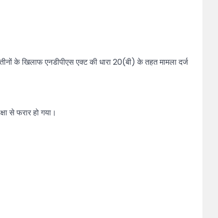
ै। तीनों के खिलाफ एनडीपीएस एक्ट की धारा 20(बी) के तहत मामला दर्ज
क्षा से फरार हो गया।