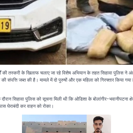
थों की तस्करी के खिलाफ चलाए जा रहे विशेष अभियान के तहत सिहावा पुलिस ने अंतर
ंपत्ति जब्त की है। मामले में दो पुरुषों और एक महिला को गिरफ्तार किया गया ह
के दौरान सिहावा पुलिस को सूचना मिली थी कि ओडिशा के बोलांगीर-भवानीपटना क्षेत
 पास घेराबंदी कर वाहन को रोका।