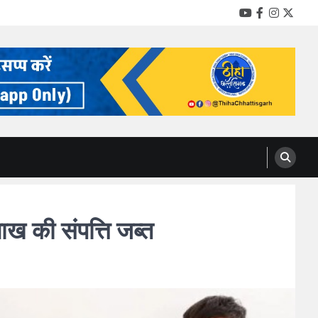
YouTube
Facebook
Instag
Twitt
की संपत्ति जब्त