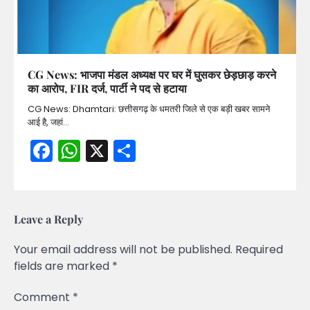
CG News: भाजपा मंडल अध्यक्ष पर घर में घुसकर छेड़छाड़ करने
का आरोप, FIR दर्ज, पार्टी ने पद से हटाया
CG News: Dhamtari: छत्तीसगढ़ के धमतरी जिले से एक बड़ी खबर सामने
आई है, जहां…
Facebook
WhatsApp
X
Share
Leave a Reply
Your email address will not be published.
Required
fields are marked
*
Comment
*