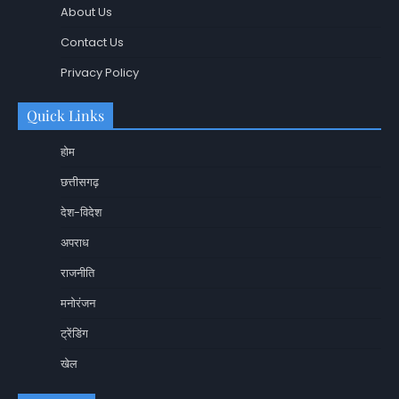
About Us
Contact Us
Privacy Policy
Quick Links
होम
छत्तीसगढ़
देश-विदेश
अपराध
राजनीति
मनोरंजन
ट्रेंडिंग
खेल