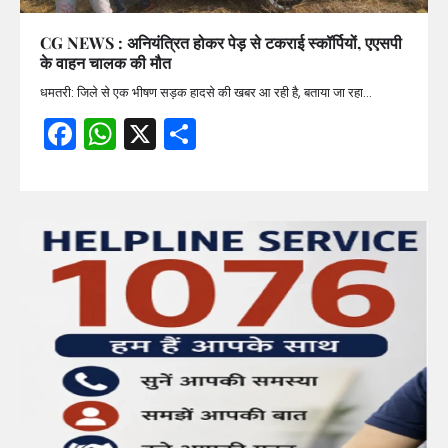
CG NEWS : अनियंत्रित होकर पेड़ से टकराई स्कॉर्पियों, एएसपी
के वाहन चालक की मौत
धमतरी: जिले से एक भीषण सड़क हादसे की खबर आ रही है, बताया जा रहा…
Facebook
WhatsApp
X
Share