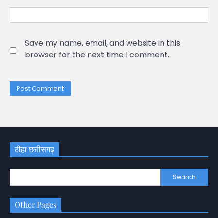
Save my name, email, and website in this
browser for the next time I comment.
ठीहा छत्तीसगढ़
Search
Other Pages