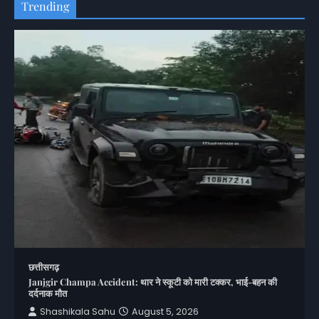
Trending
छत्तीसगढ़
Janjgir Champa Accident: थार ने स्कूटी को मारी टक्कर, भाई-बहन की
दर्दनाक मौत
Shashikala Sahu
August 5, 2026