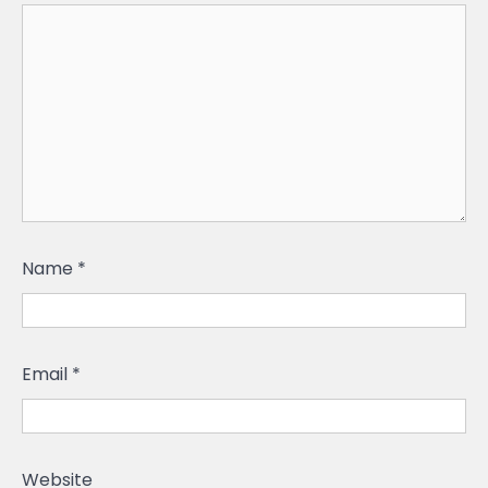
Name
*
Email
*
Website