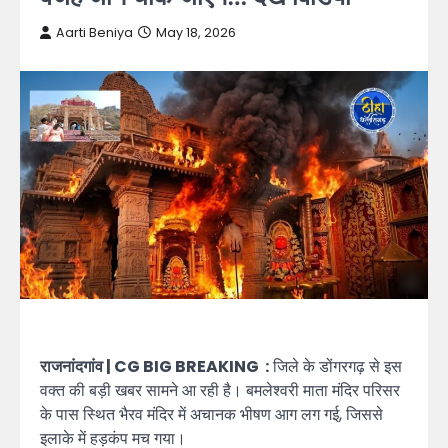
Aarti Beniya
May 18, 2026
राजनांदगांव | CG BIG BREAKING :
जिले के डोंगरगढ़ से इस
वक्त की बड़ी खबर सामने आ रही है। बमलेश्वरी माता मंदिर परिसर
के पास स्थित भैरव मंदिर में अचानक भीषण आग लग गई, जिससे
इलाके में हड़कंप मच गया।