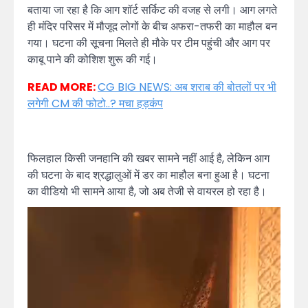
बताया जा रहा है कि आग शॉर्ट सर्किट की वजह से लगी। आग लगते
ही मंदिर परिसर में मौजूद लोगों के बीच अफरा-तफरी का माहौल बन
गया। घटना की सूचना मिलते ही मौके पर टीम पहुंची और आग पर
काबू पाने की कोशिश शुरू की गई।
READ MORE:
CG BIG NEWS: अब शराब की बोतलों पर भी
लगेगी CM की फोटो..? मचा हड़कंप
फिलहाल किसी जनहानि की खबर सामने नहीं आई है, लेकिन आग
की घटना के बाद श्रद्धालुओं में डर का माहौल बना हुआ है। घटना
का वीडियो भी सामने आया है, जो अब तेजी से वायरल हो रहा है।
Video
Player