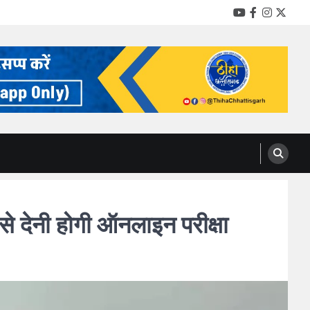
YouTube
Facebook
Instag
Twitt
देनी होगी ऑनलाइन परीक्षा