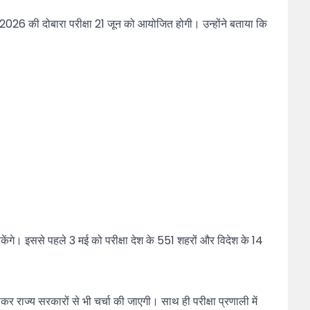
2026 की दोबारा परीक्षा 21 जून को आयोजित होगी। उन्होंने बताया कि
सकेंगे। इससे पहले 3 मई को परीक्षा देश के 551 शहरों और विदेश के 14
कर राज्य सरकारों से भी चर्चा की जाएगी। साथ ही परीक्षा प्रणाली में