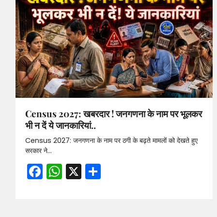
Census 2027: खबरदार ! जनगणना के नाम पर भूलकर
भी न दें ये जानकारियां..
Census 2027: जनगणना के नाम पर ठगी के बढ़ते मामलों को देखते हुए
सरकार ने…
Facebook
WhatsApp
X
Share