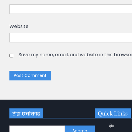
Website
Save my name, email, and website in this browse
ठीहा छत्तीसगढ़
Quick Links
होम
Search