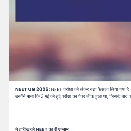
NEET UG 2026:
NEET परीक्षा को लेकर बड़ा फैसला लिया गया है। 
उन्होंने माना कि 3 मई को हुई परीक्षा का पेपर लीक हुआ था, जिसके बाद पर
ने तारीख को NEET का री एग्जाम