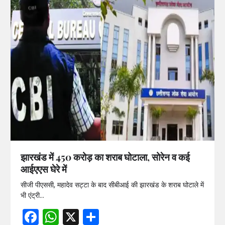
झारखंड में 450 करोड़ का शराब घोटाला, सोरेन व कई
आईएएस घेरे में
सीजी पीएससी, महादेव सट्टा के बाद सीबीआई की झारखंड के शराब घोटाले में
भी एंट्री…
Facebook
WhatsApp
X
Share