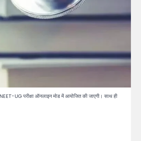
सत्र से NEET-UG परीक्षा ऑनलाइन मोड में आयोजित की जाएगी। साथ ही