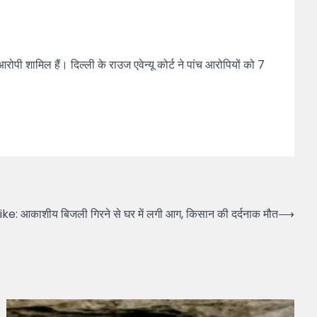
पी शामिल हैं। दिल्ली के राउज एवेन्यू कोर्ट ने पांच आरोपियों को 7
e: आकाशीय बिजली गिरने से घर में लगी आग, किसान की दर्दनाक मौत
⟶