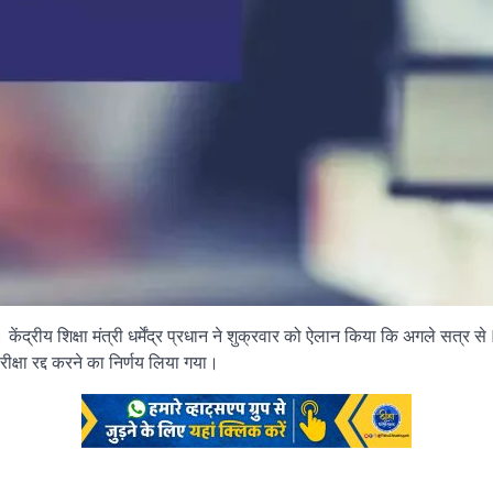
केंद्रीय शिक्षा मंत्री धर्मेंद्र प्रधान ने शुक्रवार को ऐलान किया कि अगले 
ीक्षा रद्द करने का निर्णय लिया गया।