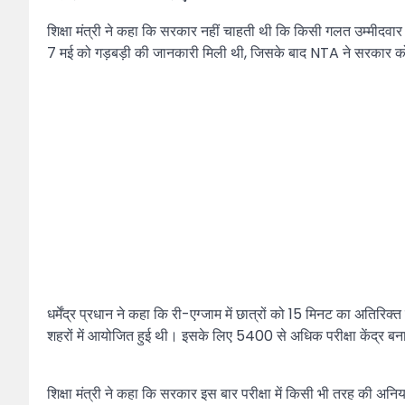
शिक्षा मंत्री ने कहा कि सरकार नहीं चाहती थी कि किसी गलत उम्मीदवा
7 मई को गड़बड़ी की जानकारी मिली थी, जिसके बाद NTA ने सरकार को 
धर्मेंद्र प्रधान ने कहा कि री-एग्जाम में छात्रों को 15 मिनट का अतिर
शहरों में आयोजित हुई थी। इसके लिए 5400 से अधिक परीक्षा केंद्र बन
शिक्षा मंत्री ने कहा कि सरकार इस बार परीक्षा में किसी भी तरह की अनियम