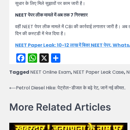
सुधार के लिए मिले सुझावों पर काम जारी है।
NEET पेपर लीक मामले में अब तक 7 गिरफ्तार
वहीं NEET पेपर लीक मामले में CBI की कार्रवाई लगातार जारी है। अब तक 
दिन की कस्टडी में भेज दिया है।
NEET Paper Leak: 10-12 लाख में बिका NEET पेपर, What
Facebook
WhatsApp
X
Share
Tagged
NEET Online Exam
,
NEET Paper Leak Case
,
N
Post
⟵
Petrol Diesel Hike: पेट्रोल-डीजल के बढ़े रेट, जानें नई कीमत..
navigation
More Related Articles