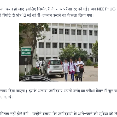
र का चयन हो जाए, इसलिए जिम्मेदारी के साथ परीक्षा रद्द की गई। अब NEET-UG 
रिपोर्ट दी और 12 मई को री-एग्जाम कराने का फैसला लिया गया।
िक्त समय दिया जाएगा। इसके अलावा उम्मीदवार अपनी पसंद का परीक्षा केंद्र भी चुन 
ाए गए थे।
ितता नहीं होने देगी। उन्होंने बताया कि उम्मीदवारों के आने-जाने की सुविधा को ले