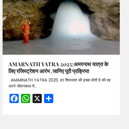
AMARNATH YATRA 2025:अमरनाथ यात्रा के
लिए रजिस्ट्रेशन आरंभ ,जानिए पूरी प्रक्रिया
AMARNATH YATRA 2025: हर शिवभक्त की इच्छा होती है की वह
अपने जीवनकाल में…
Facebook
WhatsApp
X
Share