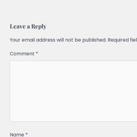
Leave a Reply
Your email address will not be published.
Required fi
Comment
*
Name
*