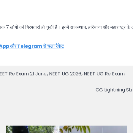
7 लोगों की गिरफ्तारी हो चुकी है। इनमें राजस्थान, हरियाणा और महाराष्ट्र के आरो
sApp और Telegram से चला रैकेट
EET Re Exam 21 June
,
NEET UG 2026
,
NEET UG Re Exam
CG Lightning Strik