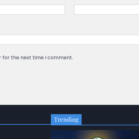
r for the next time I comment.
Trending