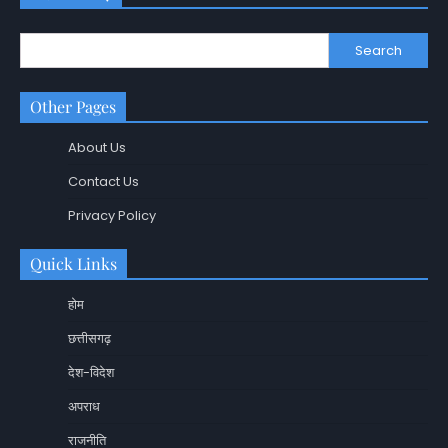
Search
Other Pages
About Us
Contact Us
Privacy Policy
Quick Links
होम
छत्तीसगढ़
देश-विदेश
अपराध
राजनीति