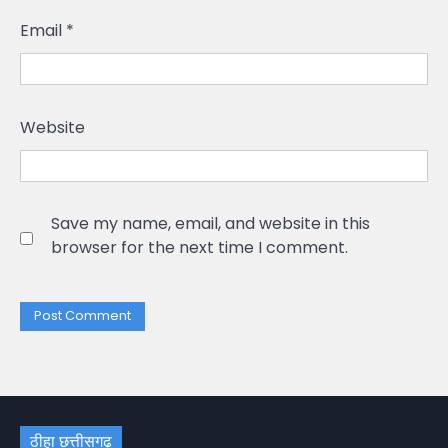
Email
*
Website
Save my name, email, and website in this
browser for the next time I comment.
ठीहा छत्तीसगढ़