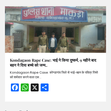
Kondagaon Rape Case: भाई ने किया दुष्कर्म, 9 महीने बाद
बहन ने दिया बच्चे को जन्म..
Kondagaon Rape Case: कोण्डागांव जिले से भाई-बहन के पवित्र रिश्ते
को शर्मसार करने वाला एक…
Facebook
WhatsApp
X
Share