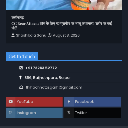
छत्तीसगढ़
CG Bear Attack: शौच के लिए गए ग्रामीण पर भालू का हमला, शरीर पर कई
चोटें
Shashikala Sahu
August 8, 2026
Get In Touch
+91 78283 52772
856, Baijnathpara, Raipur
thihachhattisgarh@gmail.com
YouTube
Facebook
Instagram
Twitter