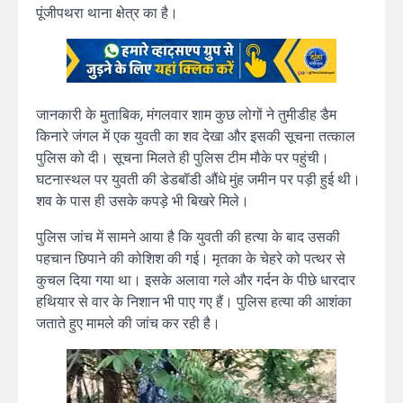
पूंजीपथरा थाना क्षेत्र का है।
जानकारी के मुताबिक, मंगलवार शाम कुछ लोगों ने तुमीडीह डैम
किनारे जंगल में एक युवती का शव देखा और इसकी सूचना तत्काल
पुलिस को दी। सूचना मिलते ही पुलिस टीम मौके पर पहुंची।
घटनास्थल पर युवती की डेडबॉडी औंधे मुंह जमीन पर पड़ी हुई थी।
शव के पास ही उसके कपड़े भी बिखरे मिले।
पुलिस जांच में सामने आया है कि युवती की हत्या के बाद उसकी
पहचान छिपाने की कोशिश की गई। मृतका के चेहरे को पत्थर से
कुचल दिया गया था। इसके अलावा गले और गर्दन के पीछे धारदार
हथियार से वार के निशान भी पाए गए हैं। पुलिस हत्या की आशंका
जताते हुए मामले की जांच कर रही है।