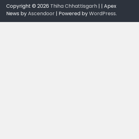
Copyright © 2026
Thiha Chhattisgarh
| | Apex
News by
Ascendoor
| Powered by
WordPress
.