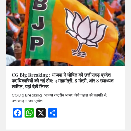
CG Big Breaking : भाजपा ने घोषित की छत्तीसगढ़ प्रदेश
पदाधिकारियों की नई टीम; 3 महामंत्री, 8 मंत्री, और 8 उपाध्यक्ष
शामिल, यहां देखें लिस्ट
CG Big Breaking : भाजपा राष्ट्रीय अध्यक्ष जेपी नड्डा की सहमति से,
छत्तीसगढ़ भाजपा प्रदेश…
Facebook
WhatsApp
X
Share