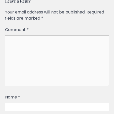
Leave a Reply
Your email address will not be published.
Required
fields are marked
*
Comment
*
Name
*