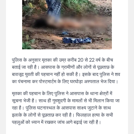
पुलिस के अनुसार मृतका की उम्र करीब 20 से 22 वर्ष के बीच
बताई जा रही है। आसपास के ग्रामीणों और लोगों से पूछताछ के
बावजूद युवती की पहचान नहीं हो सकी है। इसके बाद पुलिस ने शव
का पंचनामा कर पोस्टमार्टम के लिए घरघोड़ा अस्पताल भेज दिया।
मृतका की पहचान के लिए पुलिस ने आसपास के थाना क्षेत्रों में
सूचना भेजी है। साथ ही गुमशुदगी के मामलों से भी मिलान किया जा
रहा है। पुलिस घटनास्थल के आसपास साक्ष्य जुटाने के साथ
इलाके के लोगों से पूछताछ कर रही है। फिलहाल हत्या के सभी
पहलुओं को ध्यान में रखकर जांच आगे बढ़ाई जा रही है।