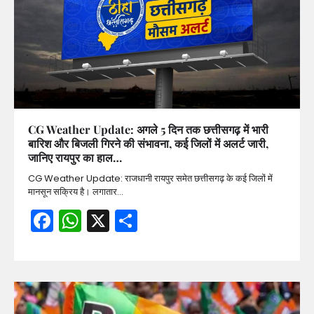
CG Weather Update: अगले 5 दिन तक छत्तीसगढ़ में भारी
बारिश और बिजली गिरने की संभावना, कई जिलों में अलर्ट जारी,
जानिए रायपुर का हाल…
CG Weather Update: राजधानी रायपुर समेत छत्तीसगढ़ के कई जिलों में
मानसून सक्रिय है। लगातार…
Facebook
WhatsApp
X
Share