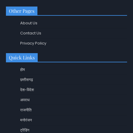
Other Pages
About Us
Contact Us
Privacy Policy
Quick Links
होम
छत्तीसगढ़
देश-विदेश
अपराध
राजनीति
मनोरंजन
ट्रेंडिंग