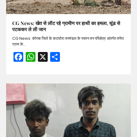
CG News: खेत से लौट रहे ग्रामीण पर हाथी का हमला, सूंड से
पटककर ले ली जान
CG News: कोरबा जिले के कटघोरा वनमंडल के पसान वन परिक्षेत्र अंतर्गत तनेरा
ग्राम के…
Facebook
WhatsApp
X
Share