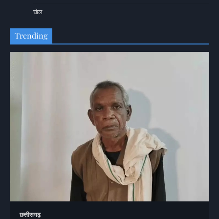
खेल
Trending
छत्तीसगढ़