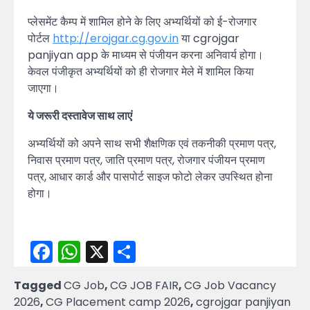
प्लेसमेंट कैम्प में शामिल होने के लिए अभ्यर्थियों को ई-रोजगार
पोर्टल⁠
http://erojgar.cg.gov.in
या cgrojgar
panjiyan app के माध्यम से पंजीयन करना अनिवार्य होगा।
केवल पंजीकृत अभ्यर्थियों को ही रोजगार मेले में शामिल किया
जाएगा।
ये जरूरी दस्तावेज साथ लाएं
अभ्यर्थियों को अपने साथ सभी शैक्षणिक एवं तकनीकी प्रमाण पत्र,
निवास प्रमाण पत्र, जाति प्रमाण पत्र, रोजगार पंजीयन प्रमाण
पत्र, आधार कार्ड और पासपोर्ट साइज फोटो लेकर उपस्थित होना
होगा।
Facebook
WhatsApp
X
Share
Tagged
CG Job
,
CG JOB FAIR
,
CG Job Vacancy
2026
,
CG Placement camp 2026
,
cgrojgar panjiyan