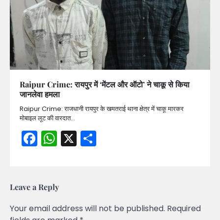
Raipur Crime: रायपुर में ‘मेंटल और ऑटो’ ने चाकू से किया
जानलेवा हमला
Raipur Crime: राजधानी रायपुर के खमतराई थाना क्षेत्र में चाकू मारकर
मोबाइल लूट की वारदात…
Facebook
WhatsApp
X
Share
Leave a Reply
Your email address will not be published.
Required