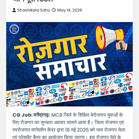
Shashikala Sahu
May 14, 2026
CG Job: मनेंद्रगढ़:
MCB जिले के शिक्षित बेरोजगार युवाओं के
लिए रोजगार का सुनहरा अवसर सामने आया है। जिला रोजगार एवं
स्वरोजगार मार्गदर्शन केंद्र द्वारा 18 मई 2026 को भव्य रोजगार मेला
एवं प्लेसमेंट कैम्प का आयोजन किया जाएगा। इस रोजगार मेले के