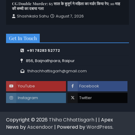
CG Double Murder: 65 साल के बुजुर्ग ने महिला का मर्डर किया रेप; 10 माह
की बच्ची का दबाया गला
Shashikala Sahu
August 7, 2026
Get In Touch
+91 78283 52772
856, Baijnathpara, Raipur
thihachhattisgarh@gmail.com
YouTube
Facebook
Instagram
Twitter
Copyright © 2026
Thiha Chhattisgarh
| | Apex
News by
Ascendoor
| Powered by
WordPress
.