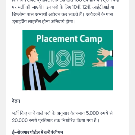
पर भर्ती की जाएगी। इन पदों के लिए 10वीं, 12वीं, आईटीआई या
डिप्लोमा पास अभ्यर्थी आवेदन कर सकते हैं। आवेदकों के पास
ड्राइविंग लाइसेंस होना अनिवार्य होगा।
वेतन
भर्ती किए जाने वाले पदों के अनुसार वेतनमान 5,000 रुपये से
20,000 रुपये प्रतिमाह तक निर्धारित किया गया है।
ई-रोजगार पोर्टल में करें पंजीयन