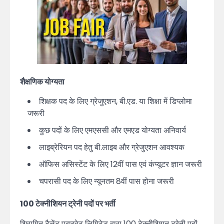
शैक्षणिक योग्यता
शिक्षक पद के लिए ग्रेजुएशन, बी.एड. या शिक्षा में डिप्लोमा
जरूरी
कुछ पदों के लिए एमएससी और एमएड योग्यता अनिवार्य
लाइब्रेरियन पद हेतु बी.लाइब और ग्रेजुएशन आवश्यक
ऑफिस असिस्टेंट के लिए 12वीं पास एवं कंप्यूटर ज्ञान जरूरी
चपरासी पद के लिए न्यूनतम 8वीं पास होना जरूरी
100 टेक्नीशियन ट्रेनी पदों पर भर्ती
शिरामिन टैलेंट प्राइवेट लिमिटेड द्वारा 100 टेक्नीशियन ट्रेनी पदों