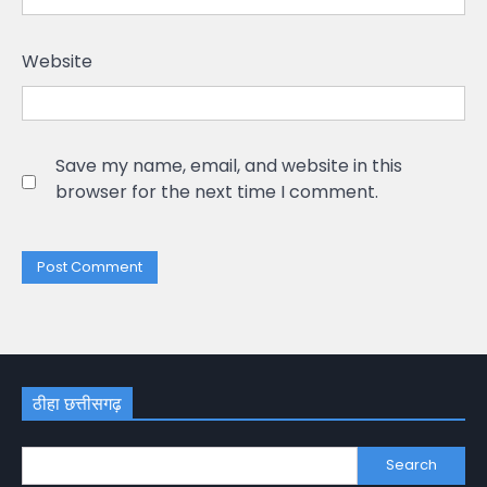
Website
Save my name, email, and website in this
browser for the next time I comment.
ठीहा छत्तीसगढ़
Search