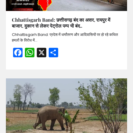
Chhattisgarh Band: छत्तीसगढ़ बंद का असर, रायपुर में
बाजार, दुकान से लेकर पेट्रोल पम्प भी बंद..
Chhattisgarh Band: प्रदेश में धर्मांतरण और आदिवासियों पर हो रहे कथित
हमलों के विरोध में…
Facebook
WhatsApp
X
Share