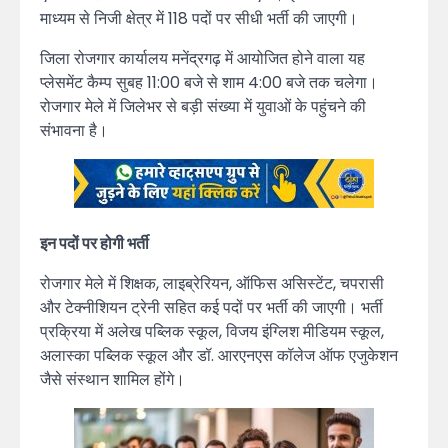
माध्यम से निजी क्षेत्र में 118 पदों पर सीधी भर्ती की जाएगी।
जिला रोजगार कार्यालय मनेंद्रगढ़ में आयोजित होने वाला यह
प्लेसमेंट कैम्प सुबह 11:00 बजे से शाम 4:00 बजे तक चलेगा।
रोजगार मेले में जिलेभर से बड़ी संख्या में युवाओं के पहुंचने की
संभावना है।
इन पदों पर होगी भर्ती
रोजगार मेले में शिक्षक, लाइब्रेरियन, ऑफिस असिस्टेंट, चपरासी
और टेक्नीशियन ट्रेनी सहित कई पदों पर भर्ती की जाएगी। भर्ती
प्रक्रिया में अलेख पब्लिक स्कूल, विजय इंग्लिश मीडियम स्कूल,
अलास्का पब्लिक स्कूल और डॉ. आरएनएस कॉलेज ऑफ एजुकेशन
जैसे संस्थान शामिल होंगे।