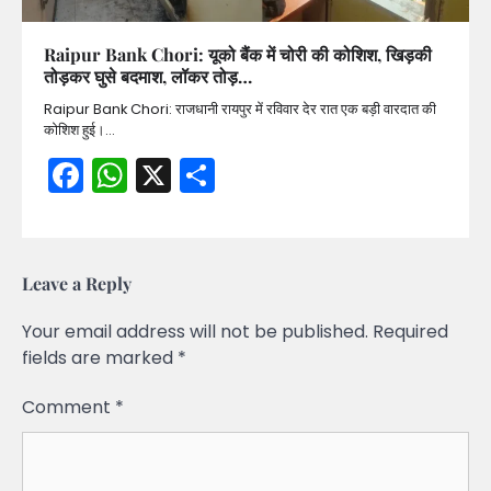
Raipur Bank Chori: यूको बैंक में चोरी की कोशिश, खिड़की
तोड़कर घुसे बदमाश, लॉकर तोड़…
Raipur Bank Chori: राजधानी रायपुर में रविवार देर रात एक बड़ी वारदात की
कोशिश हुई।…
Facebook
WhatsApp
X
Share
Leave a Reply
Your email address will not be published.
Required
fields are marked
*
Comment
*