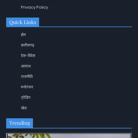
Privacy Policy
Quick Links
होम
छत्तीसगढ़
देश-विदेश
अपराध
राजनीति
मनोरंजन
ट्रेंडिंग
खेल
Trending