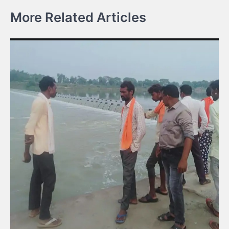
More Related Articles