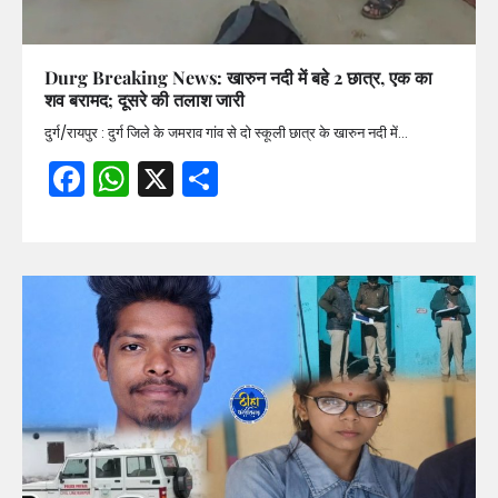
Durg Breaking News: खारुन नदी में बहे 2 छात्र, एक का
शव बरामद; दूसरे की तलाश जारी
दुर्ग/रायपुर : दुर्ग जिले के जमराव गांव से दो स्कूली छात्र के खारुन नदी में…
Facebook
WhatsApp
X
Share