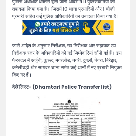
पुलिस अधीक्षक धमतरी द्वारा जारी आदेश में 11 पुलिसकर्मियों का
तबादला किया गया है। जिसमें 10 थाना प्रभारियों और 1 चौकी
प्रभारी सहित कई पुलिस अधिकारियों का तबादला किया गया है।
जारी आदेश के अनुसार निरीक्षक, उप निरीक्षक और सहायक उप
निरीक्षक स्तर के अधिकारियों को नई जिम्मेदारियां सौंपी गई हैं। इस
फेरबदल में अर्जुनी, कुरूद, मगरलोड, नगरी, दुगली, नेवरा, बिरेझर,
करेलीबड़ी और सायबर थाना समेत कई थानों में नए प्रभारी नियुक्त
किए गए हैं।
देखें लिस्ट- (Dhamtari Police Transfer list)