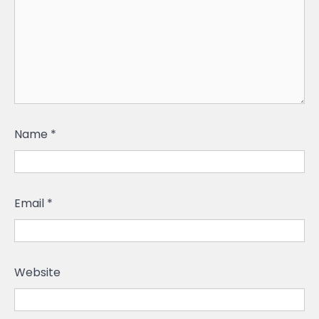
Name
*
Email
*
Website