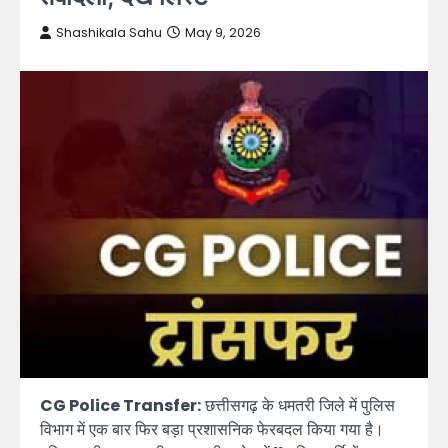
Shashikala Sahu
May 9, 2026
CG Police Transfer:
छत्तीसगढ़ के धमतरी जिले में पुलिस
विभाग में एक बार फिर बड़ा प्रशासनिक फेरबदल किया गया है।