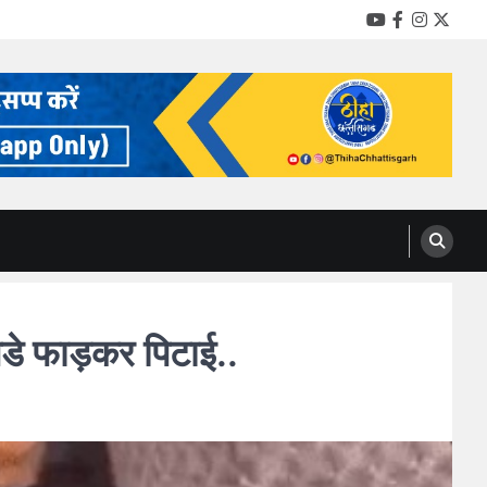
YouTube
Facebook
Instag
Twitt
पडे फाड़कर पिटाई..