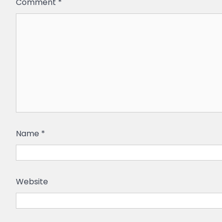
Comment
*
Name
*
Website