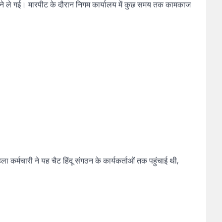
ने ले गई। मारपीट के दौरान निगम कार्यालय में कुछ समय तक कामकाज
कर्मचारी ने यह चैट हिंदू संगठन के कार्यकर्ताओं तक पहुंचाई थी,