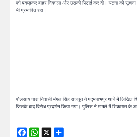
को पकड़कर बाहर निकाला और उसकी पिटाई कर दी। घटना की सूचना मिलते
भी प्रभावित रहा।
पोलसाय पारा निवासी मंगल सिंह राजपूत ने पद्मनाभपुर थाने में लिखित श
जिसके बाद विरोध प्रदर्शन किया गया। पुलिस ने मामले में शिकायत के 
Facebook
WhatsApp
X
Share