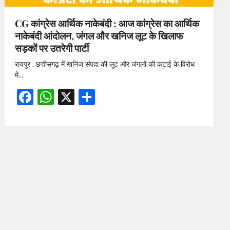
CG कांग्रेस आर्थिक नाकेबंदी : आज कांग्रेस का आर्थिक
नाकेबंदी आंदोलन, जंगल और खनिज लूट के खिलाफ
सड़कों पर उतरेगी पार्टी
रायपुर : छत्तीसगढ़ में खनिज संपदा की लूट और जंगलों की कटाई के विरोध
में…
Facebook
WhatsApp
X
Share