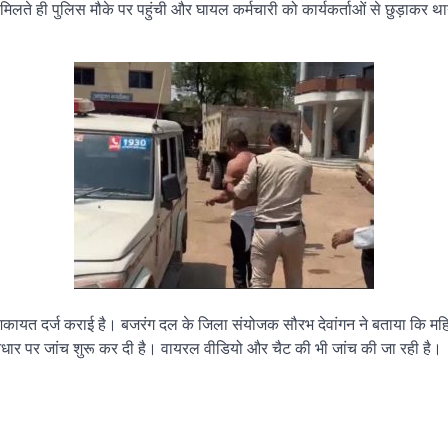
 ही पुलिस मौके पर पहुंची और घायल कर्मचारी को कार्यकर्ताओं से छुड़ाकर था
िकायत दर्ज कराई है। बजरंग दल के जिला संयोजक सौरभ देवांगन ने बताया कि महिला 
आधार पर जांच शुरू कर दी है। वायरल वीडियो और चैट की भी जांच की जा रही है।