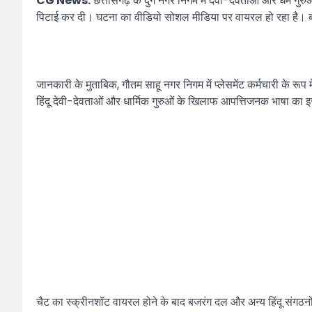
CG News:
छत्तीसगढ़ के दुर्ग नगर निगम में देवी-देवताओं और धर्म 
पिटाई कर दी। घटना का वीडियो सोशल मीडिया पर वायरल हो रहा है। बताय
जानकारी के मुताबिक, गौतम साहू नगर निगम में प्लेसमेंट कर्मचारी के 
हिंदू देवी-देवताओं और धार्मिक गुरुओं के खिलाफ आपत्तिजनक भाषा का 
चैट का स्क्रीनशॉट वायरल होने के बाद बजरंग दल और अन्य हिंदू संगठनों 