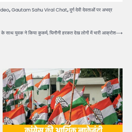
ideo
,
Gautam Sahu Viral Chat
,
दुर्ग देवी देवताओं पर अभद्र
साथ युवक ने किया कुकर्म, घिनौनी हरकत देख लोगों में भारी आक्रोश
⟶