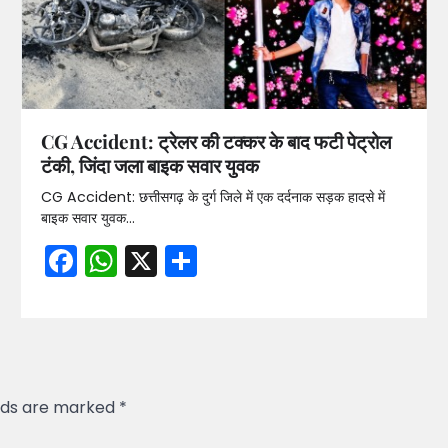
CG Accident: ट्रेलर की टक्कर के बाद फटी पेट्रोल
टंकी, जिंदा जला बाइक सवार युवक
CG Accident: छत्तीसगढ़ के दुर्ग जिले में एक दर्दनाक सड़क हादसे में
बाइक सवार युवक…
Facebook
WhatsApp
X
Share
elds are marked
*