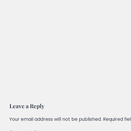
Leave a Reply
Your email address will not be published.
Required fi