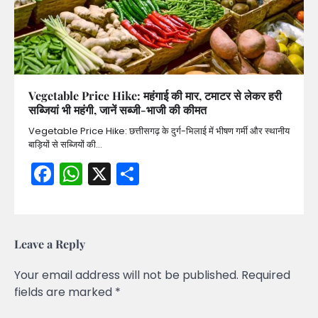
Vegetable Price Hike: महंगाई की मार, टमाटर से लेकर हरी
सब्जियां भी महंगी, जानें सब्जी-भाजी की कीमत
Vegetable Price Hike: छत्तीसगढ़ के दुर्ग-भिलाई में भीषण गर्मी और स्थानीय
बाड़ियों से सब्जियों की…
Facebook
WhatsApp
X
Share
Leave a Reply
Your email address will not be published.
Required
fields are marked
*