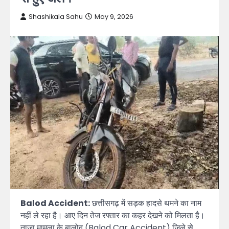
Shashikala Sahu
May 9, 2026
Balod Accident:
छत्तीसगढ़ में सड़क हादसे थमने का नाम
नहीं ले रहा है। आए दिन तेज रफ्तार का कहर देखने को मिलता है।
ताजा मामला के बालोद (Balod Car Accident) जिले से