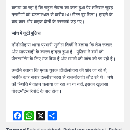
बताया जा रहा है कि राहुल सेवता का कटा हुआ पैर शनिवार सुबह
ग्रामीणों को घटनास्थल से करीब 50 मीटर दूर मिला। हादसे के
बाद कार और बाइक दोनों के परखच्चे उड़ गए।
जांच में जुटी पुलिस
डौंडीलोहारा थाना प्रभारी सुनील तिर्की ने बताया कि तेज रफ्तार
और लापरवाही के कारण हादसा हुआ है। पुलिस ने शवों को
पोस्टमॉर्टम के लिए भेज दिया है और मामले की जांच की जा रही है।
उन्होंने बताया कि मृतक युवक डौंडीलोहारा की ओर जा रहे थे,
जबकि कार सवार दल्लीराजहरा से राजनांदगांव लौट रहे थे। नशे
की स्थिति में वाहन चलाया जा रहा था या नहीं, इसका खुलासा
पोस्टमॉर्टम रिपोर्ट के बाद होगा।
Facebook
WhatsApp
X
Share
Tagged
Balod accident
,
Balod car accident
,
Balod