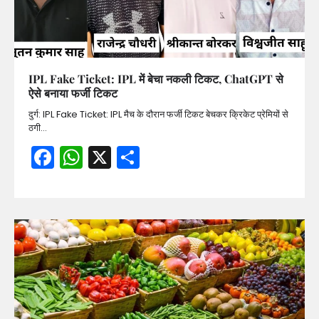
IPL Fake Ticket: IPL में बेचा नकली टिकट, ChatGPT से
ऐसे बनाया फर्जी टिकट
दुर्ग: IPL Fake Ticket: IPL मैच के दौरान फर्जी टिकट बेचकर क्रिकेट प्रेमियों से
ठगी…
Facebook
WhatsApp
X
Share