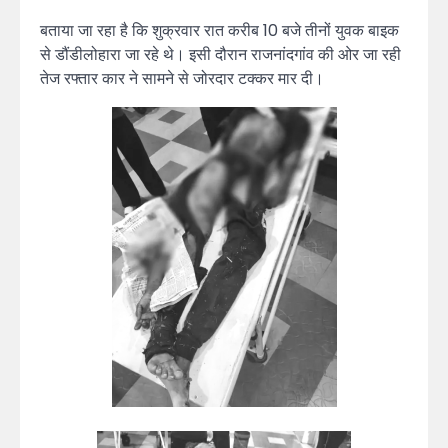
बताया जा रहा है कि शुक्रवार रात करीब 10 बजे तीनों युवक बाइक
से डौंडीलोहारा जा रहे थे। इसी दौरान राजनांदगांव की ओर जा रही
तेज रफ्तार कार ने सामने से जोरदार टक्कर मार दी।