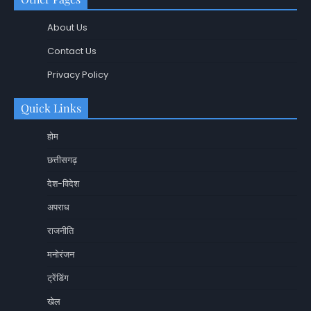
About Us
Contact Us
Privacy Policy
Quick Links
होम
छत्तीसगढ़
देश-विदेश
अपराध
राजनीति
मनोरंजन
ट्रेंडिंग
खेल