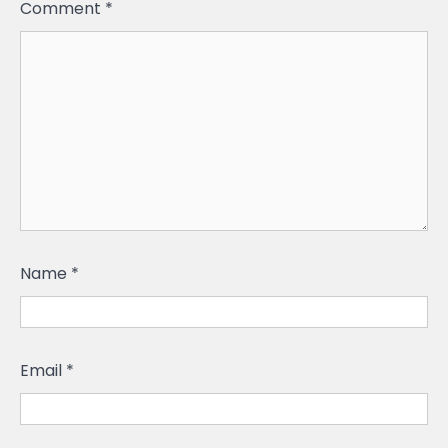
Comment
*
Name
*
Email
*