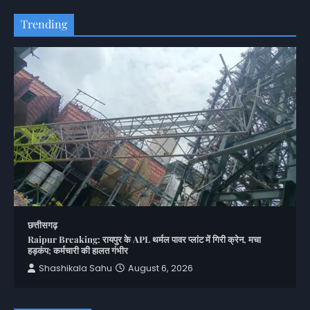
Trending
छत्तीसगढ़
Raipur Breaking: रायपुर के APL थर्मल पावर प्लांट में गिरी क्रेन, मचा
हड़कंप; कर्मचारी की हालत गंभीर
Shashikala Sahu
August 6, 2026