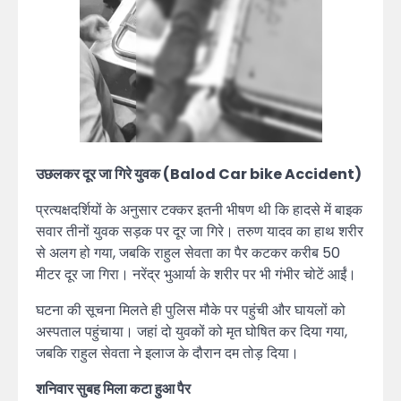
उछलकर दूर जा गिरे युवक (Balod Car bike Accident)
प्रत्यक्षदर्शियों के अनुसार टक्कर इतनी भीषण थी कि हादसे में बाइक
सवार तीनों युवक सड़क पर दूर जा गिरे। तरुण यादव का हाथ शरीर
से अलग हो गया, जबकि राहुल सेवता का पैर कटकर करीब 50
मीटर दूर जा गिरा। नरेंद्र भुआर्या के शरीर पर भी गंभीर चोटें आईं।
घटना की सूचना मिलते ही पुलिस मौके पर पहुंची और घायलों को
अस्पताल पहुंचाया। जहां दो युवकों को मृत घोषित कर दिया गया,
जबकि राहुल सेवता ने इलाज के दौरान दम तोड़ दिया।
शनिवार सुबह मिला कटा हुआ पैर