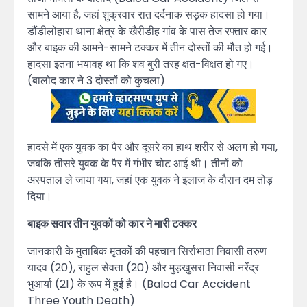
सामने आया है, जहां शुक्रवार रात दर्दनाक सड़क हादसा हो गया।
डौंडीलोहारा थाना क्षेत्र के खैरीडीह गांव के पास तेज रफ्तार कार
और बाइक की आमने-सामने टक्कर में तीन दोस्तों की मौत हो गई।
हादसा इतना भयावह था कि शव बुरी तरह क्षत-विक्षत हो गए।
(बालोद कार ने 3 दोस्तों को कुचला)
हादसे में एक युवक का पैर और दूसरे का हाथ शरीर से अलग हो गया,
जबकि तीसरे युवक के पैर में गंभीर चोट आई थी। तीनों को
अस्पताल ले जाया गया, जहां एक युवक ने इलाज के दौरान दम तोड़
दिया।
बाइक सवार तीन युवकों को कार ने मारी टक्कर
जानकारी के मुताबिक मृतकों की पहचान सिर्राभाठा निवासी तरुण
यादव (20), राहुल सेवता (20) और मुड़खुसरा निवासी नरेंद्र
भुआर्या (21) के रूप में हुई है। (Balod Car Accident
Three Youth Death)