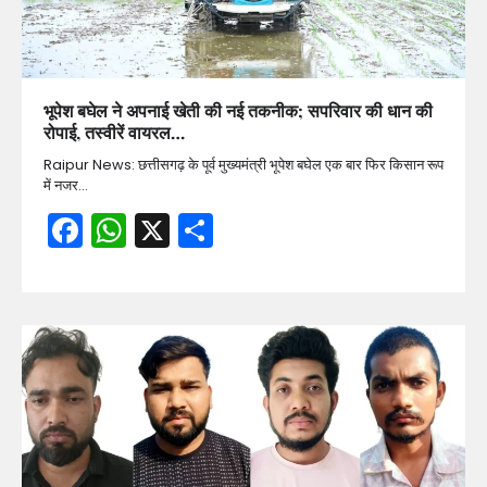
भूपेश बघेल ने अपनाई खेती की नई तकनीक; सपरिवार की धान की
रोपाई, तस्वीरें वायरल…
Raipur News: छत्तीसगढ़ के पूर्व मुख्यमंत्री भूपेश बघेल एक बार फिर किसान रूप
में नजर…
Facebook
WhatsApp
X
Share