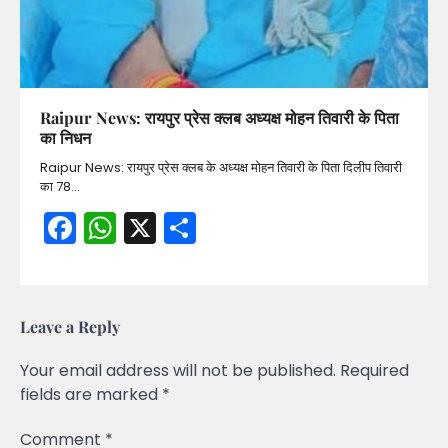
Raipur News: रायपुर प्रेस क्लब अध्यक्ष मोहन तिवारी के पिता
का निधन
Raipur News: रायपुर प्रेस क्लब के अध्यक्ष मोहन तिवारी के पिता दिलीप तिवारी
का 78…
Facebook
WhatsApp
X
Share
Leave a Reply
Your email address will not be published.
Required
fields are marked
*
Comment
*