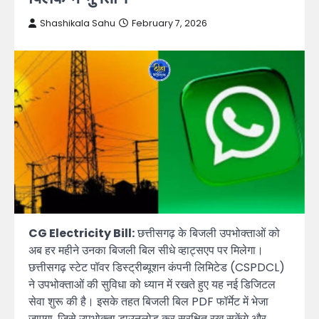
Shashikala Sahu
February 7, 2026
CG Electricity Bill:
छत्तीसगढ़ के बिजली उपभोक्ताओं को
अब हर महीने उनका बिजली बिल सीधे व्हाट्सएप पर मिलेगा।
छत्तीसगढ़ स्टेट पॉवर डिस्ट्रीब्यूशन कंपनी लिमिटेड (CSPDCL)
ने उपभोक्ताओं की सुविधा को ध्यान में रखते हुए यह नई डिजिटल
सेवा शुरू की है। इसके तहत बिजली बिल PDF फॉर्मेट में भेजा
जाएगा, जिसे उपभोक्ता डाउनलोड कर सुरक्षित रख सकेंगे और