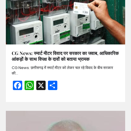
CG News: स्मार्ट मीटर विवाद पर सरकार का जवाब, आधिकारिक
आंकड़ों के साथ विपक्ष के दावों को बताया भ्रामक
CG News: छत्तीसगढ़ में स्मार्ट मीटर को लेकर चल रहे विवाद के बीच सरकार
की…
Facebook
WhatsApp
X
Share