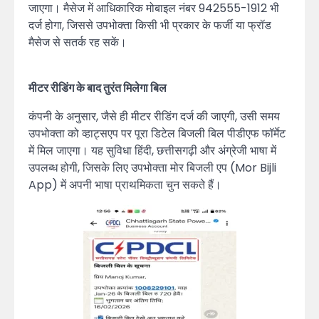
जाएगा। मैसेज में आधिकारिक मोबाइल नंबर 942555-1912 भी
दर्ज होगा, जिससे उपभोक्ता किसी भी प्रकार के फर्जी या फ्रॉड
मैसेज से सतर्क रह सकें।
मीटर रीडिंग के बाद तुरंत मिलेगा बिल
कंपनी के अनुसार, जैसे ही मीटर रीडिंग दर्ज की जाएगी, उसी समय
उपभोक्ता को व्हाट्सएप पर पूरा डिटेल बिजली बिल पीडीएफ फॉर्मेट
में मिल जाएगा। यह सुविधा हिंदी, छत्तीसगढ़ी और अंग्रेजी भाषा में
उपलब्ध होगी, जिसके लिए उपभोक्ता मोर बिजली एप (Mor Bijli
App) में अपनी भाषा प्राथमिकता चुन सकते हैं।