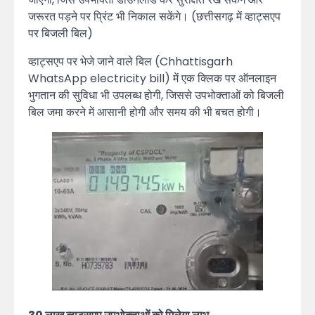
जरूरत पड़ने पर प्रिंट भी निकाल सकेंगे। (छत्तीसगढ़ में व्हाट्सएप
पर बिजली बिल)
व्हाट्सएप पर भेजे जाने वाले बिल (Chhattisgarh
WhatsApp electricity bill) में एक क्लिक पर ऑनलाइन
भुगतान की सुविधा भी उपलब्ध होगी, जिससे उपभोक्ताओं को बिजली
बिल जमा करने में आसानी होगी और समय की भी बचत होगी।