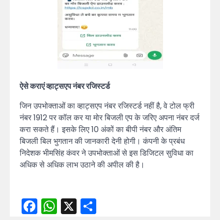
ऐसे कराएं व्हाट्सएप नंबर रजिस्टर्ड
जिन उपभोक्ताओं का व्हाट्सएप नंबर रजिस्टर्ड नहीं है, वे टोल फ्री
नंबर 1912 पर कॉल कर या मोर बिजली एप के जरिए अपना नंबर दर्ज
करा सकते हैं। इसके लिए 10 अंकों का बीपी नंबर और अंतिम
बिजली बिल भुगतान की जानकारी देनी होगी। कंपनी के प्रबंध
निदेशक भीमसिंह कंवर ने उपभोक्ताओं से इस डिजिटल सुविधा का
अधिक से अधिक लाभ उठाने की अपील की है।
Facebook
WhatsApp
X
Share