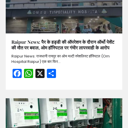
Raipur News: पैर के हड्डी की ऑपरेशन के दौरान ऑर्थो पेशेंट
की मौत पर बवाल, ओम हॉस्पिटल पर गंभीर लापरवाही के आरोप
Raipur News: राजधानी रायपुर का ओम मल्टी स्पेशलिस्ट हॉस्पिटल (Om
Hospital Raipur) एक बार फिर…
Facebook
WhatsApp
X
Share