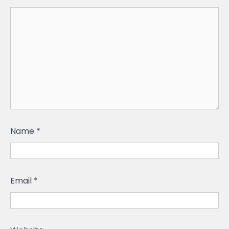
Name
*
Email
*