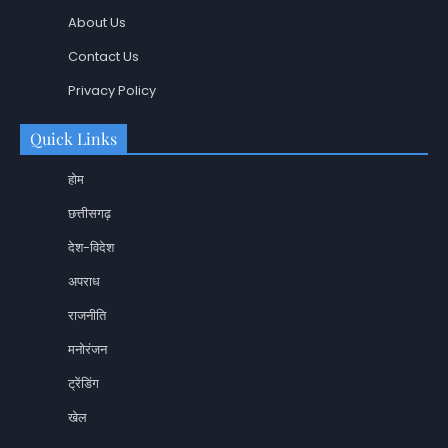
About Us
Contact Us
Privacy Policy
Quick Links
होम
छत्तीसगढ़
देश-विदेश
अपराध
राजनीति
मनोरंजन
ट्रेंडिंग
खेल