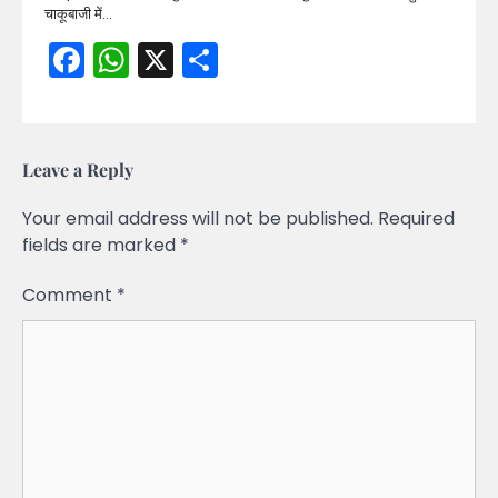
चाकूबाजी में…
Facebook
WhatsApp
X
Share
Leave a Reply
Your email address will not be published.
Required
fields are marked
*
Comment
*