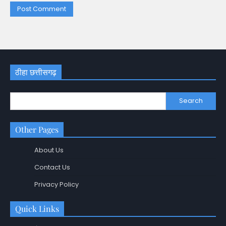
ठीहा छत्तीसगढ़
Search
Other Pages
About Us
Contact Us
Privacy Policy
Quick Links