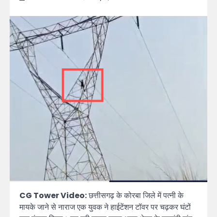
CG Tower Video:
छत्तीसगढ़ के कोरबा जिले में पत्नी के
मायके जाने से नाराज एक युवक ने हाईटेंशन टॉवर पर चढ़कर घंटों