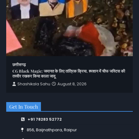
छत्तीसगढ़
CG Black Magic: जमानत के लिए तांत्रिक क्रिया, श्मशान में चीफ जस्टिस की
तस्वीर रखकर किया काला जादू
Shashikala Sahu
August 8, 2026
Get In Touch
+91 78283 52772
856, Baijnathpara, Raipur