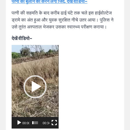
पत्नी को बुलाने की करने लगा जिद, देखें वीडियो-
पत्नी की सहमति के बाद करीब ढाई घंटे तक चले इस हाईवोल्टेज
ड्रामे का अंत हुआ और युवक सुरक्षित नीचे उतर आया। पुलिस ने
उसे तुरंत अस्पताल भेजकर उसका स्वास्थ्य परीक्षण कराया।
देखें वीडियो-
Video
Player
00:00
00:34