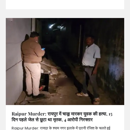
Raipur Murder: रायपुर में चाकू मारकर युवक की हत्या, 15
दिन पहले जेल से छूटा था मृतक, 4 आरोपी गिरफ्तार
Raipur Murder: रायपुर के श्याम नगर इलाके में पुरानी रंजिश के चलते हुई