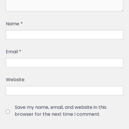
Name
*
Email
*
Website
Save my name, email, and website in this
browser for the next time I comment.