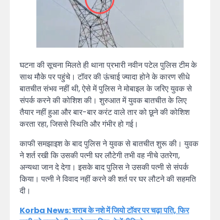
घटना की सूचना मिलते ही थाना प्रभारी नवीन पटेल पुलिस टीम के
साथ मौके पर पहुंचे। टॉवर की ऊंचाई ज्यादा होने के कारण सीधे
बातचीत संभव नहीं थी, ऐसे में पुलिस ने मोबाइल के जरिए युवक से
संपर्क करने की कोशिश की। शुरुआत में युवक बातचीत के लिए
तैयार नहीं हुआ और बार-बार करंट वाले तार को छूने की कोशिश
करता रहा, जिससे स्थिति और गंभीर हो गई।
काफी समझाइश के बाद पुलिस ने युवक से बातचीत शुरू की। युवक
ने शर्त रखी कि उसकी पत्नी घर लौटेगी तभी वह नीचे उतरेगा,
अन्यथा जान दे देगा। इसके बाद पुलिस ने उसकी पत्नी से संपर्क
किया। पत्नी ने विवाद नहीं करने की शर्त पर घर लौटने की सहमति
दी।
Korba News: शराब के नशे में जियो टॉवर पर चढ़ा पति, फिर