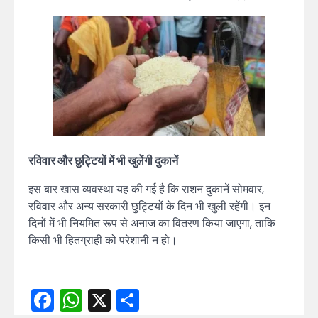
रविवार और छुट्टियों में भी खुलेंगी दुकानें
इस बार खास व्यवस्था यह की गई है कि राशन दुकानें सोमवार,
रविवार और अन्य सरकारी छुट्टियों के दिन भी खुली रहेंगी। इन
दिनों में भी नियमित रूप से अनाज का वितरण किया जाएगा, ताकि
किसी भी हितग्राही को परेशानी न हो।
Facebook
WhatsApp
X
Share