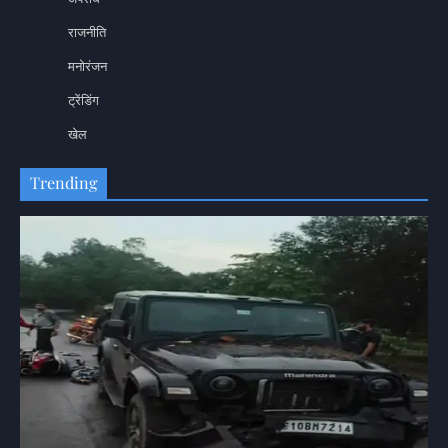
राजनीति
मनोरंजन
ट्रेंडिंग
खेल
Trending