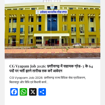
CG Vyapam Job 2026: छत्तीसगढ़ में सहायक ग्रेड-3 के 64
पदों पर भर्ती इतने तारीख तक करें आवेदन
CG Vyapam Job 2026: छत्तीसगढ़ राज्य विधिक सेवा प्राधिकरण,
बिलासपुर और विधि एवं विधायी कार्य…
Facebook
WhatsApp
X
Share