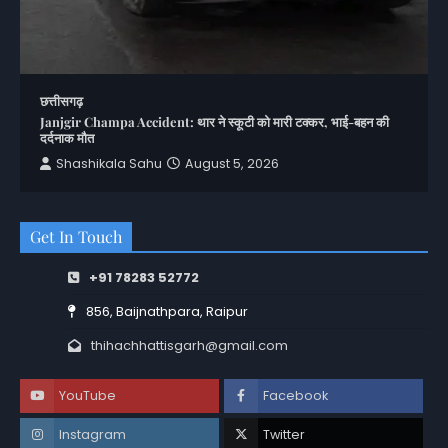
छत्तीसगढ़
Janjgir Champa Accident: थार ने स्कूटी को मारी टक्कर, भाई-बहन की
दर्दनाक मौत
Shashikala Sahu
August 5, 2026
Get In Touch
+91 78283 52772
856, Baijnathpara, Raipur
thihachhattisgarh@gmail.com
YouTube
Facebook
Instagram
Twitter