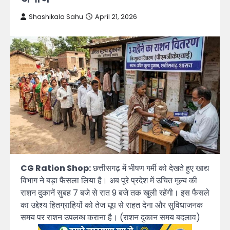
Shashikala Sahu
April 21, 2026
CG Ration Shop:
छत्तीसगढ़ में भीषण गर्मी को देखते हुए खाद्य
विभाग ने बड़ा फैसला लिया है। अब पूरे प्रदेश में उचित मूल्य की
राशन दुकानें सुबह 7 बजे से रात 9 बजे तक खुली रहेंगी। इस फैसले
का उद्देश्य हितग्राहियों को तेज धूप से राहत देना और सुविधाजनक
समय पर राशन उपलब्ध कराना है। (राशन दुकान समय बदलाव)