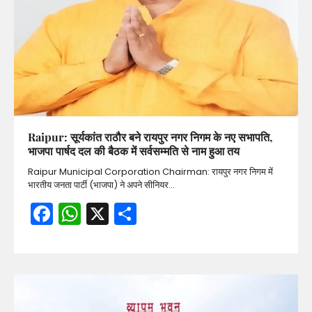
Raipur: सूर्यकांत राठौर बने रायपुर नगर निगम के नए सभापति,
भाजपा पार्षद दल की बैठक में सर्वसम्मति से नाम हुआ तय
Raipur Municipal Corporation Chairman: रायपुर नगर निगम में
भारतीय जनता पार्टी (भाजपा) ने अपने सीनियर…
Facebook
WhatsApp
X
Share