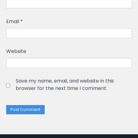
Email
*
Website
Save my name, email, and website in this
browser for the next time I comment.