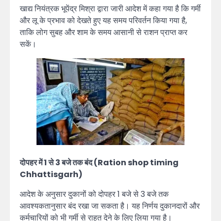
खाद्य नियंत्रक भूपेंद्र मिश्रा द्वारा जारी आदेश में कहा गया है कि गर्मी
और लू के प्रभाव को देखते हुए यह समय परिवर्तन किया गया है,
ताकि लोग सुबह और शाम के समय आसानी से राशन प्राप्त कर
सकें।
दोपहर में 1 से 3 बजे तक बंद (Ration shop timing
Chhattisgarh)
आदेश के अनुसार दुकानों को दोपहर 1 बजे से 3 बजे तक
आवश्यकतानुसार बंद रखा जा सकता है। यह निर्णय दुकानदारों और
कर्मचारियों को भी गर्मी से राहत देने के लिए लिया गया है।