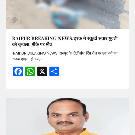
RAIPUR BREAKING NEWS:ट्रक ने स्कूटी सवार युवती
को कुचला, मौके पर मौत
RAIPUR BREAKING NEWS: रायपुर के तेलीबांधा रिंग रोड पर एक दर्दनाक
सड़क हादसा हो गया,…
Facebook
WhatsApp
X
Share