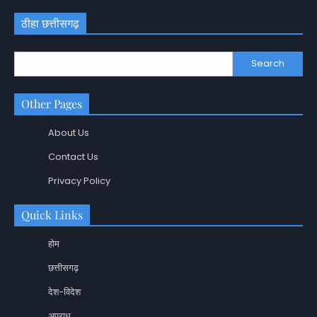
ठीहा छत्तीसगढ़
Search
Other Pages
About Us
Contact Us
Privacy Policy
Quick Links
होम
छत्तीसगढ़
देश-विदेश
अपराध