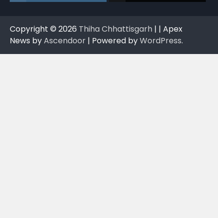
Copyright © 2026
Thiha Chhattisgarh
| | Apex
News by
Ascendoor
| Powered by
WordPress
.