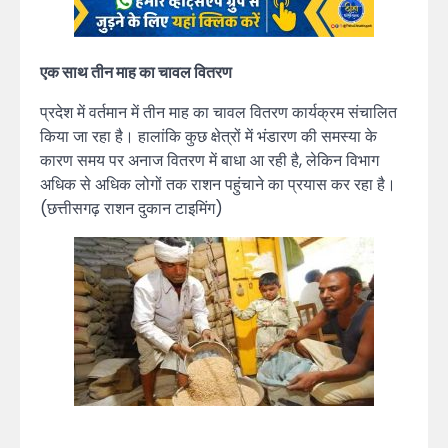
एक साथ तीन माह का चावल वितरण
प्रदेश में वर्तमान में तीन माह का चावल वितरण कार्यक्रम संचालित
किया जा रहा है। हालांकि कुछ क्षेत्रों में भंडारण की समस्या के
कारण समय पर अनाज वितरण में बाधा आ रही है, लेकिन विभाग
अधिक से अधिक लोगों तक राशन पहुंचाने का प्रयास कर रहा है।
(छत्तीसगढ़ राशन दुकान टाइमिंग)