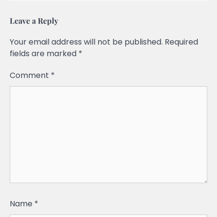
Leave a Reply
Your email address will not be published.
Required
fields are marked
*
Comment
*
Name
*