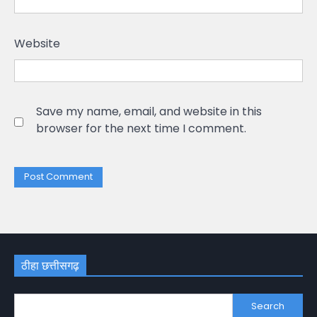
Website
Save my name, email, and website in this
browser for the next time I comment.
ठीहा छत्तीसगढ़
Search