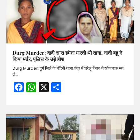
Durg Murder: दादी सास हमेशा मारती थी ताना, नाती बहू ने
किया मर्डर, पुलिस के उड़े होश
Durg Murder: दुर्ग जिले के नंदिनी थाना क्षेत्र में घरेलू विवाद ने खौफनाक रूप
ले…
Facebook
WhatsApp
X
Share