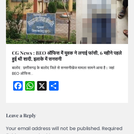
CG News : BEO ऑफिस में युवक ने लगाई फांसी, 6 महीने पहले
हुई थी शादी, इलाके में सनसनी
बालोद : छत्तीसगढ़ के बालोद जिले से सनसनीखेज मामला सामने आया है। जहां
BEO ऑफिस…
Facebook
WhatsApp
X
Share
Leave a Reply
Your email address will not be published.
Required