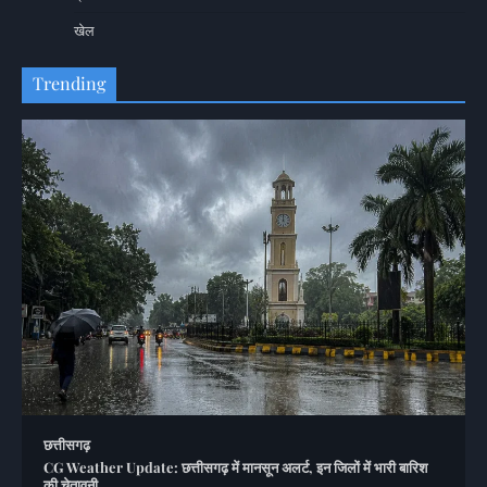
खेल
Trending
छत्तीसगढ़
CG Weather Update: छत्तीसगढ़ में मानसून अलर्ट, इन जिलों में भारी बारिश
की चेतावनी