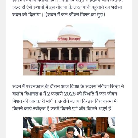
जल्द ही ऐसे स्थानों में इस योजना के तहत पानी पहुंचाने का भरोसा
सदन को दिलाया। (सदन में जल जीवन मिशन का मुद्दा)
सदन में प्रश्नकाल के दौरान आज विपक्ष के सदस्य संगीता सिन्हा ने
बालोद विधानसभा में 2 फरवरी 2026 की स्थिति में जल जीवन
मिशन की जानकारी मांगी। उन्होंने बताया कि इस विधानसभा में
कितने कार्य स्वीकृत है उसमें कितने पूर्ण और कितने अपूर्ण हैं।