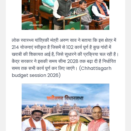
लोक स्वास्थ्य यांत्रिकी मंत्री अरुण साव ने बताया कि इस क्षेत्र में
214 योजनाएं स्वीकृत है जिसमें से 102 कार्य पूर्ण है कुछ गांवों में
खराबी की शिकायत आई है, जिसे सुधारने की प्रक्रिया चल रही है।
केंद्र सरकार ने इसकी समय सीमा 2028 तक बढ़ा दी है निर्धारित
समय तक सभी कार्य पूर्ण कर लिए जाएंगे। (Chhattisgarh
budget session 2026)