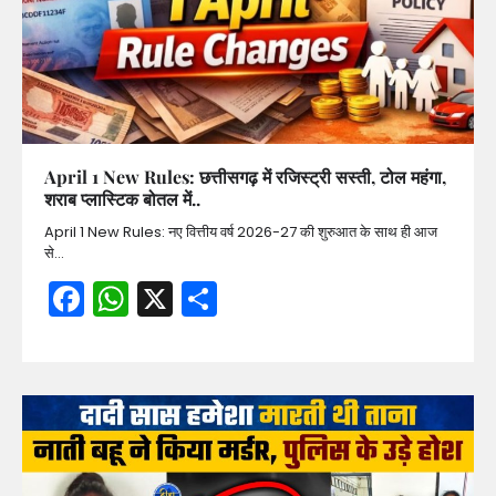
April 1 New Rules: छत्तीसगढ़ में रजिस्ट्री सस्ती, टोल महंगा,
शराब प्लास्टिक बोतल में..
April 1 New Rules: नए वित्तीय वर्ष 2026-27 की शुरुआत के साथ ही आज
से…
Facebook
WhatsApp
X
Share