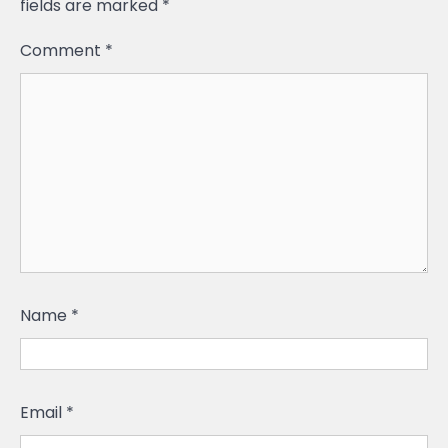
fields are marked
*
Comment
*
Name
*
Email
*