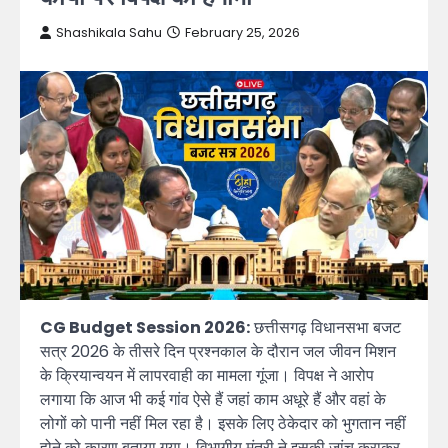
Shashikala Sahu
February 25, 2026
CG Budget Session 2026:
छत्तीसगढ़ विधानसभा बजट
सत्र 2026 के तीसरे दिन प्रश्नकाल के दौरान जल जीवन मिशन
के क्रियान्वयन में लापरवाही का मामला गूंजा। विपक्ष ने आरोप
लगाया कि आज भी कई गांव ऐसे हैं जहां काम अधूरे हैं और वहां के
लोगों को पानी नहीं मिल रहा है। इसके लिए ठेकेदार को भुगतान नहीं
होने को कारण बताया गया। विभागीय मंत्री ने इसकी जांच कराकर