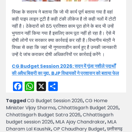
विपक्ष के सदस्य ने बताया कि जो भी कार्य पूर्ण बताया गया है वहां
कही पाइप लाइन टूटी है कही टंकी लीकेज है तो कही नलों में टोटी
नहीं है। ठेकेदारों को 85 प्रतिशत काम पूरा होने के बाद भी उन्हें
भुगतान नहीं किया गया है इसलिए काम पूरा नहीं हो रहा है। ऐसे में
दोषी लोगों पर सरकार क्या कार्रवाई कर रही है।विभागीय मंत्री ने
विपक्ष से कहा कि जहां भी गुणवत्ताहीन कार्य हुए है उनकी जानकारी
उन्हें दे जांच कराकर दोषी अधिकारियों पर कार्रवाई करेंगे ।
CG Budget Session 2026: सदन में गूंजा नशीले पदार्थों
की अवैध बिक्री का मुद्दा, BJP विधायकों ने प्रशासन को बताया फेल
Facebook
WhatsApp
X
Share
Tagged
CG Budget Session 2026
,
CG Home
Minister Vijay Sharma
,
Chhattisgarh Budget 2026
,
Chhattisgarh Budget Satra 2026
,
Chhattisgarh
budget session 2026
,
MLA Ajay Chandrakar
,
MLA
Dharam Lal Kaushik
,
OP Chaudhary Budget
,
छत्तीसगढ़