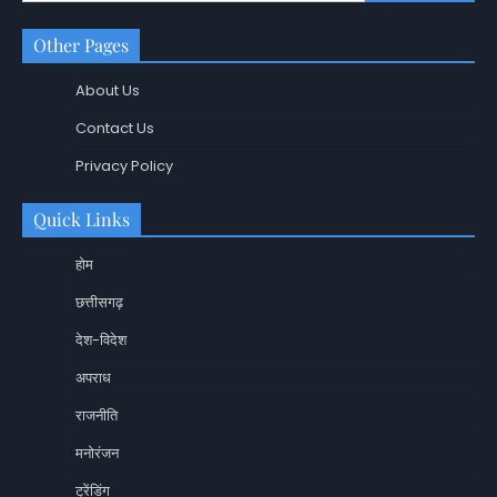
Other Pages
About Us
Contact Us
Privacy Policy
Quick Links
होम
छत्तीसगढ़
देश-विदेश
अपराध
राजनीति
मनोरंजन
ट्रेंडिंग