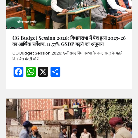
CG Budget Session 2026: विधानसभा में पेश हुआ 2025-26
का आर्थिक सर्वेक्षण, 11.57% GSDP बढ़ने का अनुमान
CG Budget Session 2026: छत्तीसगढ़ विधानसभा के बजट सत्र के पहले
दिन वित्त मंत्री ओपी…
Facebook
WhatsApp
X
Share