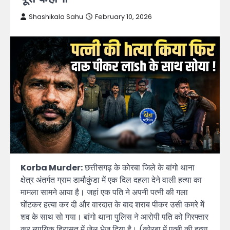
Shashikala Sahu
February 10, 2026
Korba Murder:
छत्तीसगढ़ के कोरबा जिले के बांगो थाना
क्षेत्र अंतर्गत ग्राम डामौकुंडा में एक दिल दहला देने वाली हत्या का
मामला सामने आया है। जहां एक पति ने अपनी पत्नी की गला
घोंटकर हत्या कर दी और वारदात के बाद शराब पीकर उसी कमरे में
शव के साथ सो गया। बांगो थाना पुलिस ने आरोपी पति को गिरफ्तार
कर न्यायिक हिरासत में जेल भेज दिया है। (कोरबा में पत्नी की हत्या