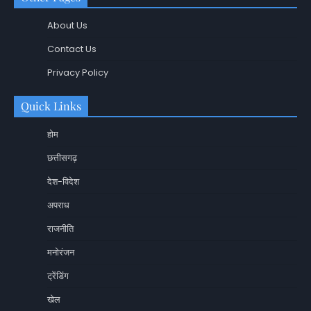
About Us
Contact Us
Privacy Policy
Quick Links
होम
छत्तीसगढ़
देश-विदेश
अपराध
राजनीति
मनोरंजन
ट्रेंडिंग
खेल