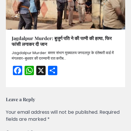
Jagdalpur Murder: बुजुर्ग पति ने की पत्नी की हत्या, फिर
फांसी लगाकर दी जान
Jagdalpur Murder: बस्तर संभाग मुख्यालय जगदलपुर के दंतेश्वरी वार्ड में
मंगलवार-बुधवार की दरम्यानी रात करीब…
Facebook
WhatsApp
X
Share
Leave a Reply
Your email address will not be published.
Required
fields are marked
*