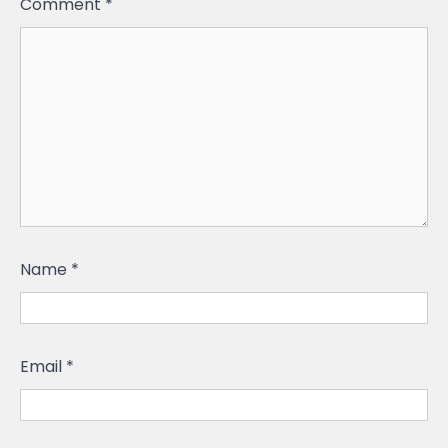
Comment
*
Name
*
Email
*