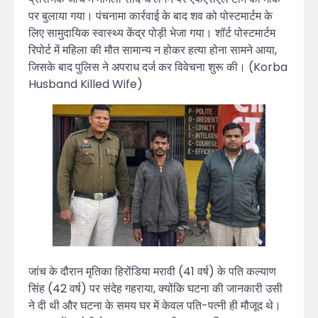
पर बुलाया गया। पंचनामा कार्रवाई के बाद शव को पोस्टमार्टम के
लिए सामुदायिक स्वास्थ्य केंद्र पोड़ी भेजा गया। शॉर्ट पोस्टमार्टम
रिपोर्ट में महिला की मौत सामान्य न होकर हत्या होना सामने आया,
जिसके बाद पुलिस ने अपराध दर्ज कर विवेचना शुरू की। (Korba
Husband Killed Wife)
जांच के दौरान मृतिका हिरोंडिया मरावी (41 वर्ष) के पति कल्याण
सिंह (42 वर्ष) पर संदेह गहराया, क्योंकि घटना की जानकारी उसी
ने दी थी और घटना के समय घर में केवल पति-पत्नी ही मौजूद थे।