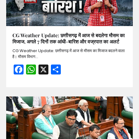
CG Weather Update: छत्तीसगढ़ में आज से बदलेगा मौसम का
मिजाज, अगले 7 दिनों तक आंधी-बारिश और वज्रपात का अलर्ट
CG Weather Update: छत्तीसगढ़ में आज से मौसम का मिजाज बदलने वाला
है। मौसम विभाग…
Facebook
WhatsApp
X
Share