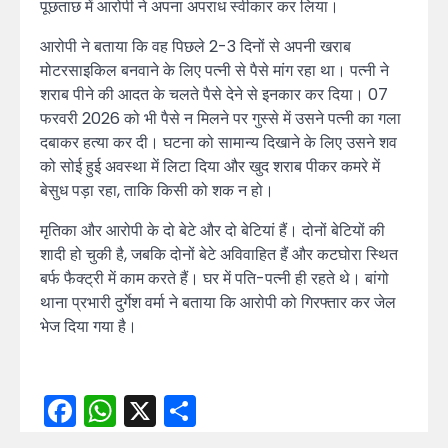
पूछताछ में आरोपी ने अपना अपराध स्वीकार कर लिया।
आरोपी ने बताया कि वह पिछले 2-3 दिनों से अपनी खराब
मोटरसाइकिल बनवाने के लिए पत्नी से पैसे मांग रहा था। पत्नी ने
शराब पीने की आदत के चलते पैसे देने से इनकार कर दिया। 07
फरवरी 2026 को भी पैसे न मिलने पर गुस्से में उसने पत्नी का गला
दबाकर हत्या कर दी। घटना को सामान्य दिखाने के लिए उसने शव
को सोई हुई अवस्था में लिटा दिया और खुद शराब पीकर कमरे में
बेसुध पड़ा रहा, ताकि किसी को शक न हो।
मृतिका और आरोपी के दो बेटे और दो बेटियां हैं। दोनों बेटियों की
शादी हो चुकी है, जबकि दोनों बेटे अविवाहित हैं और कटघोरा स्थित
बर्फ फैक्ट्री में काम करते हैं। घर में पति-पत्नी ही रहते थे। बांगो
थाना प्रभारी दुर्गेश वर्मा ने बताया कि आरोपी को गिरफ्तार कर जेल
भेज दिया गया है।
Facebook
WhatsApp
X
Share