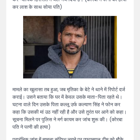
कर लाश के साथ सोया पति)
मामले का खुलासा तब हुआ, जब मृतिका के बेटे ने थाने में रिपोर्ट दर्ज
कराई। उसने बताया कि घर में केवल उसके माता-पिता रहते थे।
घटना वाले दिन उसके पिता कल्लू उर्फ कल्याण सिंह ने फोन कर
कहा कि उसकी मां उठ नहीं रही है और उसे तुरंत घर आने को कहा।
सूचना मिलने पर पुलिस ने मर्ग कायम कर जांच शुरू की। (कोरबा
पति ने पत्नी की हत्या)
प्रारंभिक जांच में मामला संदिग्ध लगने पर एफएसएल टीम को मौके