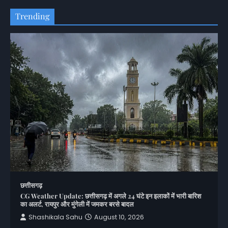
Trending
छत्तीसगढ़
CG Weather Update: छत्तीसगढ़ में अगले 24 घंटे इन इलाकों में भारी बारिश
का अलर्ट, रायपुर और मुंगेली में जमकर बरसे बादल
Shashikala Sahu
August 10, 2026