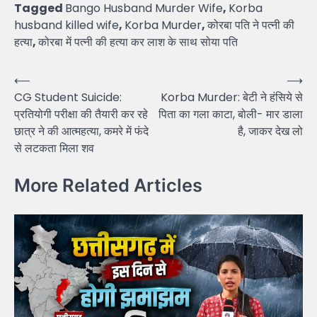
Tagged
Bango Husband Murder Wife
,
Korba
husband killed wife
,
Korba Murder
,
कोरबा पति ने पत्नी की
हत्या
,
कोरबा में पत्नी की हत्या कर लाश के साथ सोया पति
Post
⟵
⟶
CG Student Suicide:
Korba Murder: बेटी ने हंसिये से
navigation
प्रतियोगी परीक्षा की तैयारी कर रहे
पिता का गला काटा, बोली- मार डाला
छात्र ने की आत्महत्या, कमरे में फंदे
है, जाकर देख लो
से लटकता मिला शव
More Related Articles