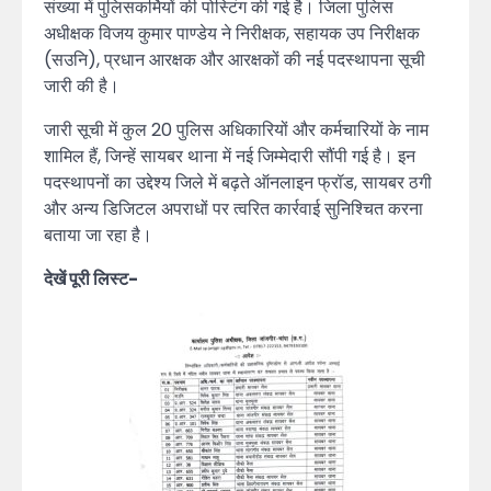
संख्या में पुलिसकर्मियों की पोस्टिंग की गई है। जिला पुलिस
अधीक्षक विजय कुमार पाण्डेय ने निरीक्षक, सहायक उप निरीक्षक
(सउनि), प्रधान आरक्षक और आरक्षकों की नई पदस्थापना सूची
जारी की है।
जारी सूची में कुल 20 पुलिस अधिकारियों और कर्मचारियों के नाम
शामिल हैं, जिन्हें सायबर थाना में नई जिम्मेदारी सौंपी गई है। इन
पदस्थापनों का उद्देश्य जिले में बढ़ते ऑनलाइन फ्रॉड, सायबर ठगी
और अन्य डिजिटल अपराधों पर त्वरित कार्रवाई सुनिश्चित करना
बताया जा रहा है।
देखें पूरी लिस्ट-