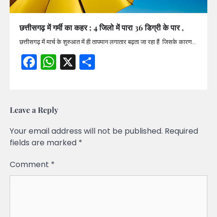
छत्तीसगढ़ में गर्मी का कहर ; 4 जिलो में पारा 36 डिग्री के पार ,
छत्तीसगढ़ में मार्च के शुरुआत में ही तापमान लगातार बढ़ता जा रहा हैं जिसके कारण…
Facebook
WhatsApp
X
Share
Leave a Reply
Your email address will not be published.
Required
fields are marked
*
Comment
*