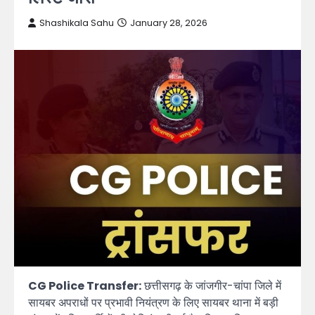
Shashikala Sahu
January 28, 2026
CG Police Transfer:
छत्तीसगढ़ के जांजगीर-चांपा जिले में
सायबर अपराधों पर प्रभावी नियंत्रण के लिए सायबर थाना में बड़ी