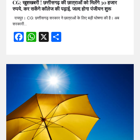
CG: खुशखबरी ! छत्तीसगढ़ की छात्राओं को मिलेंगे 30 हजार
रुपये, कर सकेंगे कॉलेज की पढ़ाई, जल्द होगा पंजीयन शुरू
रायपुर। CG: छत्तीसगढ़ सरकार ने छात्राओं के लिए बड़ी घोषणा की है। अब
सरकारी…
Facebook
WhatsApp
X
Share