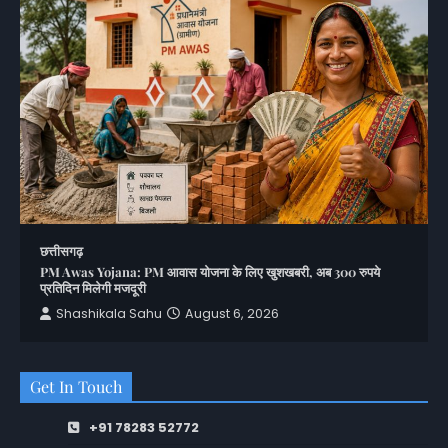
छत्तीसगढ़
PM Awas Yojana: PM आवास योजना के लिए खुशखबरी, अब 300 रुपये
प्रतिदिन मिलेगी मजदूरी
Shashikala Sahu
August 6, 2026
Get In Touch
+91 78283 52772