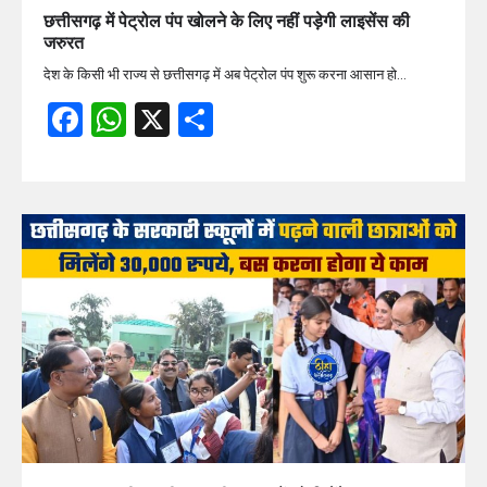
छत्तीसगढ़ में पेट्रोल पंप खोलने के लिए नहीं पड़ेगी लाइसेंस की
जरुरत
देश के किसी भी राज्य से छत्तीसगढ़ में अब पेट्रोल पंप शुरू करना आसान हो…
Facebook
WhatsApp
X
Share