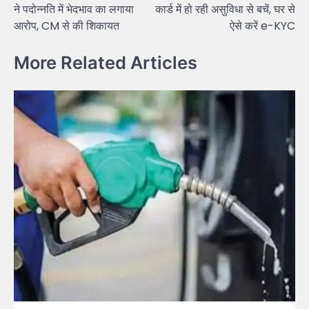
ने पदोन्नति में भेदभाव का लगाया
कार्ड में हो रही असुविधा से बचें, घर से
आरोप, CM से की शिकायत
ऐसे करें e-KYC
More Related Articles