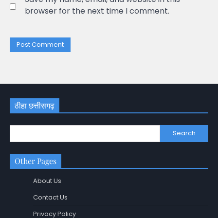
browser for the next time I comment.
ठीहा छत्तीसगढ़
Search
Other Pages
About Us
Contact Us
Privacy Policy