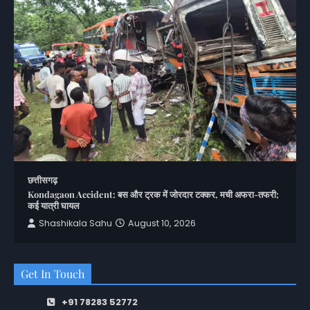
छत्तीसगढ़
Kondagaon Accident: बस और ट्रक में जोरदार टक्कर, मची अफरा-तफरी;
कई यात्री घायल
Shashikala Sahu
August 10, 2026
Get In Touch
+91 78283 52772