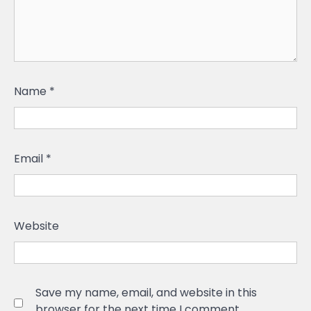
Name
*
Email
*
Website
Save my name, email, and website in this
browser for the next time I comment.