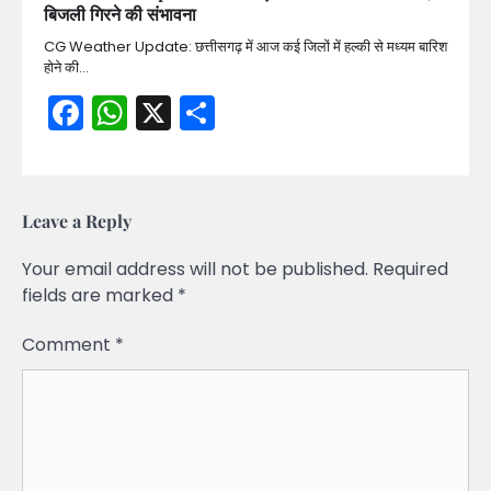
बिजली गिरने की संभावना
CG Weather Update: छत्तीसगढ़ में आज कई जिलों में हल्की से मध्यम बारिश
होने की…
Facebook
WhatsApp
X
Share
Leave a Reply
Your email address will not be published.
Required
fields are marked
*
Comment
*