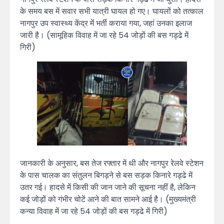
के समय बस में सवार सभी यात्री घायल हो गए। घायलों को तत्काल
नागपुर उप स्वास्थ्य केंद्र में भर्ती कराया गया, जहां उनका इलाज
जारी है। (सामूहिक विवाह में जा रहे 54 जोड़ों की बस गड्ढे में
गिरी)
जानकारी के अनुसार, बस तेज रफ्तार में थी और नागपुर रेलवे स्टेशन
के पास चालक का संतुलन बिगड़ने से बस सड़क किनारे गड्ढे में
उतर गई। हादसे में किसी की जान जाने की सूचना नहीं है, लेकिन
कई जोड़ों को गंभीर चोटें आने की बात सामने आई है। (मुख्यमंत्री
कन्या विवाह में जा रहे 54 जोड़ों की बस गड्ढे में गिरी)