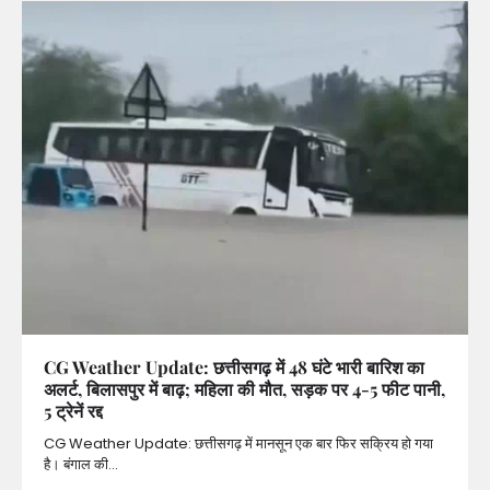
CG Weather Update: छत्तीसगढ़ में 48 घंटे भारी बारिश का
अलर्ट, बिलासपुर में बाढ़; महिला की मौत, सड़क पर 4-5 फीट पानी,
5 ट्रेनें रद्द
CG Weather Update: छत्तीसगढ़ में मानसून एक बार फिर सक्रिय हो गया
है। बंगाल की…