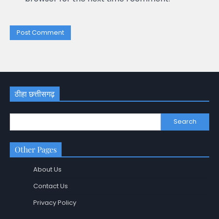
ठीहा छत्तीसगढ़
Search
Other Pages
About Us
Contact Us
Privacy Policy