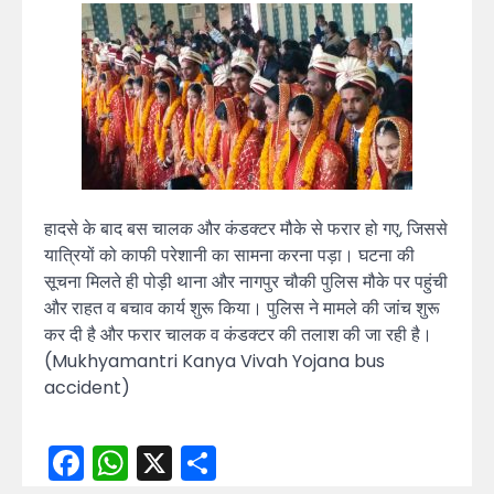
हादसे के बाद बस चालक और कंडक्टर मौके से फरार हो गए, जिससे
यात्रियों को काफी परेशानी का सामना करना पड़ा। घटना की
सूचना मिलते ही पोड़ी थाना और नागपुर चौकी पुलिस मौके पर पहुंची
और राहत व बचाव कार्य शुरू किया। पुलिस ने मामले की जांच शुरू
कर दी है और फरार चालक व कंडक्टर की तलाश की जा रही है।
(Mukhyamantri Kanya Vivah Yojana bus
accident)
Facebook
WhatsApp
X
Share