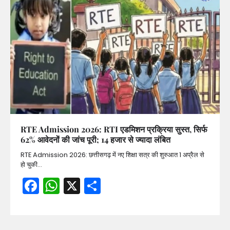
RTE Admission 2026: RTI एडमिशन प्रक्रिया सुस्त, सिर्फ
62% आवेदनों की जांच पूरी; 14 हजार से ज्यादा लंबित
RTE Admission 2026: छत्तीसगढ़ में नए शिक्षा सत्र की शुरुआत 1 अप्रैल से
हो चुकी…
Facebook
WhatsApp
X
Share