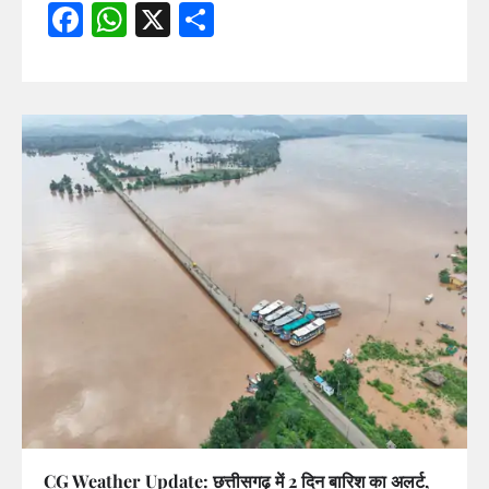
Facebook
WhatsApp
X
Share
CG Weather Update: छत्तीसगढ़ में 2 दिन बारिश का अलर्ट,