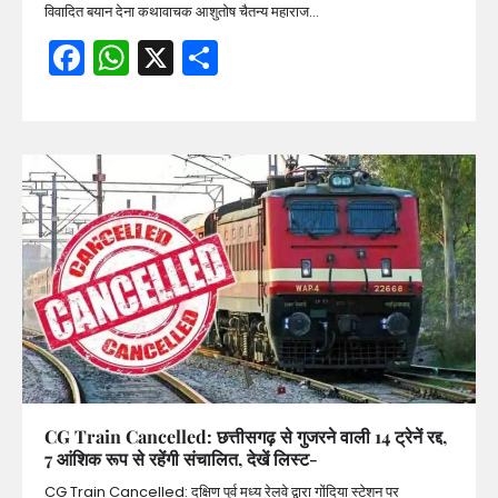
विवादित बयान देना कथावाचक आशुतोष चैतन्य महाराज…
Facebook
WhatsApp
X
Share
CG Train Cancelled: छत्तीसगढ़ से गुजरने वाली 14 ट्रेनें रद्द,
7 आंशिक रूप से रहेंगी संचालित, देखें लिस्ट-
CG Train Cancelled: दक्षिण पूर्व मध्य रेलवे द्वारा गोंदिया स्टेशन पर