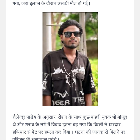
गया, जहां इलाज के दौरान उसकी मौत हो गई।
शैलेन्द्र पांडेय के अनुसार, रोशन के साथ कुछ बाहरी युवक भी मौजूद
थे और शराब के नशे में विवाद इतना बढ़ गया कि किसी ने धारदार
हथियार से पेट पर हमला कर दिया। घटना की जानकारी मिलने पर
परिजन भी अस्पताल पहुंचे।