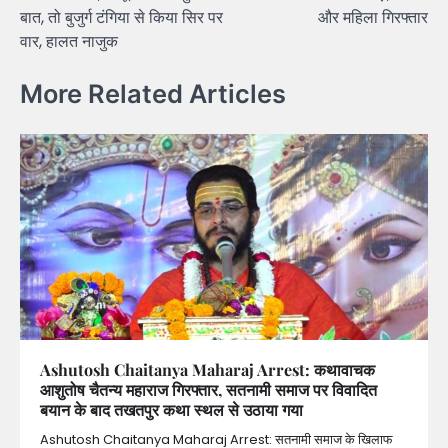
बात, तो बुजुर्ग टंगिया से किया सिर पर
और महिला गिरफ्तार
वार, हालत नाजुक
More Related Articles
Ashutosh Chaitanya Maharaj Arrest: कथावाचक
आशुतोष चैतन्य महाराज गिरफ्तार, सतनामी समाज पर विवादित
बयान के बाद तखतपुर कथा स्थल से उठाया गया
Ashutosh Chaitanya Maharaj Arrest: सतनामी समाज के खिलाफ