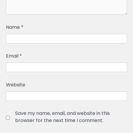
Name
*
Email
*
Website
Save my name, email, and website in this
browser for the next time I comment.