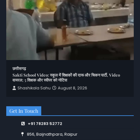
छत्तीसगढ़
Sakti School Video: स्कूल में शिक्षकों की दारू और चिकन पार्टी, Video
वायरल; 5 शिक्षक और स्वीपर को नोटिस
Shashikala Sahu
August 8, 2026
Get In Touch
+91 78283 52772
856, Baijnathpara, Raipur