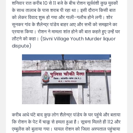
शनिवार रात करीब 10 से 11 बजे के बीच रोशन सूर्यवंशी कुछ युवकों
के साथ तालाब के पास शराब पी रहा था। इसी दौरान किसी बात
को लेकर विवाद शुरू हो गया और गाली-गलौच होने लगी। शोर
सुनकर गांव के शैलेन्द्र पांडेय बाहर आए और सभी को समझाने का
प्रयास किया। रोशन ने मामला शांत होने की बात कहते हुए उन्हें घर
लौटने को कहा। (Sivni Village Youth Murder liquor
dispute)
करीब आधे घंटे बाद कुछ लोग शैलेन्द्र पांडेय के घर पहुंचे और बताया
कि रोशन के पेट में चाकू से हमला हुआ है। सूचना मिलते ही 112 और
एम्बुलेंस को बुलाया गया। घायल रोशन को जिला अस्पताल पहुंचाया