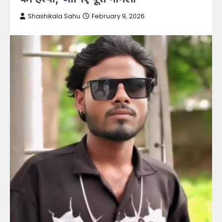
Shashikala Sahu
February 9, 2026