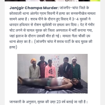
Janjgir Champa Murder:
जांजगीर-चांपा जिले के
कोतवाली थाना अंतर्गत ग्राम सिवनी में हत्या का सनसनीखेज मामला
सामने आया है। शराब पीने के दौरान हुए विवाद में 3-4 युवकों ने
धारदार हथियार से रोशन सूर्यवंशी पर हमला कर दिया। पेट में गंभीर
चोट लगने से घायल युवक को जिला अस्पताल में भर्ती कराया गया,
जहां इलाज के दौरान उसकी मौत हो गई। मामला नैला चौकी उप
थाना क्षेत्र का है। (जांजगीर चांपा में शराब पार्टी के बाद युवक की
हत्या)
जानकारी के अनुसार, मृतक की उम्र 23 वर्ष बताई जा रही है।