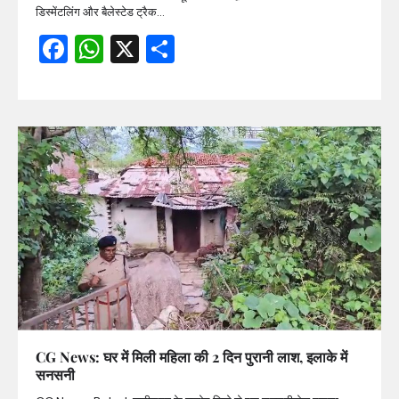
डिस्मेंटलिंग और बैलेस्टेड ट्रैक…
Facebook
WhatsApp
X
Share
CG News: घर में मिली महिला की 2 दिन पुरानी लाश, इलाके में
सनसनी