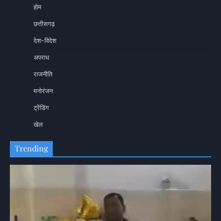
होम
छत्तीसगढ़
देश-विदेश
अपराध
राजनीति
मनोरंजन
ट्रेंडिंग
खेल
Trending