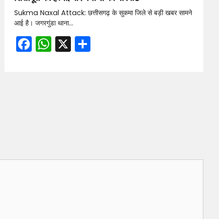
Sukma Naxal Attack: छत्तीसगढ़ के सुकमा जिले से बड़ी खबर सामने
आई है। जगरगुंडा थाना…
Facebook
WhatsApp
X
Share