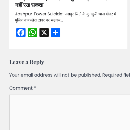
नहीं रख सकता
Jashpur Tower Suicide: जशपुर जिले के कुनकुरी थाना क्षेत्र में
पुलिस वायरलेस टावर पर चढ़कर…
Facebook
WhatsApp
X
Share
Leave a Reply
Your email address will not be published.
Required fi
Comment
*