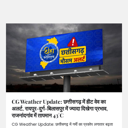
CG Weather Update: छत्तीसगढ़ में हीट वेव का
अलर्ट, रायपुर-दुर्ग-बिलासपुर में ज्यादा दिखेगा प्रभाव,
राजनांदगांव में तापमान 43°C
CG Weather Update: छत्तीसगढ़ में गर्मी का प्रकोप लगातार बढ़ता