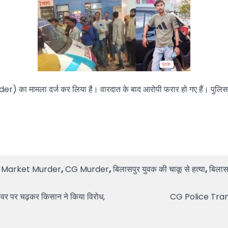
r) का मामला दर्ज कर लिया है। वारदात के बाद आरोपी फरार हो गए हैं। पुलिस
i Market Murder
,
CG Murder
,
बिलासपुर युवक की चाकू से हत्या
,
बिलास
 पर चढ़कर किसान ने किया विरोध,
CG Police Transfe