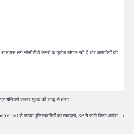
 आसपास लगे सीसीटीवी कैमरों के फुटेज खंगाल रही है और आरोपियों की
पुर शनिचरी बाजार युवक की चाकू से हत्या
r: 50 से ज्यादा पुलिसकर्मियों का तबादला, SP ने जारी किया आदेश
⟶