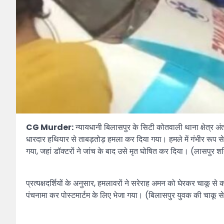
CG Murder:
न्यायधानी बिलासपुर के सिटी कोतवाली थाना क्षेत्र
धारदार हथियार से ताबड़तोड़ हमला कर दिया गया। हमले में गंभीर रूप स
गया, जहां डॉक्टरों ने जांच के बाद उसे मृत घोषित कर दिया। (लासपुर श
प्रत्यक्षदर्शियों के अनुसार, हमलावरों ने सरेराह अमन को घेरकर चाक
पंचनामा कर पोस्टमार्टम के लिए भेजा गया। (बिलासपुर युवक की चाकू से