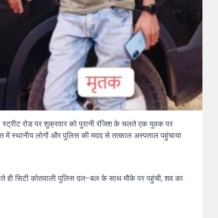
्ट्रीट रोड पर शुक्रवार को पुरानी रंजिश के चलते एक युवक पर
त में स्थानीय लोगों और पुलिस की मदद से तत्काल अस्पताल पहुंचाया
मिलते ही सिटी कोतवाली पुलिस दल-बल के साथ मौके पर पहुंची, शव का