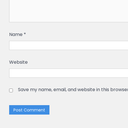
Name
*
Website
Save my name, email, and website in this browse