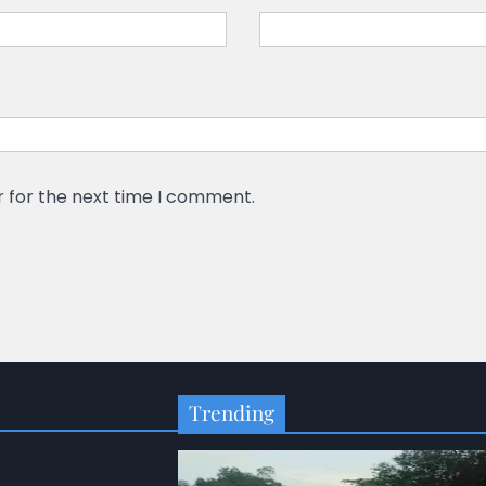
r for the next time I comment.
Trending