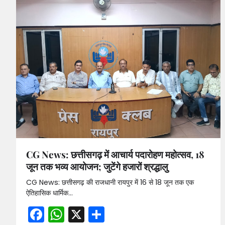
CG News: छत्तीसगढ़ में आचार्य पदारोहण महोत्सव, 18
जून तक भव्य आयोजन; जुटेंगे हजारों श्रद्धालु
CG News: छत्तीसगढ़ की राजधानी रायपुर में 16 से 18 जून तक एक
ऐतिहासिक धार्मिक…
Facebook
WhatsApp
X
Share