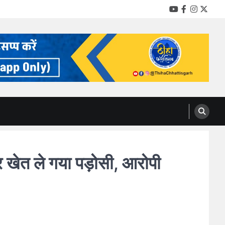
YouTube
Facebook
Instag
Twitt
खेत ले गया पड़ोसी, आरोपी