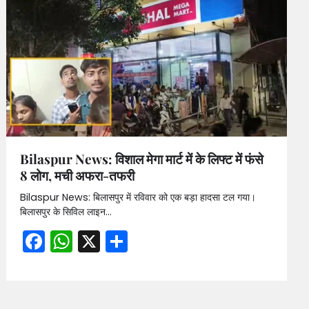
Bilaspur News: विशाल मेगा मार्ट में के लिफ्ट में फंसे
8 लोग, मची अफरा-तफरी
Bilaspur News: बिलासपुर में रविवार को एक बड़ा हादसा टल गया।
बिलासपुर के सिविल लाइन…
Facebook
WhatsApp
X
Share