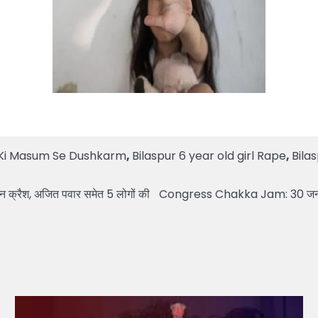
l Ki Masum Se Dushkarm
,
Bilaspur 6 year old girl Rape
,
Bila
 क्रैश, अजित पवार समेत 5 लोगों की
Congress Chakka Jam: 30 जनवरी को 