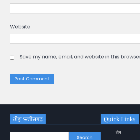
Website
Save my name, email, and website in this browse
ठीहा छत्तीसगढ़
Quick Links
होम
Search