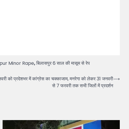
spur Minor Rape
,
बिलासपुर 6 साल की मासूम से रेप
प्रदेशभर में कांग्रेस का चक्काजाम, मनरेगा को लेकर 31 जनवरी
⟶
से 7 फरवरी तक सभी जिलों में प्रदर्शन