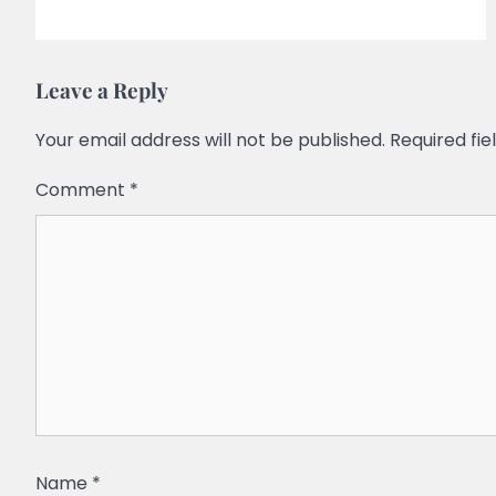
Leave a Reply
Your email address will not be published.
Required fi
Comment
*
Name
*