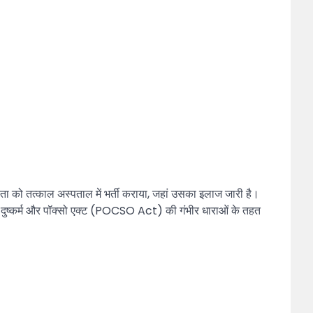
िता को तत्काल अस्पताल में भर्ती कराया, जहां उसका इलाज जारी है।
ाफ दुष्कर्म और पॉक्सो एक्ट (POCSO Act) की गंभीर धाराओं के तहत