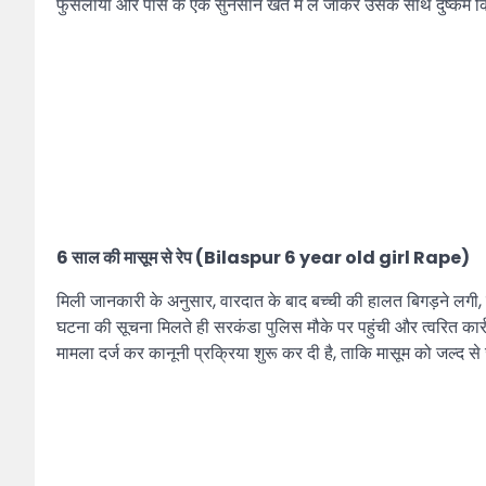
फुसलाया और पास के एक सुनसान खेत में ले जाकर उसके साथ दुष
6 साल की मासूम से रेप (Bilaspur 6 year old girl Rape)
मिली जानकारी के अनुसार, वारदात के बाद बच्ची की हालत बिगड़ने लगी, 
घटना की सूचना मिलते ही सरकंडा पुलिस मौके पर पहुंची और त्वरित कार
मामला दर्ज कर कानूनी प्रक्रिया शुरू कर दी है, ताकि मासूम को ज