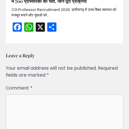
में 700 प्राध्यापकों की भर्ती, जानें पूरी प्रक्रिया
CG Professor Recruitment 2026: छत्तीसगढ़ में उच्च शिक्षा व्यवस्था को
मजबूत बनाने और युवाओं को…
Facebook
WhatsApp
X
Share
Leave a Reply
Your email address will not be published.
Required
fields are marked
*
Comment
*