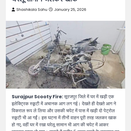
Shashikala Sahu
January 25, 2026
Surajpur Scooty Fire:
सूरजपुर जिले में घर में खड़ी एक
इलेक्ट्रिक स्कूटी में अचानक आग लग गई। देखते ही देखते आग ने
विकराल रूप ले लिया और उसकी चपेट में पास में खड़ी दो पेट्रोल
स्कूटी भी आ गईं। इस घटना में तीनों वाहन पूरी तरह जलकर खाक
हो गए, वहीं घर में रखा घरेलू सामान भी आग की चपेट में आकर