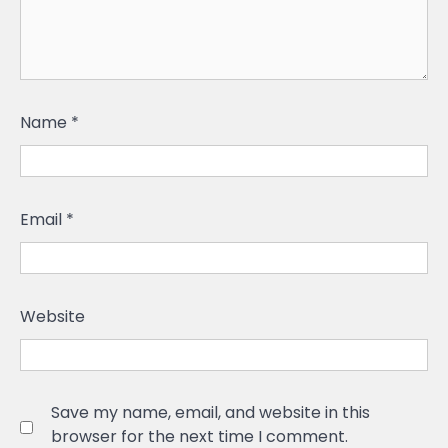
Name
*
Email
*
Website
Save my name, email, and website in this
browser for the next time I comment.