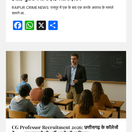
RAIPUR CRIME NEWS: रायपुर में एक के बाद एक करके अपराध के मामले
सामने आ…
Facebook
WhatsApp
X
Share
CG Professor Recruitment 2026: छत्तीसगढ़ के कॉलेजों