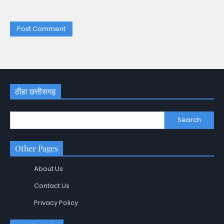
ठीहा छत्तीसगढ़
Search
Other Pages
About Us
Contact Us
Privacy Policy