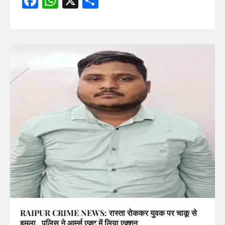
Facebook
WhatsApp
X
Share
RAIPUR CRIME NEWS: रास्ता रोककर युवक पर चाकू से
हमला, पुलिस ने आर्म्स एक्ट में लिया एक्शन