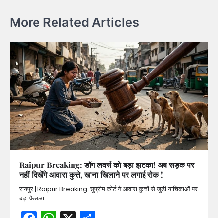
More Related Articles
Raipur Breaking: डॉग लवर्स को बड़ा झटका! अब सड़क पर
नहीं दिखेंगे आवारा कुत्ते, खाना खिलाने पर लगाई रोक !
रायपुर | Raipur Breaking: सुप्रीम कोर्ट ने आवारा कुत्तों से जुड़ी याचिकाओं पर
बड़ा फैसला…