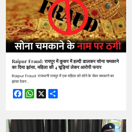
Raipur Fraud: रायपुर में कुकर में हल्दी डालकर सोना चमकाने
का दिया झांसा, महिला की 4 चूड़ियां लेकर आरोपी फरार
Raipur Fraud: राजधानी रायपुर में एक महिला को सोने के जेवर चमकाने का
झांसा देकर…
Facebook
WhatsApp
X
Share