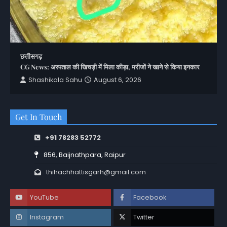
छत्तीसगढ़
CG News: अस्पताल की खिचड़ी में मिला कीड़ा, मरीजों ने खाने से किया इनकार
Shashikala Sahu
August 6, 2026
Get In Touch
+91 78283 52772
856, Baijnathpara, Raipur
thihachhattisgarh@gmail.com
YouTube
Facebook
Instagram
Twitter