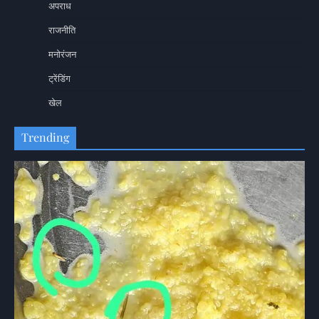
अपराध
राजनीति
मनोरंजन
ट्रेंडिंग
खेल
Trending