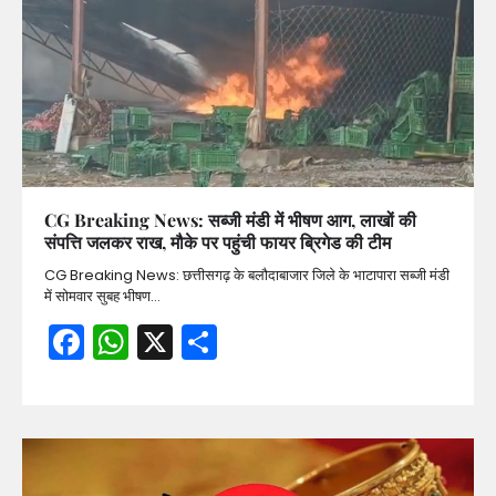
CG Breaking News: सब्जी मंडी में भीषण आग, लाखों की
संपत्ति जलकर राख, मौके पर पहुंची फायर ब्रिगेड की टीम
CG Breaking News: छत्तीसगढ़ के बलौदाबाजार जिले के भाटापारा सब्जी मंडी
में सोमवार सुबह भीषण…
Facebook
WhatsApp
X
Share