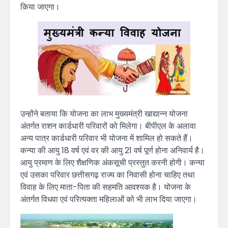
किया जाएगा।
उन्होंने बताया कि योजना का लाभ मुख्यमंत्री खाद्यान्न योजना
अंतर्गत राशन कार्डधारी परिवारों को मिलेगा। बीपीएल के अलावा
अन्य पात्र कार्डधारी परिवार भी योजना में शामिल हो सकते हैं।
कन्या की आयु 18 वर्ष एवं वर की आयु 21 वर्ष पूर्ण होना अनिवार्य है।
आयु प्रमाण के लिए शैक्षणिक अंकसूची प्रस्तुत करनी होगी। कन्या
एवं उसका परिवार छत्तीसगढ़ राज्य का निवासी होना चाहिए तथा
विवाह के लिए माता-पिता की सहमति आवश्यक है। योजना के
अंतर्गत विधवा एवं परित्यक्ता महिलाओं को भी लाभ दिया जाएगा।