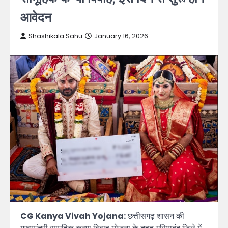
आवेदन
Shashikala Sahu
January 16, 2026
CG Kanya Vivah Yojana:
छत्तीसगढ़ शासन की