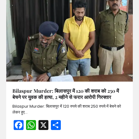
Bilaspur Murder: बिलासपुर में 120 की शराब को 250 में
बेचने पर युवक की हत्या, 2 महीने से फरार आरोपी गिरफ्तार
Bilaspur Murder: बिलासपुर में 120 रुपये की शराब 250 रुपये में बेचने को
लेकर हुए…
Facebook
WhatsApp
X
Share