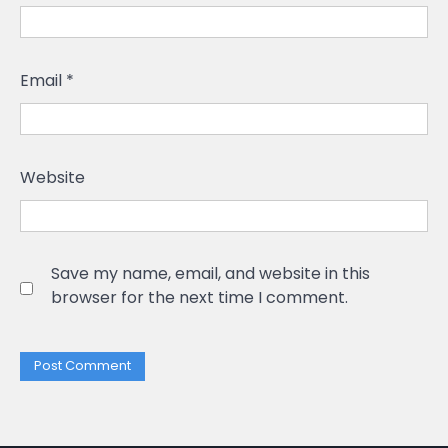
Email
*
Website
Save my name, email, and website in this
browser for the next time I comment.