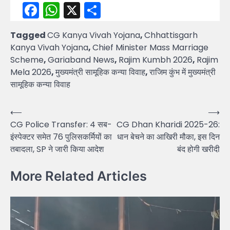
Facebook
WhatsApp
X
Share
Tagged
CG Kanya Vivah Yojana
,
Chhattisgarh
Kanya Vivah Yojana
,
Chief Minister Mass Marriage
Scheme
,
Gariaband News
,
Rajim Kumbh 2026
,
Rajim
Mela 2026
,
मुख्यमंत्री सामूहिक कन्या विवाह
,
राजिम कुंभ में मुख्यमंत्री
सामूहिक कन्या विवाह
Post
⟵
⟶
CG Police Transfer: 4 सब-
CG Dhan Kharidi 2025-26:
navigation
इंस्पेक्टर समेत 76 पुलिसकर्मियों का
धान बेचने का आखिरी मौका, इस दिन
तबादला, SP ने जारी किया आदेश
बंद होगी खरीदी
More Related Articles