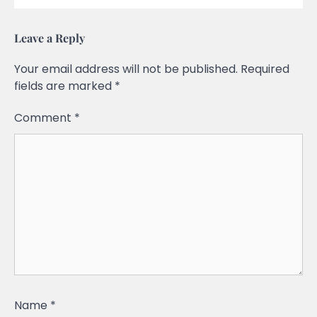
Leave a Reply
Your email address will not be published.
Required
fields are marked
*
Comment
*
Name
*