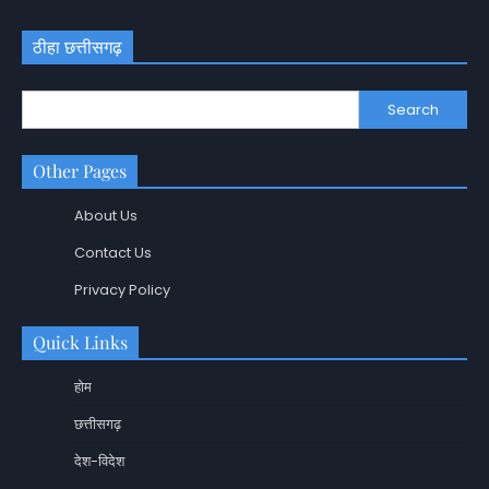
ठीहा छत्तीसगढ़
Search
Other Pages
About Us
Contact Us
Privacy Policy
Quick Links
होम
छत्तीसगढ़
देश-विदेश