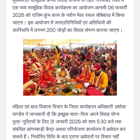
मुख्यमंत्री सामूहिक कन्या विवाह योजना के तहत गरियाबंद जिले में
एक भव्य सामूहिक विवाह कार्यक्रम का आयोजन आगामी 06 फरवरी
2026 को राजिम कुंभ कल्प के नवीन मेला स्थल चौबेबांधा में किया
जाएगा। इस आयोजन में जनप्रतिनिधियों एवं अतिथियों की
उपस्थिति में लगभग 200 जोड़ों का विवाह संपन्न कराया जाएगा।
महिला एवं बाल विकास विभाग के जिला कार्यक्रम अधिकारी अशोक
पाण्डेय ने जानकारी दी कि इच्छुक माता-पिता अपने विवाह योग्य
पुत्र-पुत्रियों के लिए 31 जनवरी 2026 को शाम 5:30 बजे तक
संबंधित आंगनबाड़ी केंद्र अथवा परियोजना कार्यालय में आवेदन कर
सकते हैं। निर्धारित तिथि के बाद प्राप्त आवेदनों पर विचार नहीं