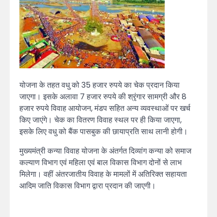
योजना के तहत वधु को 35 हजार रुपये का चेक प्रदान किया
जाएगा। इसके अलावा 7 हजार रुपये की श्रृंगार सामग्री और 8
हजार रुपये विवाह आयोजन, मंडप सहित अन्य व्यवस्थाओं पर खर्च
किए जाएंगे। चेक का वितरण विवाह स्थल पर ही किया जाएगा,
इसके लिए वधु को बैंक पासबुक की छायाप्रति साथ लानी होगी।
मुख्यमंत्री कन्या विवाह योजना के अंतर्गत दिव्यांग कन्या को समाज
कल्याण विभाग एवं महिला एवं बाल विकास विभाग दोनों से लाभ
मिलेगा। वहीं अंतरजातीय विवाह के मामलों में अतिरिक्त सहायता
आदिम जाति विकास विभाग द्वारा प्रदान की जाएगी।