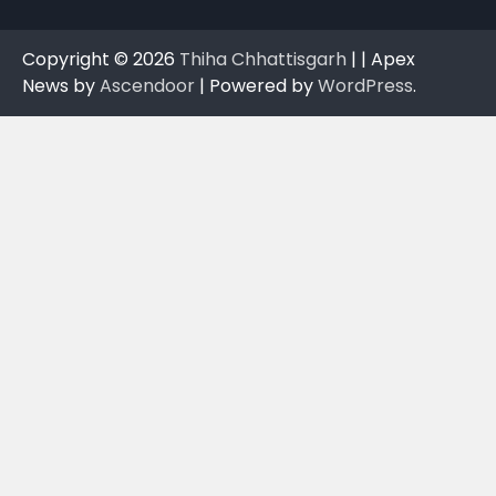
Copyright © 2026
Thiha Chhattisgarh
| | Apex
News by
Ascendoor
| Powered by
WordPress
.