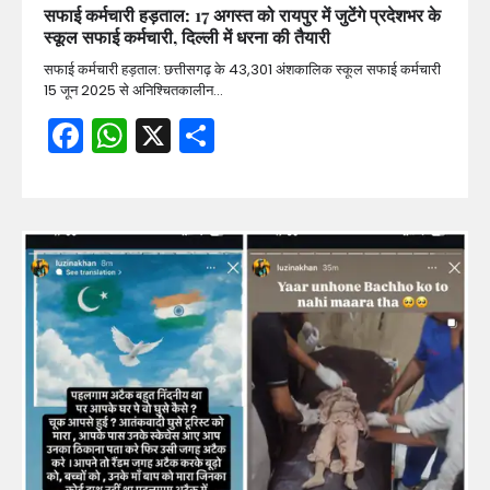
सफाई कर्मचारी हड़ताल: 17 अगस्त को रायपुर में जुटेंगे प्रदेशभर के
स्कूल सफाई कर्मचारी, दिल्ली में धरना की तैयारी
सफाई कर्मचारी हड़ताल: छत्तीसगढ़ के 43,301 अंशकालिक स्कूल सफाई कर्मचारी
15 जून 2025 से अनिश्चितकालीन…
Facebook
WhatsApp
X
Share