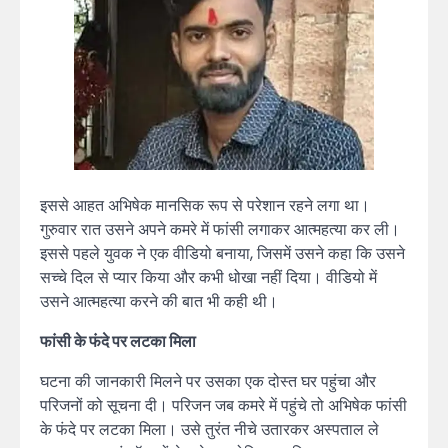
इससे आहत अभिषेक मानसिक रूप से परेशान रहने लगा था।
गुरुवार रात उसने अपने कमरे में फांसी लगाकर आत्महत्या कर ली।
इससे पहले युवक ने एक वीडियो बनाया, जिसमें उसने कहा कि उसने
सच्चे दिल से प्यार किया और कभी धोखा नहीं दिया। वीडियो में
उसने आत्महत्या करने की बात भी कही थी।
फांसी के फंदे पर लटका मिला
घटना की जानकारी मिलने पर उसका एक दोस्त घर पहुंचा और
परिजनों को सूचना दी। परिजन जब कमरे में पहुंचे तो अभिषेक फांसी
के फंदे पर लटका मिला। उसे तुरंत नीचे उतारकर अस्पताल ले