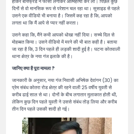
होकर बॉयफ्रेंड ने फांसी लगाकर आत्महत्या कर ली। पिछले कुछ
दिनों से वो मानसिक रूप से परेशान चल रहा था। सुसाइड से पहले
उसने एक वीडियो भी बनाया है। जिसमें कह रहा है कि, आपको
लगता था कि मैं आपे से प्यार नहीं करता।
उसने कहा कि, मैंने कभी आपको धोखा नहीं दिया। सच्चे दिल से
मोहब्बत किया। उसने वीडियो में मरने की भी बात कही है। बताया
जा रहा है कि, 3 दिन पहले ही लड़की शादी हुई है। घटना कोतवाली
थाना क्षेत्र के नया गंज इलाके की है।
जानिए क्या है पूरा मामला ?
जानकारी के अनुसार, नया गंज निवासी अभिषेक देवांगन (30) का
प्रेम संबंध कोतरा रोड क्षेत्र की रहने वाली 25 वर्षीय युवती से
करीब ढाई साल से था। दोनों के बीच लगातार मुलाकात होती थी,
लेकिन कुछ दिन पहले युवती ने उससे संबंध तोड़ लिया और करीब
तीन दिन पहले उसकी शादी हो गई।