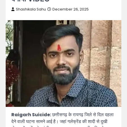
Shashikala Sahu
December 26, 2025
Raigarh Suicide:
छत्तीसगढ़ के रायगढ़ जिले से दिल दहला
देने वाली घटना सामने आई है। जहां गर्लफ्रेंड की शादी से दुखी