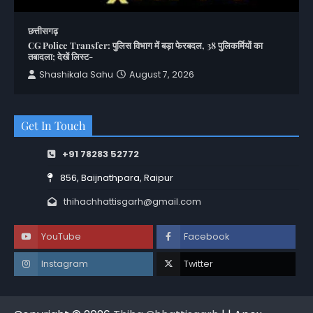
छत्तीसगढ़
CG Police Transfer: पुलिस विभाग में बड़ा फेरबदल, 38 पुलिकर्मियों का
तबादला; देखें लिस्ट-
Shashikala Sahu
August 7, 2026
Get In Touch
+91 78283 52772
856, Baijnathpara, Raipur
thihachhattisgarh@gmail.com
YouTube
Facebook
Instagram
Twitter