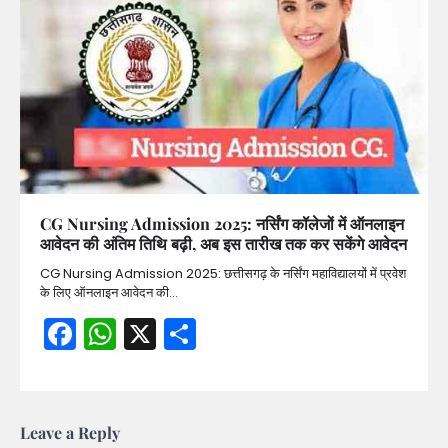
CG Nursing Admission 2025: नर्सिंग कॉलेजों में ऑनलाइन
आवेदन की अंतिम तिथि बढ़ी, अब इस तारीख तक कर सकेंगे आवेदन
CG Nursing Admission 2025: छत्तीसगढ़ के नर्सिंग महाविद्यालयों में प्रवेश
के लिए ऑनलाइन आवेदन की…
Facebook
WhatsApp
X
Share
Leave a Reply