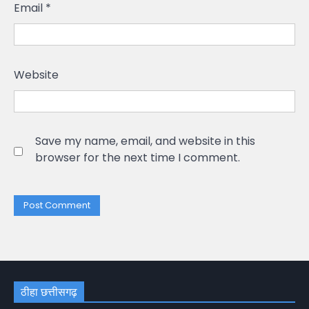
Email
*
Website
Save my name, email, and website in this
browser for the next time I comment.
ठीहा छत्तीसगढ़