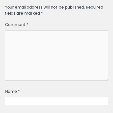
Your email address will not be published.
Required
fields are marked
*
Comment
*
Name
*