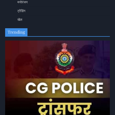
मनोरंजन
ट्रेंडिंग
खेल
Trending