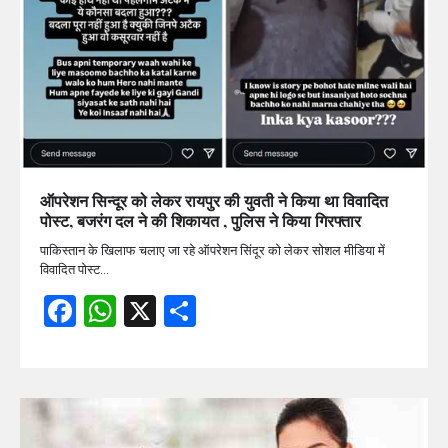
ऑपरेशन सिन्दूर को लेकर रायपुर की युवती ने किया था विवादित
पोस्ट, बजरंग दल ने की शिकायत , पुलिस ने किया गिरफ्तार
पाकिस्तान के खिलाफ चलाए जा रहे ऑपरेशन सिंदूर को लेकर सोशल मीडिया में
विवादित पोस्ट…
Facebook
WhatsApp
X
Share