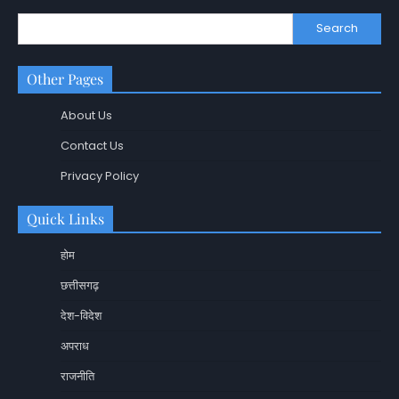
Search
Other Pages
About Us
Contact Us
Privacy Policy
Quick Links
होम
छत्तीसगढ़
देश-विदेश
अपराध
राजनीति