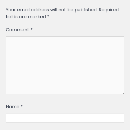
Your email address will not be published.
Required
fields are marked
*
Comment
*
Name
*