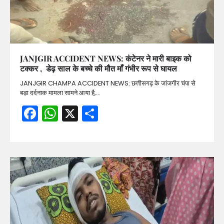
JANJGIR ACCIDENT NEWS: कंटेनर ने मारी बाइक को
टक्कर , डेढ़ साल के बच्चे की मौत माँ गंभीर रूप से घायल
JANJGIR CHAMPA ACCIDENT NEWS: छत्तीसगढ़ के जांजगीर चंपा से
बड़ा दर्दनाक मामला सामने आया है,…
Facebook
WhatsApp
X
Share