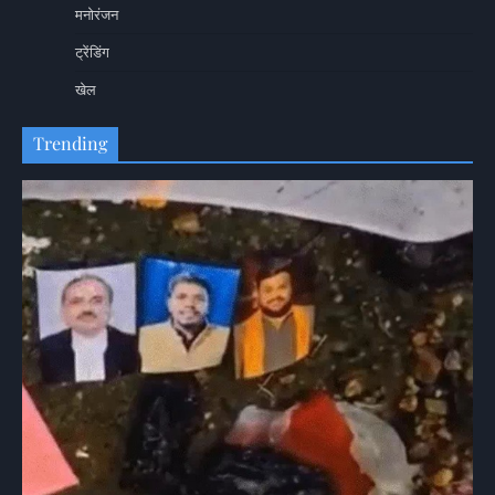
मनोरंजन
ट्रेंडिंग
खेल
Trending