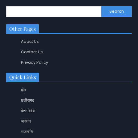
Search
Other Pages
About Us
Contact Us
Privacy Policy
Quick Links
होम
छत्तीसगढ़
देश-विदेश
अपराध
राजनीति