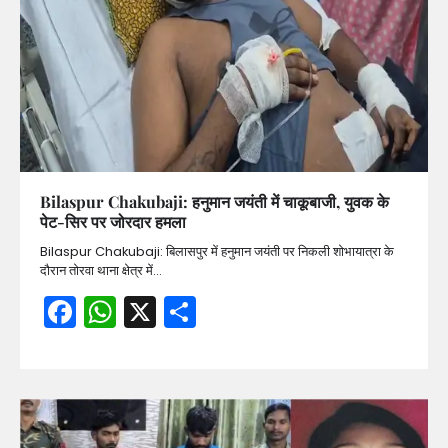
Bilaspur Chakubaji: हनुमान जयंती में चाकूबाजी, युवक के
पेट-सिर पर जोरदार हमला
Bilaspur Chakubaji: बिलासपुर में हनुमान जयंती पर निकली शोभायात्रा के
दौरान तोरवा थाना क्षेत्र में…
Facebook
WhatsApp
X
Share