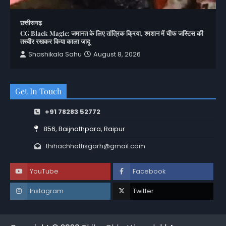
छत्तीसगढ़
CG Black Magic: जमानत के लिए तांत्रिक क्रिया, श्मशान में चीफ जस्टिस की
तस्वीर रखकर किया काला जादू
Shashikala Sahu
August 8, 2026
Get In Touch
+91 78283 52772
856, Baijnathpara, Raipur
thihachhattisgarh@gmail.com
YouTube
Facebook
Instagram
Twitter