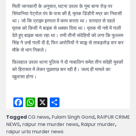
मिली जानकारी के अनुसार, घटना उरला के गुमा बाना रोड़ पर
सिंघानिया पेट्रोल पंप के पास की है, मृतक डिंडौरी मप्र का निवासी
था। जो ​कि प्राइम इस्पात में काम करता था। वारदात से पहले
मृतक को किसी ने बाइक से धक्का दिया था। मृतक भी नशे में गाली
देते हुए बाइक चला रहा था। तभी तीनों संदेहियों को लगा कि फुल्लम
सिंह ने उन्हें गाली दी है, फिर आरोपियों ने चाकू से ताबड़तोड़ वार कर
मौके से भाग निकले।
फ़िलहाल उरला थाना पुलिस ने दो नाबालिग समेत तीन संदेही युवकों
को हिरासत में लेकर पूछताछ कर रही है। जल्द ही मामले का
खुलासा होगा।
Facebook
WhatsApp
X
Share
Tagged
CG news
,
Fulam Singh Gond
,
RAIPUR CRIME
NEWS
,
raipur me murder news
,
Raipur murder
,
raipur urla murder news