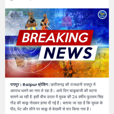
रायपुर। Raipur ब्रेकिंग :
छत्तीसगढ़ की राजधानी रायपुर में
अपराध थमने का नाम ले रहा है। आये दिन चाकूबाजी की घटना
सामने आ रही है. इसी बीच उरला में युवक की 24 वर्षीय फुल्लम सिंह
गोंड की चाकू गोदकर हत्या दी गई है। बताया जा रहा है कि युवक के
पीठ, पेट और सीने पर चाकू से बेरहमी से वार किया गया है।