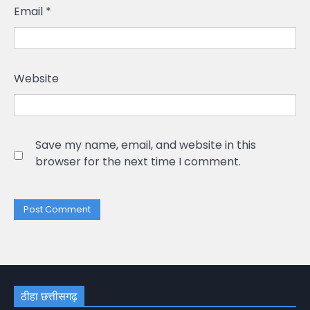
Email
*
Website
Save my name, email, and website in this
browser for the next time I comment.
ठीहा छत्तीसगढ़