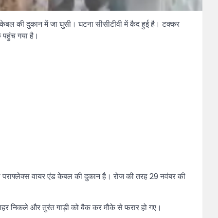
केबल की दुकान में जा घुसी। घटना सीसीटीवी में कैद हुई है। टक्कर
 पहुंच गया है।
 की पराफ्लेक्स वायर एंड केबल की दुकान है। रोज की तरह 29 नवंबर की
ाहर निकले और तुरंत गाड़ी को बैक कर मौके से फरार हो गए।