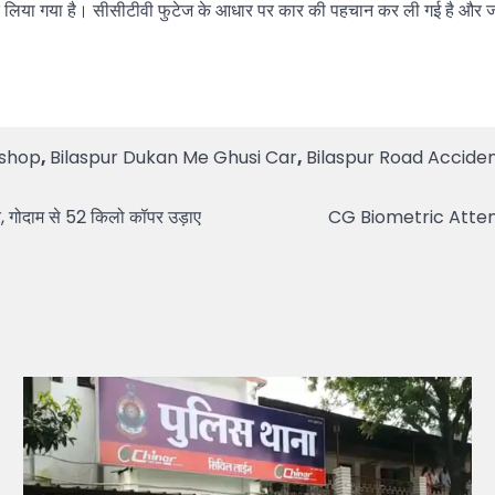
िया गया है। सीसीटीवी फुटेज के आधार पर कार की पहचान कर ली गई है और जल्
 shop
,
Bilaspur Dukan Me Ghusi Car
,
Bilaspur Road Accide
र, गोदाम से 52 किलो कॉपर उड़ाए
CG Biometric Attendance