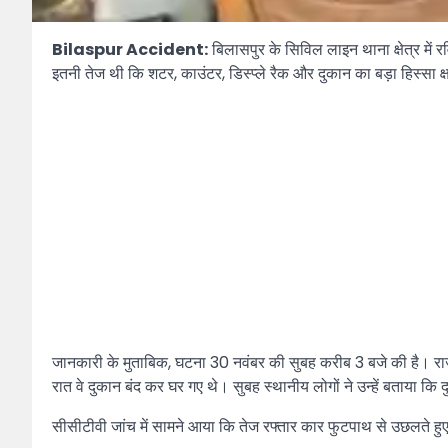
Bilaspur Accident:
बिलासपुर के सिविल लाइन थाना क्षेत्र में
इतनी तेज थी कि शटर, काउंटर, डिस्प्ले रैक और दुकान का बड़ा हिस्सा
जानकारी के मुताबिक, घटना 30 नवंबर की सुबह करीब 3 बजे की है। राजीव
रात वे दुकान बंद कर घर गए थे। सुबह स्थानीय लोगों ने उन्हें बताया कि
सीसीटीवी जांच में सामने आया कि तेज रफ्तार कार फुटपाथ से उछलते ह