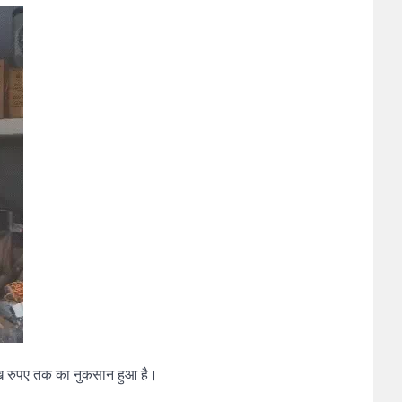
ाख रुपए तक का नुकसान हुआ है।