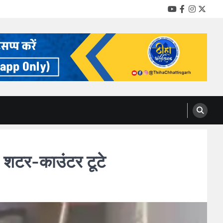
YouTube
Facebook
Instag
Twitt
 शटर-काउंटर टूटे