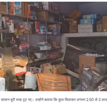
 कई सामान बुरी तरह टूट गए। उन्होंने बताया कि कुल मिलाकर लगभग 2.50 से 3 ल