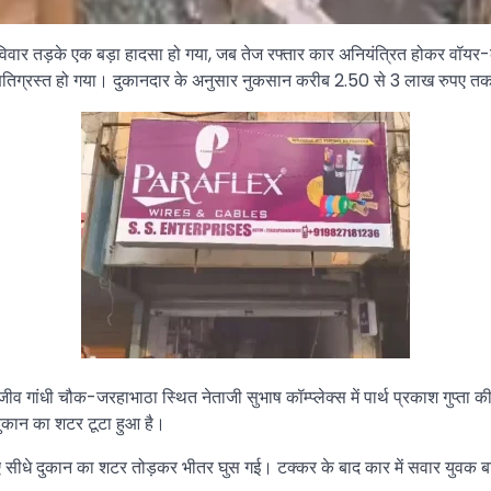
 रविवार तड़के एक बड़ा हादसा हो गया, जब तेज रफ्तार कार अनियंत्रित होकर वॉयर-
 क्षतिग्रस्त हो गया। दुकानदार के अनुसार नुकसान करीब 2.50 से 3 लाख रुपए तक
 गांधी चौक-जरहाभाठा स्थित नेताजी सुभाष कॉम्प्लेक्स में पार्थ प्रकाश गुप्ता
 दुकान का शटर टूटा हुआ है।
ुए सीधे दुकान का शटर तोड़कर भीतर घुस गई। टक्कर के बाद कार में सवार युवक ब