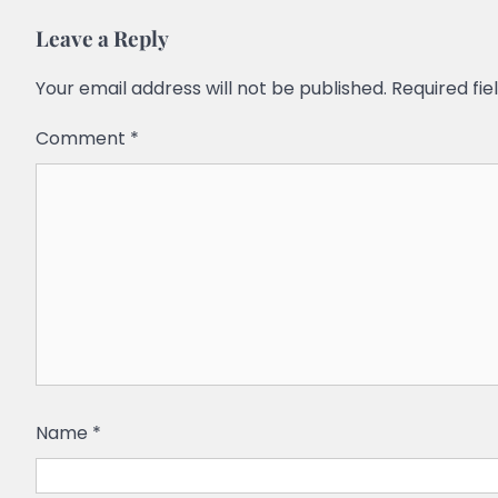
Leave a Reply
Your email address will not be published.
Required fi
Comment
*
Name
*