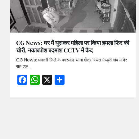
CG News: घर में घुसकर महिला पर किया हमला फिर की
चोरी, नकाबपोश बदमाश CCTV में कैद
CG News: धमतरी जिले के मगरलोड थाना क्षेत्र स्थित भेण्ड्री गांव में देर
रात एक…
Facebook
WhatsApp
X
Share