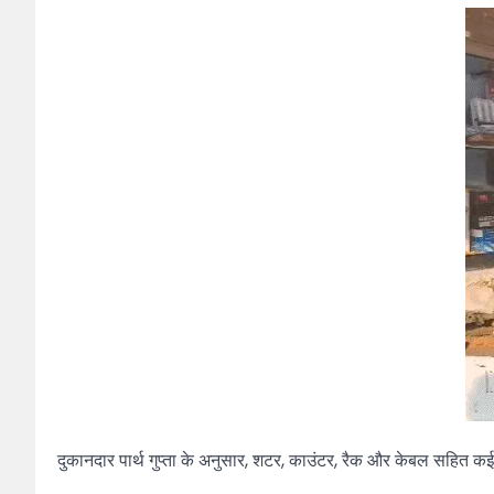
दुकानदार पार्थ गुप्ता के अनुसार, शटर, काउंटर, रैक और केबल सहित