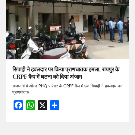
सिपाही ने हवलदार पर किया प्राणघातक हमला, रायपुर के
CRPF कैंप में घटना को दिया अंजाम
राजधानी में ओल्ड PHQ परिसर के CRPF कैंप में एक सिपाही ने हवलदार पर
प्राणघातक…
Facebook
WhatsApp
X
Share