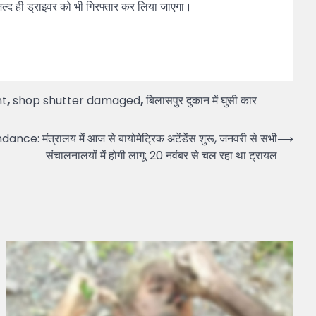
द ही ड्राइवर को भी गिरफ्तार कर लिया जाएगा।
nt
,
shop shutter damaged
,
बिलासपुर दुकान में घुसी कार
: मंत्रालय में आज से बायोमेट्रिक अटेंडेंस शुरू, जनवरी से सभी
⟶
संचालनालयों में होगी लागू; 20 नवंबर से चल रहा था ट्रायल