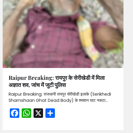
Raipur Breaking: रायपुर के सेरीखेडी में मिला
अज्ञात शव, जांच में जुटी पुलिस
Raipur Breaking: राजधानी रायपुर सेरीखेडी इलाके (Serikhedi
Shamshaan Ghat Dead Body) के श्मशान घाट नकटा…
Facebook
WhatsApp
X
Share