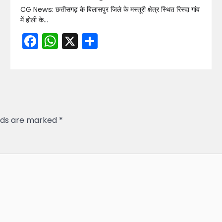
CG News: छत्तीसगढ़ के बिलासपुर जिले के मस्तूरी क्षेत्र स्थित रिस्दा गांव
में होली के…
Facebook
WhatsApp
X
Share
elds are marked
*