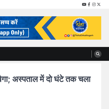
YouTube
Facebook
Instag
Twitt
गा; अस्पताल में दो घंटे तक चला