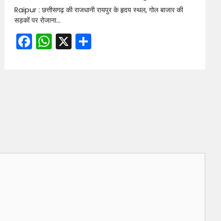
Raipur : छत्तीसगढ़ की राजधानी रायपुर के हृदय स्थल, गोल बाजार की
सड़कों पर रोजाना…
Facebook
WhatsApp
X
Share