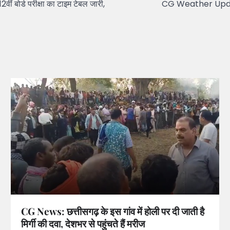
ोर्ड परीक्षा का टाइम टेबल जारी,
CG Weather Update: छत्
CG News: छत्तीसगढ़ के इस गांव में होली पर दी जाती है
मिर्गी की दवा, देशभर से पहुंचते हैं मरीज