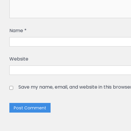
Name
*
Website
Save my name, email, and website in this browse