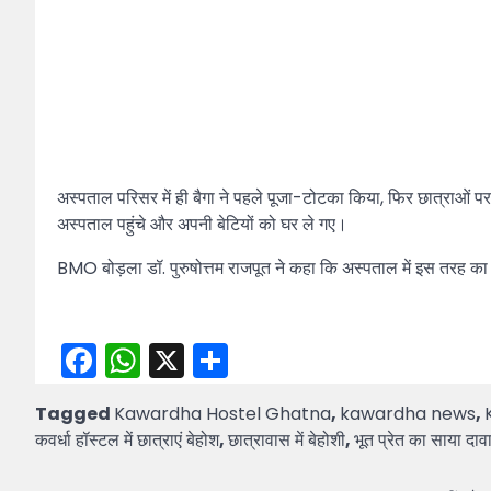
अस्पताल परिसर में ही बैगा ने पहले पूजा-टोटका किया, फिर छात्राओं
अस्पताल पहुंचे और अपनी बेटियों को घर ले गए।
BMO बोड़ला डॉ. पुरुषोत्तम राजपूत ने कहा कि अस्पताल में इस तरह 
Facebook
WhatsApp
X
Share
Tagged
Kawardha Hostel Ghatna
,
kawardha news
,
कवर्धा हॉस्टल में छात्राएं बेहोश
,
छात्रावास में बेहोशी
,
भूत प्रेत का साया दाव