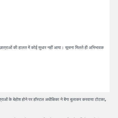
 छात्राओं की हालत में कोई सुधार नहीं आया। सूचना मिलते ही अभिभावक
छात्राओं के बेहोश होने पर हॉस्टल अधीक्षिका ने बैगा बुलाकर करवाया टोटका
,