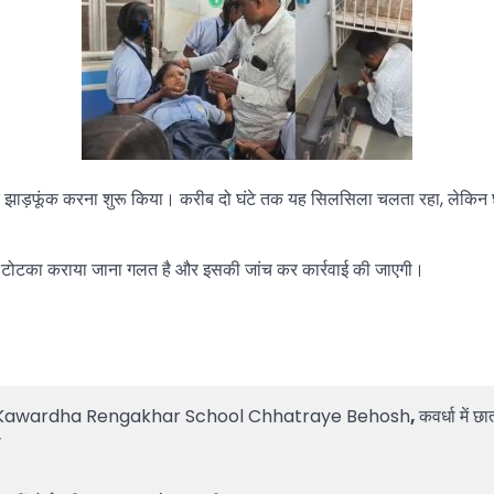
 पर झाड़फूंक करना शुरू किया। करीब दो घंटे तक यह सिलसिला चलता रहा, लेकिन
का टोटका कराया जाना गलत है और इसकी जांच कर कार्रवाई की जाएगी।
Kawardha Rengakhar School Chhatraye Behosh
,
कवर्धा में 
ा