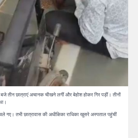
 बजे तीन छात्राएं अचानक चीखने लगीं और बेहोश होकर गिर पड़ीं। तीनों
 था।
े गए। तभी छात्रावास की अधीक्षिका राधिका खुसरे अस्पताल पहुंचीं