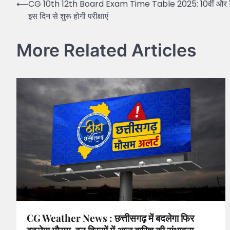
Post
⟵
CG 10th 12th Board Exam Time Table 2025: 10वीं और 12वीं ब
इस दिन से शुरू होगी परीक्षाएं
navigation
More Related Articles
CG Weather News : छत्तीसगढ़ में बदलेगा फिर