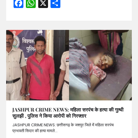
Facebook
WhatsApp
X
Share
JASHPUR CRIME NEWS: महिला सरपंच के हत्या की गुत्थी
सुलझी , पुलिस ने किया आरोपी को गिरफ्तार
JASHPUR CRIME NEWS: छत्तीसगढ़ के जशपुर जिले में महिला सरपंच
प्रभावती सिदार की हत्या मामले…