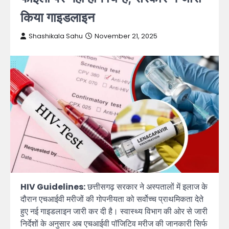
किया गाइडलाइन
Shashikala Sahu
November 21, 2025
HIV Guidelines:
छत्तीसगढ़ सरकार ने अस्पतालों में इलाज के
दौरान एचआईवी मरीजों की गोपनीयता को सर्वोच्च प्राथमिकता देते
हुए नई गाइडलाइन जारी कर दी है। स्वास्थ्य विभाग की ओर से जारी
निर्देशों के अनुसार अब एचआईवी पॉजिटिव मरीज की जानकारी सिर्फ