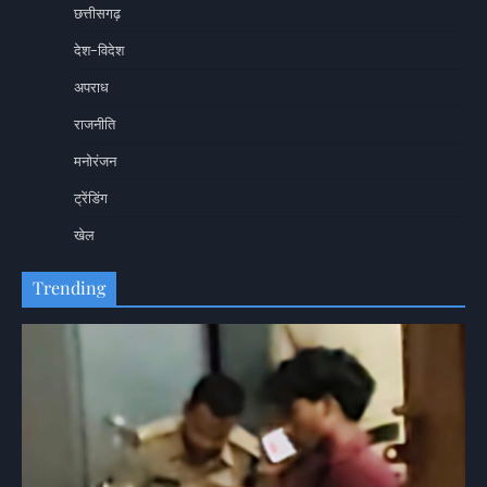
छत्तीसगढ़
देश-विदेश
अपराध
राजनीति
मनोरंजन
ट्रेंडिंग
खेल
Trending