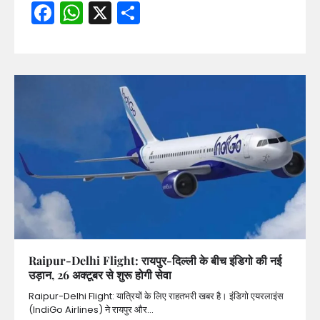
Facebook
WhatsApp
X
Share
Raipur-Delhi Flight: रायपुर-दिल्ली के बीच इंडिगो की नई
उड़ान, 26 अक्टूबर से शुरू होगी सेवा
Raipur-Delhi Flight: यात्रियों के लिए राहतभरी खबर है। इंडिगो एयरलाइंस
(IndiGo Airlines) ने रायपुर और…