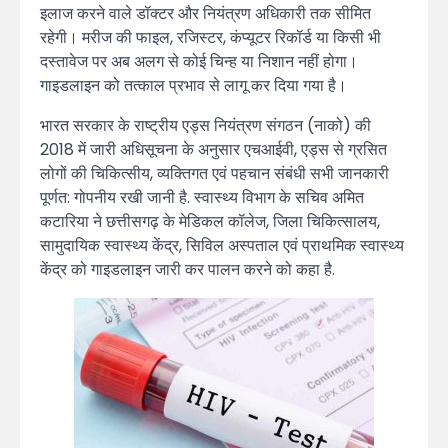
इलाज करने वाले डॉक्टर और नियंत्रण अधिकारी तक सीमित
रहेगी। मरीज की फाइल, रजिस्टर, कंप्यूटर रिकॉर्ड या किसी भी
दस्तावेज पर अब अलग से कोई चिन्ह या निशान नहीं होगा।
गाइडलाइन को तत्काल प्रभाव से लागू कर दिया गया है।
भारत सरकार के राष्ट्रीय एड्स नियंत्रण संगठन (नाको) की
2018 में जारी अधिसूचना के अनुसार एचआईवी, एड्स से ग्रसित
लोगों की चिकित्सीय, व्यक्तिगत एवं पहचान संबंधी सभी जानकारी
पूर्णत: गोपनीय रखी जानी है. स्वास्थ्य विभाग के सचिव अमित
कटारिया ने छत्तीसगढ़ के मेडिकल कॉलेज, जिला चिकित्सालय,
सामुदायिक स्वास्थ्य केंद्र, सिविल अस्पताल एवं प्राथमिक स्वास्थ्य
केंद्र को गाइडलाइन जारी कर पालन करने को कहा है.