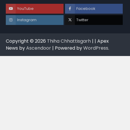
YouTube
Facebook
Instagram
Twitter
Copyright © 2026
Thiha Chhattisgarh
| | Apex
News by
Ascendoor
| Powered by
WordPress
.