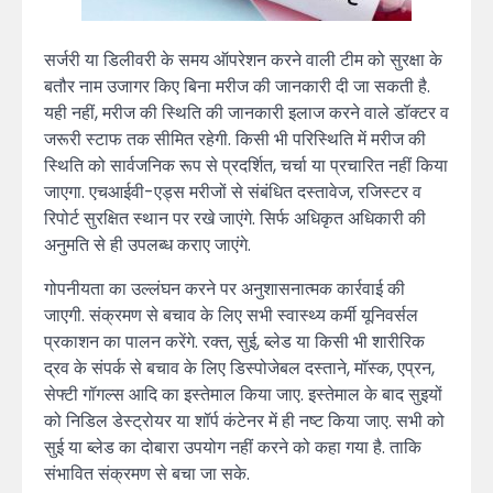
सर्जरी या डिलीवरी के समय ऑपरेशन करने वाली टीम को सुरक्षा के
बतौर नाम उजागर किए बिना मरीज की जानकारी दी जा सकती है.
यही नहीं, मरीज की स्थिति की जानकारी इलाज करने वाले डॉक्टर व
जरूरी स्टाफ तक सीमित रहेगी. किसी भी परिस्थिति में मरीज की
स्थिति को सार्वजनिक रूप से प्रदर्शित, चर्चा या प्रचारित नहीं किया
जाएगा. एचआईवी-एड्स मरीजों से संबंधित दस्तावेज, रजिस्टर व
रिपोर्ट सुरक्षित स्थान पर रखे जाएंगे. सिर्फ अधिकृत अधिकारी की
अनुमति से ही उपलब्ध कराए जाएंगे.
गोपनीयता का उल्लंघन करने पर अनुशासनात्मक कार्रवाई की
जाएगी. संक्रमण से बचाव के लिए सभी स्वास्थ्य कर्मी यूनिवर्सल
प्रकाशन का पालन करेंगे. रक्त, सुई, ब्लेड या किसी भी शारीरिक
द्रव के संपर्क से बचाव के लिए डिस्पोजेबल दस्ताने, मॉस्क, एप्रन,
सेफ्टी गॉगल्स आदि का इस्तेमाल किया जाए. इस्तेमाल के बाद सुइयों
को निडिल डेस्ट्रोयर या शॉर्प कंटेनर में ही नष्ट किया जाए. सभी को
सुई या ब्लेड का दोबारा उपयोग नहीं करने को कहा गया है. ताकि
संभावित संक्रमण से बचा जा सके.