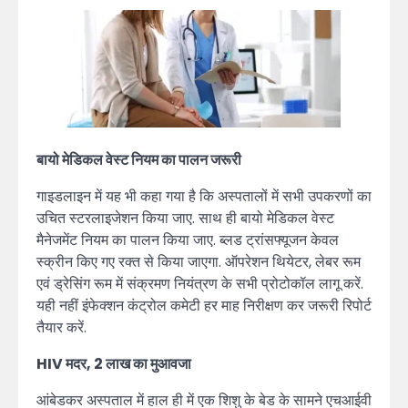
बायो मेडिकल वेस्ट नियम का पालन जरूरी
गाइडलाइन में यह भी कहा गया है कि अस्पतालों में सभी उपकरणों का
उचित स्टरलाइजेशन किया जाए. साथ ही बायो मेडिकल वेस्ट
मैनेजमेंट नियम का पालन किया जाए. ब्लड ट्रांसफ्यूजन केवल
स्क्रीन किए गए रक्त से किया जाएगा. ऑपरेशन थियेटर, लेबर रूम
एवं ड्रेसिंग रूम में संक्रमण नियंत्रण के सभी प्रोटोकॉल लागू करें.
यही नहीं इंफेक्शन कंट्रोल कमेटी हर माह निरीक्षण कर जरूरी रिपोर्ट
तैयार करें.
HIV मदर, 2 लाख का मुआवजा
आंबेडकर अस्पताल में हाल ही में एक शिशु के बेड के सामने एचआईवी