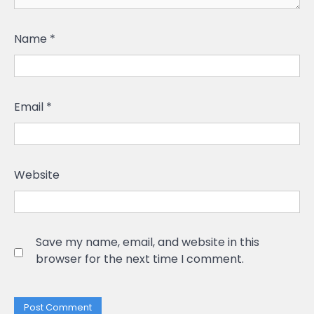
Name
*
Email
*
Website
Save my name, email, and website in this
browser for the next time I comment.