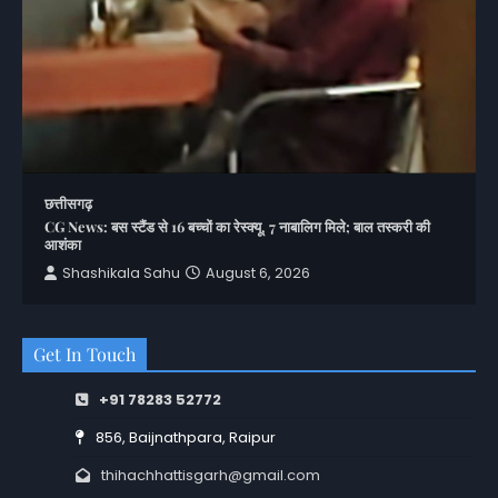
छत्तीसगढ़
CG News: बस स्टैंड से 16 बच्चों का रेस्क्यू, 7 नाबालिग मिले; बाल तस्करी की
आशंका
Shashikala Sahu
August 6, 2026
Get In Touch
+91 78283 52772
856, Baijnathpara, Raipur
thihachhattisgarh@gmail.com