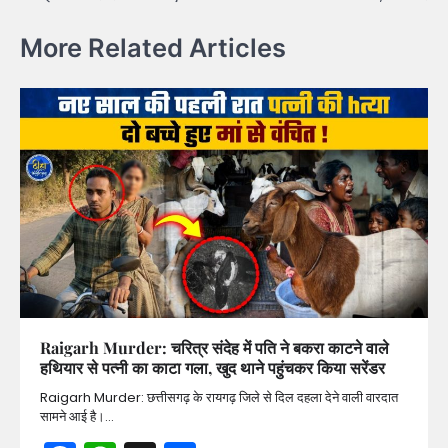
More Related Articles
Raigarh Murder: चरित्र संदेह में पति ने बकरा काटने वाले
हथियार से पत्नी का काटा गला, खुद थाने पहुंचकर किया सरेंडर
Raigarh Murder: छत्तीसगढ़ के रायगढ़ जिले से दिल दहला देने वाली वारदात
सामने आई है।…