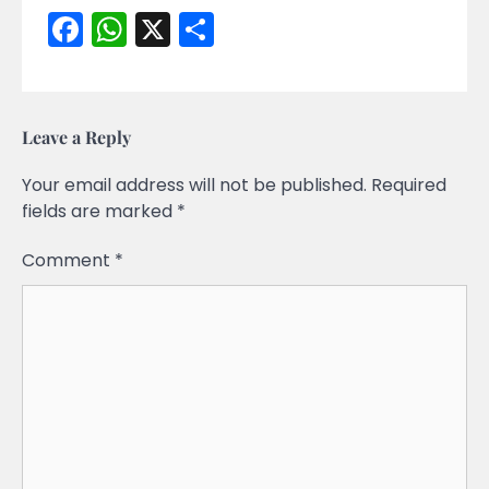
Facebook
WhatsApp
X
Share
Leave a Reply
Your email address will not be published.
Required
fields are marked
*
Comment
*