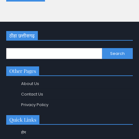
ठीहा छत्तीसगढ़
Search
Other Pages
About Us
Contact Us
Privacy Policy
Quick Links
होम