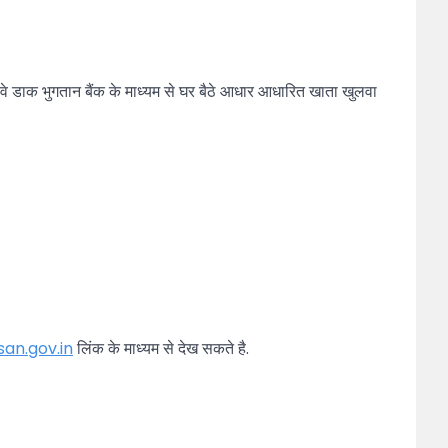
 वे डाक भुगतान बैंक के माध्यम से घर बैठे आधार आधारित खाता खुलवा
an.gov.in
लिंक के माध्यम से देख सकते है.