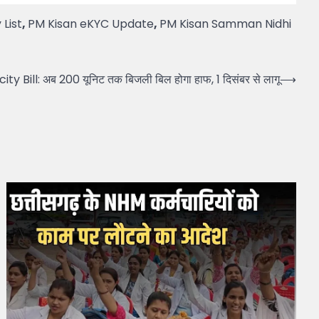
 List
,
PM Kisan eKYC Update
,
PM Kisan Samman Nidhi
ty Bill: अब 200 यूनिट तक बिजली बिल होगा हाफ, 1 दिसंबर से लागू
⟶