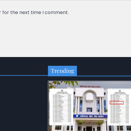
r for the next time I comment.
Trending