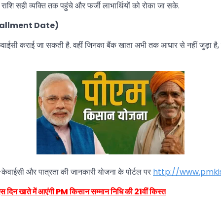
शि सही व्यक्ति तक पहुंचे और फर्जी लाभार्थियों को रोका जा सके.
Installment Date)
ेवाईसी कराई जा सकती है. वहीं जिनका बैंक खाता अभी तक आधार से नहीं जुड़ा है,
ई-केवाईसी और पात्रता की जानकारी योजना के पोर्टल पर
http://www.pmkis
न खाते में आएंगी PM किसान सम्मान निधि की 21वीं किस्त