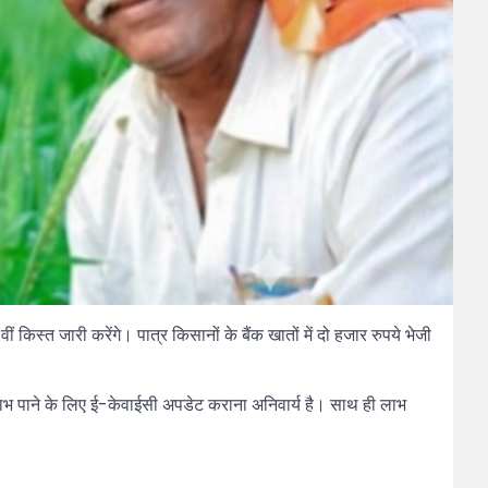
किस्त जारी करेंगे। पात्र किसानों के बैंक खातों में दो हजार रुपये भेजी
ाभ पाने के लिए ई-केवाईसी अपडेट कराना अनिवार्य है। साथ ही लाभ