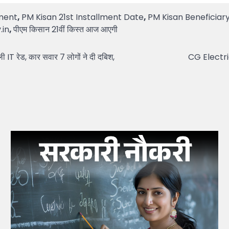
lment
,
PM Kisan 21st Installment Date
,
PM Kisan Beneficiary
.in
,
पीएम किसान 21वीं किस्त आज आएगी
T रेड, कार सवार 7 लोगों ने दी दबिश,
CG Electrici