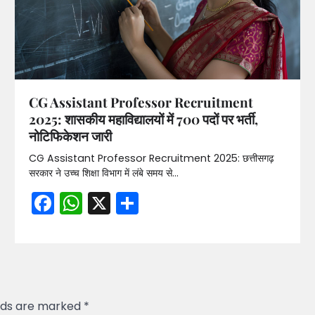
CG Assistant Professor Recruitment
2025: शासकीय महाविद्यालयों में 700 पदों पर भर्ती,
नोटिफिकेशन जारी
CG Assistant Professor Recruitment 2025: छत्तीसगढ़
सरकार ने उच्च शिक्षा विभाग में लंबे समय से…
Facebook
WhatsApp
X
Share
elds are marked
*