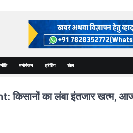
नीति
मनोरंजन
ट्रेंडिंग
खेल
किसानों का लंबा इंतजार खत्म, आज 