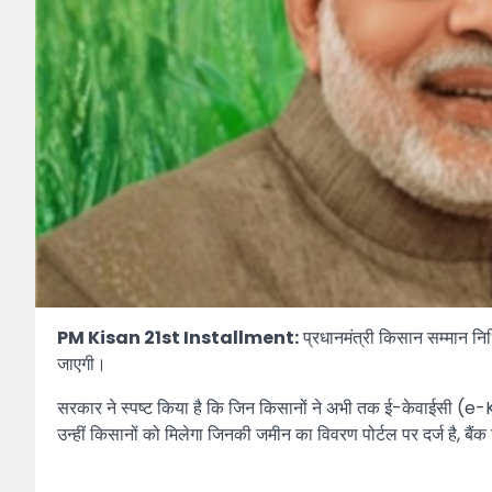
PM Kisan 21st Installment:
प्रधानमंत्री किसान सम्मान निधि
जाएगी।
सरकार ने स्पष्ट किया है कि जिन किसानों ने अभी तक ई-केवाईसी (e-
उन्हीं किसानों को मिलेगा जिनकी जमीन का विवरण पोर्टल पर दर्ज है, बै