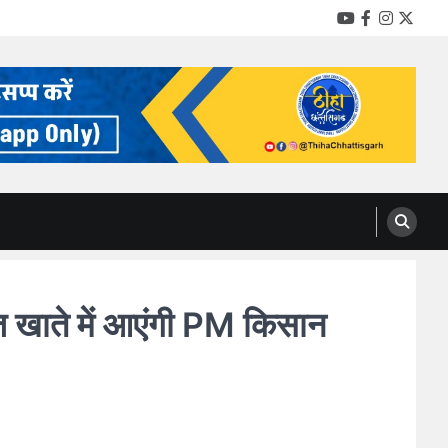
YouTube
Facebook
Instag
Twitt
खाते में आएंगी PM किसान