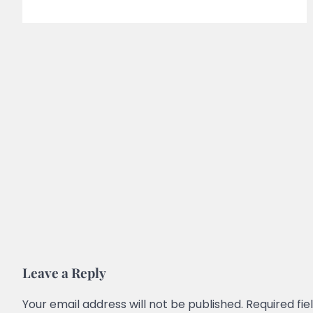
Leave a Reply
Your email address will not be published.
Required fi