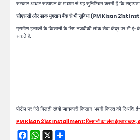
सरकार आधार सत्यापन के माध्यम से यह सुनिश्चित करती हैं कि सहायता रा
सीएससी और डाक भुगतान बैंक से भी सुविधा (PM Kisan 21st 
ग्रामीण इलाकों के किसानों के लिए नजदीकी लोक सेवा केंद्र पर भी ई-क
सकते है.
पोर्टल पर ऐसे मिलती रहेगी जानकारी किसान अपनी किस्त की स्थिति, 
PM Kisan 21st Installment: किसानों का लंबा इंतजार खत्म, इस दि
Facebook
WhatsApp
X
Share