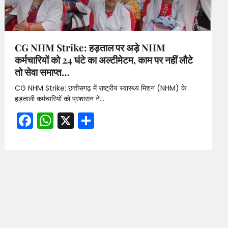
CG NHM Strike: हड़ताल पर अड़े NHM
कर्मचारियों को 24 घंटे का अल्टीमेटम, काम पर नहीं लौटे
तो सेवा समाप्त…
CG NHM Strike: छत्तीसगढ़ में राष्ट्रीय स्वास्थ्य मिशन (NHM) के
हड़ताली कर्मचारियों को प्रशासन ने…
Facebook
WhatsApp
X
Share