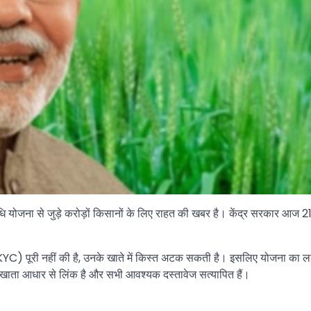
 योजना से जुड़े करोड़ों किसानों के लिए राहत की खबर है। केंद्र सरकार आज 21वीं 
KYC) पूरी नहीं की है, उनके खाते में किस्त अटक सकती है। इसलिए योजना का ल
ंक खाता आधार से लिंक है और सभी आवश्यक दस्तावेज सत्यापित हैं।