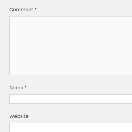
Comment
*
Name
*
Website