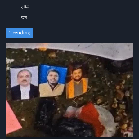
ट्रेंडिंग
खेल
Trending