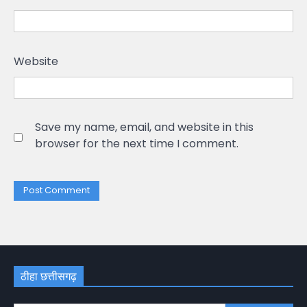
Website
Save my name, email, and website in this
browser for the next time I comment.
ठीहा छत्तीसगढ़