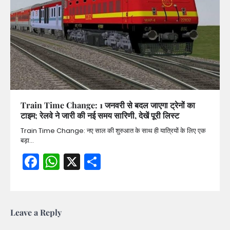
Train Time Change: 1 जनवरी से बदल जाएगा ट्रेनों का
टाइम; रेलवे ने जारी की नई समय सारिणी, देखें पूरी लिस्ट
Train Time Change: नए साल की शुरुआत के साथ ही यात्रियों के लिए एक
बड़ा…
Facebook
WhatsApp
X
Share
Leave a Reply