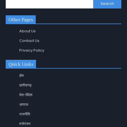
Search
Other Pages
About Us
Contact Us
Privacy Policy
Quick Links
होम
छत्तीसगढ़
देश-विदेश
अपराध
राजनीति
मनोरंजन