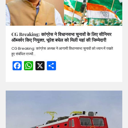
CG Breaking: कांग्रेस ने विधानसभा चुनावों के लिए सीनियर
ऑब्जर्वर किए नियुक्त, भूपेश बघेल को मिली यहां की जिम्मेदारी
CG Breaking: कांग्रेस अध्यक्ष ने आगामी विधानसभा चुनावों को ध्यान में रखते
हुए संबंधित राज्यों…
Facebook
WhatsApp
X
Share