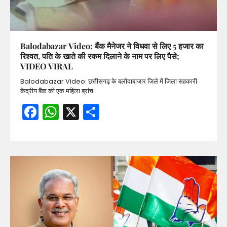
Balodabazar Video: बैंक मैनेजर ने विधवा से लिए 5 हजार का
रिश्वत, पति के खाते की रकम दिलाने के नाम पर लिए पैसे;
VIDEO VIRAL
Balodabazar Video: छत्तीसगढ़ के बलौदाबाजार जिले में जिला सहकारी
केंद्रीय बैंक की एक महिला ब्रांच…
Facebook
WhatsApp
X
Share