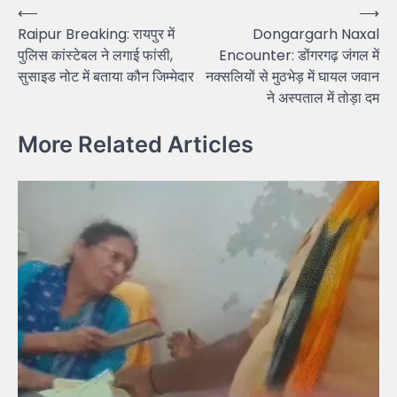
Post
⟵
⟶
Raipur Breaking: रायपुर में
Dongargarh Naxal
navigation
पुलिस कांस्टेबल ने लगाई फांसी,
Encounter: डोंगरगढ़ जंगल में
सुसाइड नोट में बताया कौन जिम्मेदार
नक्सलियों से मुठभेड़ में घायल जवान
ने अस्पताल में तोड़ा दम
More Related Articles