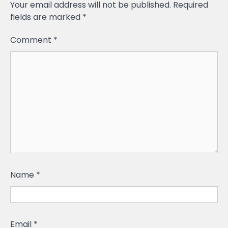
Your email address will not be published.
Required
fields are marked
*
Comment
*
Name
*
Email
*