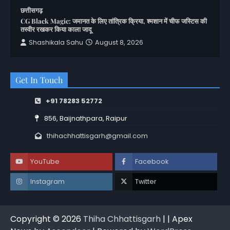
छत्तीसगढ़
CG Black Magic: जमानत के लिए तांत्रिक क्रिया, श्मशान में चीफ जस्टिस की
तस्वीर रखकर किया काला जादू
Shashikala Sahu
August 8, 2026
Get In Touch
+91 78283 52772
856, Baijnathpara, Raipur
thihachhattisgarh@gmail.com
YouTube
Facebook
Instagram
Twitter
Copyright © 2026
Thiha Chhattisgarh
| | Apex