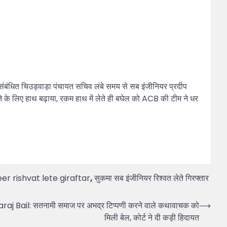
ेकर संबंधित चिउड़वाड़ा पंचायत सचिव लंबे समय से सब इंजीनियर प्रदीप
े के लिए हाथ बढ़ाया, रकम हाथ में लेते ही बघेल को ACB की टीम ने धर
r rishvat lete giraftar
,
सुकमा सब इंजीनियर रिश्वत लेते गिरफ्तार
Bail: सतनामी समाज पर अभद्र टिप्पणी करने वाले कथावाचक को
⟶
मिली बेल, कोर्ट ने दी कड़ी हिदायत