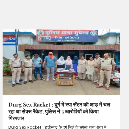
Durg Sex Racket : दुर्ग में स्पा सेंटर की आड़ में चल
रहा था सेक्स रैकेट, पुलिस ने 5 आरोपियों को किया
गिरफ्तार
Durg Sex Racket : छत्तीसगढ़ के दुर्ग जिले के सुपेला थाना क्षेत्र में