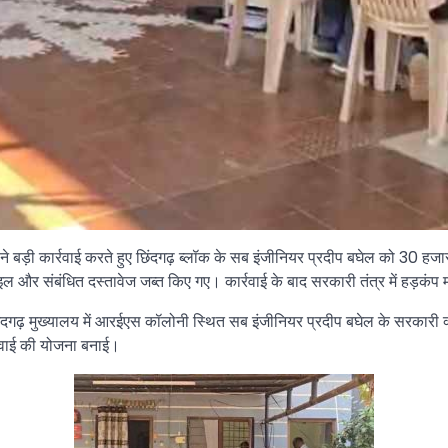
े बड़ी कार्रवाई करते हुए छिंदगढ़ ब्लॉक के सब इंजीनियर प्रदीप बघेल को 30 हजार 
ल और संबंधित दस्तावेज जब्त किए गए। कार्रवाई के बाद सरकारी तंत्र में हड़कंप 
ढ़ मुख्यालय में आरईएस कॉलोनी स्थित सब इंजीनियर प्रदीप बघेल के सरकारी क्वा
र्रवाई की योजना बनाई।