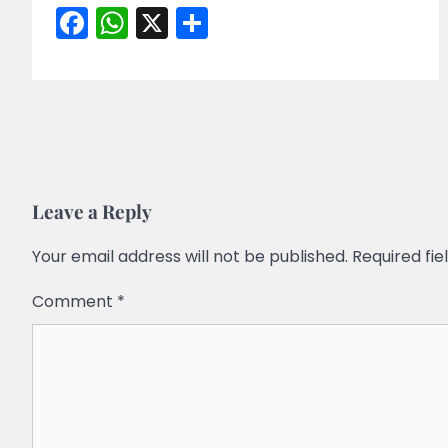
Facebook
WhatsApp
X
Share
Leave a Reply
Your email address will not be published.
Required fi
Comment
*