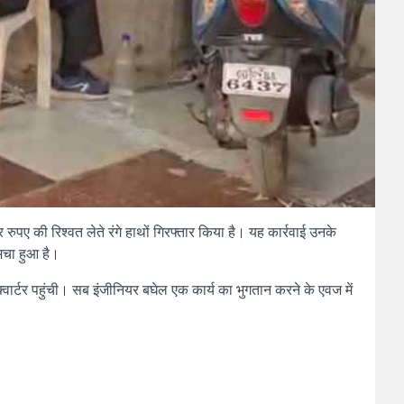
रुपए की रिश्वत लेते रंगे हाथों गिरफ्तार किया है। यह कार्रवाई उनके
मचा हुआ है।
र्टर पहुंची। सब इंजीनियर बघेल एक कार्य का भुगतान करने के एवज में