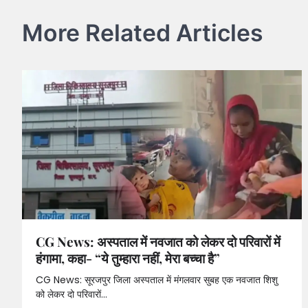
More Related Articles
CG News: अस्पताल में नवजात को लेकर दो परिवारों में
हंगामा, कहा- “ये तुम्हारा नहीं, मेरा बच्चा है”
CG News: सूरजपुर जिला अस्पताल में मंगलवार सुबह एक नवजात शिशु
को लेकर दो परिवारों…