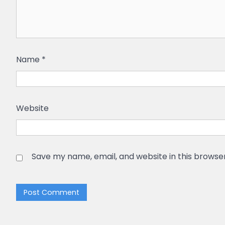
Name
*
Website
Save my name, email, and website in this browse