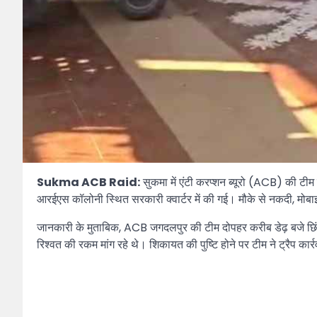
Sukma ACB Raid:
सुकमा में एंटी करप्शन ब्यूरो (ACB) की टीम न
आरईएस कॉलोनी स्थित सरकारी क्वार्टर में की गई। मौके से नकदी, मोबाइ
जानकारी के मुताबिक, ACB जगदलपुर की टीम दोपहर करीब डेढ़ बजे छिंदग
रिश्वत की रकम मांग रहे थे। शिकायत की पुष्टि होने पर टीम ने ट्रैप का