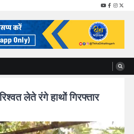
YouTube
Facebook
Instag
Twitt
 लेते रंगे हाथों गिरफ्तार