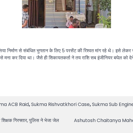
ुलिया निर्माण से संबंधित भुगतान के लिए 5 परसेंट की रिश्वत मांग रहे थे। इसे ल
से मना कर दिया था। जैसे ही शिकायतकर्ता ने तय राशि सब इंजीनियर बघेल को देन
ma ACB Raid
,
Sukma Rishvatkhori Case
,
Sukma Sub Enginee
क्षक गिरफ्तार, पुलिस ने भेजा जेल
Ashutosh Chaitanya Maharaj 