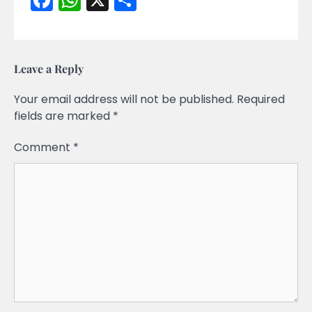
Leave a Reply
Your email address will not be published.
Required
fields are marked
*
Comment
*