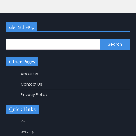
ठीहा छत्तीसगढ़
Search
Other Pages
About Us
Contact Us
Privacy Policy
Quick Links
होम
छत्तीसगढ़