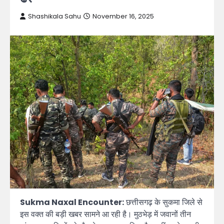
Shashikala Sahu
November 16, 2025
Sukma Naxal Encounter:
छत्तीसगढ़ के सुकमा जिले से
इस वक्त की बड़ी खबर सामने आ रही है। मुठभेड़ में जवानों तीन