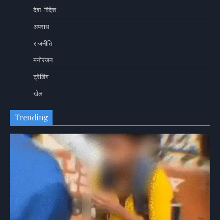
देश-विदेश
अपराध
राजनीति
मनोरंजन
ट्रेंडिंग
खेल
Trending