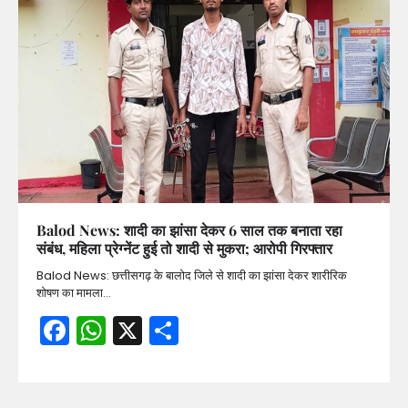
Balod News: शादी का झांसा देकर 6 साल तक बनाता रहा
संबंध, महिला प्रेग्नेंट हुई तो शादी से मुकरा; आरोपी गिरफ्तार
Balod News: छत्तीसगढ़ के बालोद जिले से शादी का झांसा देकर शारीरिक
शोषण का मामला…
Facebook
WhatsApp
X
Share