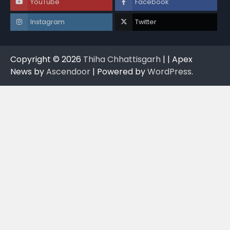
YouTube
Facebook
Instagram
Twitter
Copyright © 2026
Thiha Chhattisgarh
| | Apex
News by
Ascendoor
| Powered by
WordPress
.