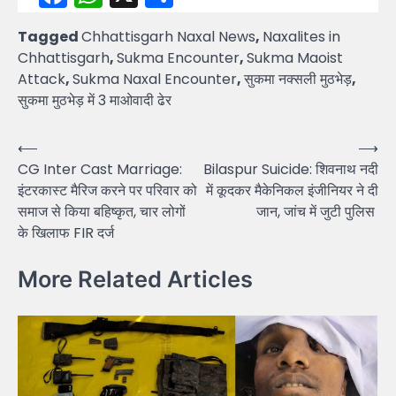
Tagged
Chhattisgarh Naxal News
,
Naxalites in
Chhattisgarh
,
Sukma Encounter
,
Sukma Maoist
Attack
,
Sukma Naxal Encounter
,
सुकमा नक्सली मुठभेड़
,
सुकमा मुठभेड़ में 3 माओवादी ढेर
Post
⟵
⟶
CG Inter Cast Marriage:
Bilaspur Suicide: शिवनाथ नदी
navigation
इंटरकास्ट मैरिज करने पर परिवार को
में कूदकर मैकेनिकल इंजीनियर ने दी
समाज से किया बहिष्कृत, चार लोगों
जान, जांच में जुटी पुलिस
के खिलाफ FIR दर्ज
More Related Articles