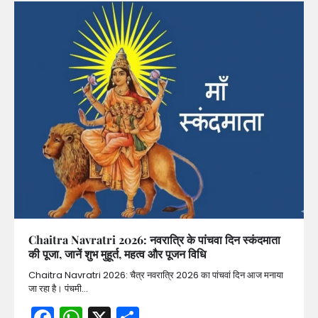
Chaitra Navratri 2026: नवरात्रि के पांचवा दिन स्कंदमाता
की पूजा, जानें शुभ मुहूर्त, महत्व और पूजन विधि
Chaitra Navratri 2026: चैत्र नवरात्रि 2026 का पांचवां दिन आज मनाया
जा रहा है। पंचमी…
Facebook
WhatsApp
X
Share