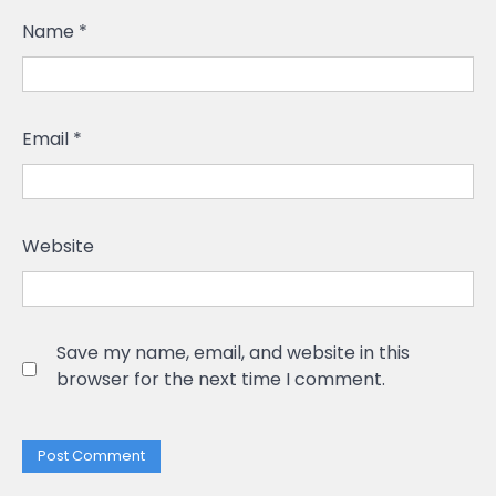
Name
*
Email
*
Website
Save my name, email, and website in this
browser for the next time I comment.