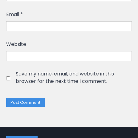
Email
*
Website
Save my name, email, and website in this
browser for the next time I comment.