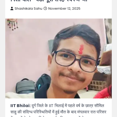
Shashikala Sahu
November 12, 2025
IIT Bhilai:
दुर्ग जिले के IIT भिलाई में पहले वर्ष के छात्र सौमिल
साहू की संदिग्ध परिस्थितियों में हुई मौत के बाद मंगलवार रात परिसर