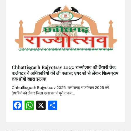
Chhattisgarh Rajyotsav 2025: राज्योत्सव की तैयारी तेज,
कलेक्टर ने अधिकारियों की ली क्लास; एयर शो से लेकर शिल्पग्राम
तक होगी खास झलक
Chhattisgarh Rajyotsav 2025: छत्तीसगढ़ राज्योत्सव 2025 की
तैयारियों को लेकर जिला प्रशासन ने पूरी ताकत…
Facebook
WhatsApp
X
Share