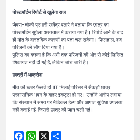
पोस्टमॉर्टम रिपोर्ट से खुलेगा राज
जेवरा-चौकी प्रभारी खगेंद्र पठारे ने बताया कि छात्र का
पोस्टमॉर्टम सुपेला अस्पताल में कराया गया है। रिपोर्ट आने के बाद
ही मौत के वास्तविक कारणों का पता चल सकेगा। फिलहाल, शव
परिजनों को सौंप दिया गया है।
पुलिस का कहना है कि अभी तक परिजनों की ओर से कोई लिखित
शिकायत नहीं दी गई है, लेकिन जांच जारी है।
छात्रों में आक्रोश
मौत की खबर फैलते ही IIT भिलाई परिसर में सैकड़ों छात्र
प्रशासनिक भवन के बाहर इकट्ठा हो गए। उन्होंने आरोप लगाया
कि संस्थान में समय पर मेडिकल हेल्प और आपात सुविधा उपलब्ध
नहीं कराई गई, जिससे छात्र की जान चली गई।
Facebook
WhatsApp
X
Share