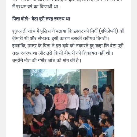
में प्रथम वर्ष का विद्यार्थी था।
पिता बोले- बेटा पूरी तरह स्वस्थ था
शुरुआती जांच में पुलिस ने बताया कि छात्र को मिर्गी (एपिलेप्सी) की
बीमारी थी और संभवतः इसी कारण उसकी तबीयत बिगड़ी।
हालांकि, छात्र के पिता ने इस दावे को नकारते हुए कहा कि बेटा पूरी
तरह स्वस्थ था और उसे किसी बीमारी की शिकायत नहीं थी।
उन्होंने मौत की गंभीर जांच की मांग की है।