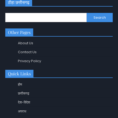
ठीहा छत्तीसगढ़
Search
Other Pages
About Us
Contact Us
Privacy Policy
Quick Links
होम
छत्तीसगढ़
देश-विदेश
अपराध