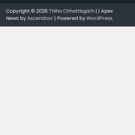
Copyright © 2026
Thiha Chhattisgarh
| | Apex
News by
Ascendoor
| Powered by
WordPress
.