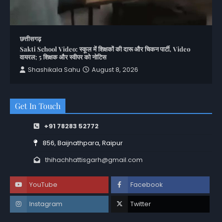
छत्तीसगढ़
Sakti School Video: स्कूल में शिक्षकों की दारू और चिकन पार्टी, Video
वायरल; 5 शिक्षक और स्वीपर को नोटिस
Shashikala Sahu
August 8, 2026
Get In Touch
+91 78283 52772
856, Baijnathpara, Raipur
thihachhattisgarh@gmail.com
YouTube
Facebook
Instagram
Twitter