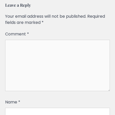
Leave a Reply
Your email address will not be published.
Required
fields are marked
*
Comment
*
Name
*