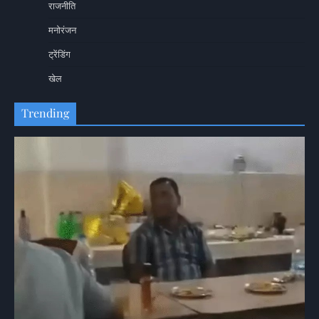
राजनीति
मनोरंजन
ट्रेंडिंग
खेल
Trending