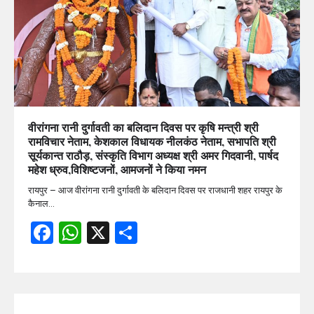
वीरांगना रानी दुर्गावती का बलिदान दिवस पर कृषि मन्त्री श्री
रामविचार नेताम, केशकाल विधायक नीलकंठ नेताम, सभापति श्री
सूर्यकान्त राठौड़, संस्कृति विभाग अध्यक्ष श्री अमर गिदवानी, पार्षद
महेश ध्रुव,विशिष्टजनों, आमजनों ने किया नमन
रायपुर – आज वीरांगना रानी दुर्गावती के बलिदान दिवस पर राजधानी शहर रायपुर के
कैनाल…
Facebook
WhatsApp
X
Share