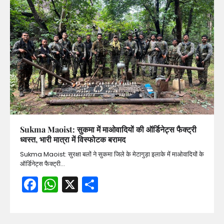
Sukma Maoist: सुकमा में माओवादियों की ऑर्डिनेट्स फैक्ट्री
ध्वस्त, भारी मात्रा में विस्फोटक बरामद
Sukma Maoist: सुरक्षा बलों ने सुकमा जिले के मेटागुड़ा इलाके में माओवादियों के
ऑर्डिनेट्स फैक्ट्री…
Facebook
WhatsApp
X
Share