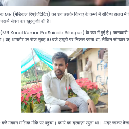
ं एक MR (मेडिकल रिप्रेजेंटेटिव) का शव उसके किराए के कमरे में संदिग्ध हालत म
पदार्थ सेवन कर खुदकुशी की है।
य (MR Kunal Kumar Rai Suicide Bilaspur) के रूप में हुई है। जानकारी के अ
यरत था। वह आमतौर पर रोज सुबह 10 बजे ड्यूटी पर निकल जाता था, लेकिन सोमवार 
 बजे मकान मालिक मौके पर पहुंचा। कमरे का दरवाज़ा खुला था। अंदर जाकर देखा 