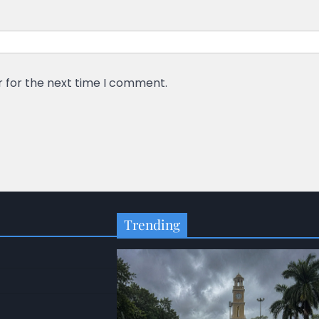
r for the next time I comment.
Trending