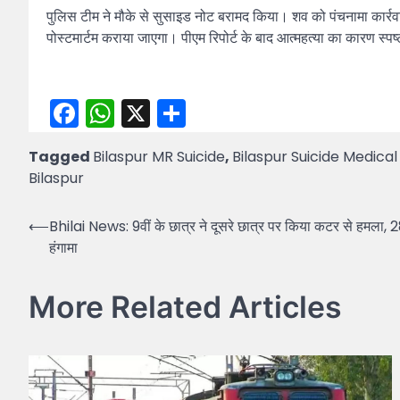
पुलिस टीम ने मौके से सुसाइड नोट बरामद किया। शव को पंचनामा कार्रवाई
पोस्टमार्टम कराया जाएगा। पीएम रिपोर्ट के बाद आत्महत्या का कारण स्प
Facebook
WhatsApp
X
Share
Tagged
Bilaspur MR Suicide
,
Bilaspur Suicide Medica
Bilaspur
Post
⟵
Bhilai News: 9वीं के छात्र ने दूसरे छात्र पर किया कटर से हमला, 28 ट
हंगामा
navigation
More Related Articles