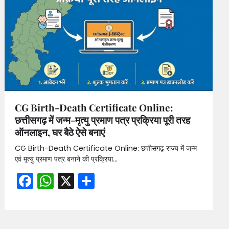
CG Birth-Death Certificate Online:
छत्तीसगढ़ में जन्म-मृत्यु प्रमाण पत्र प्रक्रिया पूरी तरह
ऑनलाइन, घर बैठे ऐसे बनाएं
CG Birth-Death Certificate Online: छत्तीसगढ़ राज्य में जन्म
एवं मृत्यु प्रमाण पत्र बनाने की प्रक्रिया…
Facebook
WhatsApp
X
Share