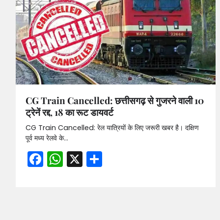
CG Train Cancelled: छत्तीसगढ़ से गुजरने वाली 10
ट्रेनें रद्द, 18 का रूट डायवर्ट
CG Train Cancelled: रेल यात्रियों के लिए जरूरी खबर है। दक्षिण
पूर्व मध्य रेलवे के…
Facebook
WhatsApp
X
Share