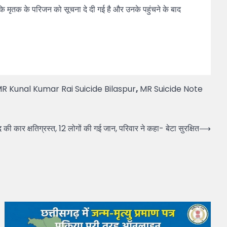
कि मृतक के परिजन को सूचना दे दी गई है और उनके पहुंचने के बाद
R Kunal Kumar Rai Suicide Bilaspur
,
MR Suicide Note
की कार क्षतिग्रस्त, 12 लोगों की गई जान, परिवार ने कहा- बेटा सुरक्षित
⟶