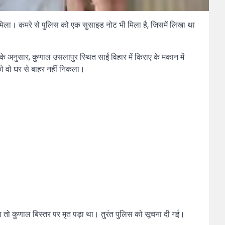
ें मिला। कमरे से पुलिस को एक सुसाइड नोट भी मिला है, जिसमें लिखा था
नुसार, कुणाल उसलापुर स्थित साईं विहार में किराए के मकान में
को वो घर से बाहर नहीं निकला।
तो कुणाल बिस्तर पर मृत पड़ा था। तुरंत पुलिस को सूचना दी गई।