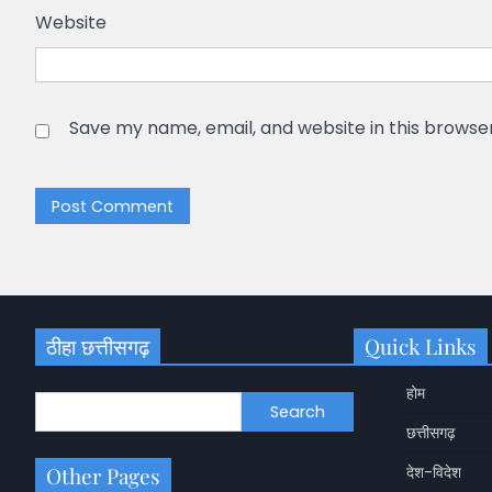
Website
Save my name, email, and website in this browse
ठीहा छत्तीसगढ़
Quick Links
होम
Search
छत्तीसगढ़
Other Pages
देश-विदेश