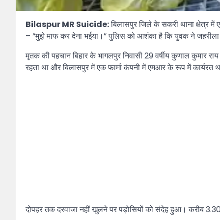
Bilaspur MR Suicide:
बिलासपुर जिले के सकरी थाना क्षेत्र मे
– “मुझे माफ कर देना भईया।” पुलिस को आशंका है कि युवक ने जहरीला 
मृतक की पहचान बिहार के भागलपुर निवासी 29 वर्षीय कुणाल कुमार रा
रहता था और बिलासपुर में एक फार्मा कंपनी में एमआर के रूप में कार्
दोपहर तक दरवाजा नहीं खुलने पर पड़ोसियों को संदेह हुआ। करीब 3.30