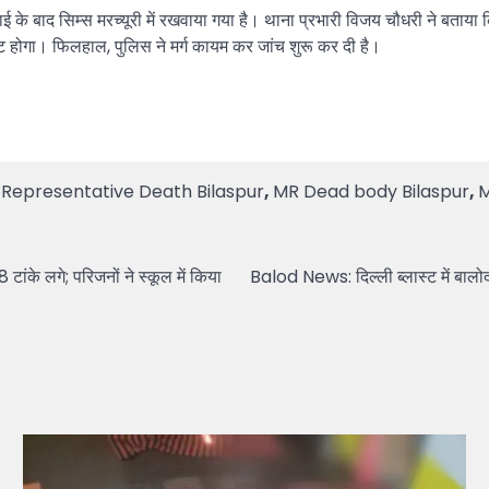
 के बाद सिम्स मरच्यूरी में रखवाया गया है। थाना प्रभारी विजय चौधरी ने बताया 
ष्ट होगा। फिलहाल, पुलिस ने मर्ग कायम कर जांच शुरू कर दी है।
l Representative Death Bilaspur
,
MR Dead body Bilaspur
,
M
ांके लगे; परिजनों ने स्कूल में किया
Balod News: दिल्ली ब्लास्ट में बालोद 