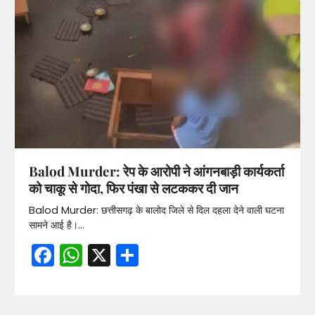
Balod Murder: रेप के आरोपी ने आंगनबाड़ी कार्यकर्ता
को चाकू से गोदा, फिर पंखा से लटककर दी जान
Balod Murder: छत्तीसगढ़ के बालोद जिले से दिल दहला देने वाली घटना
सामने आई है।…
Facebook
WhatsApp
X
Share