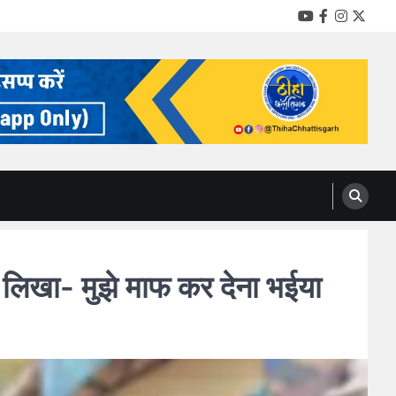
YouTube
Facebook
Instag
Twitt
लिखा- मुझे माफ कर देना भईया