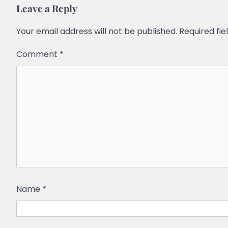
Leave a Reply
Your email address will not be published.
Required fi
Comment
*
Name
*