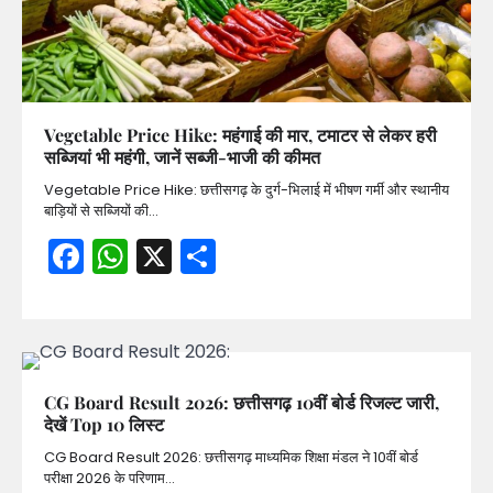
Vegetable Price Hike: महंगाई की मार, टमाटर से लेकर हरी
सब्जियां भी महंगी, जानें सब्जी-भाजी की कीमत
Vegetable Price Hike: छत्तीसगढ़ के दुर्ग-भिलाई में भीषण गर्मी और स्थानीय
बाड़ियों से सब्जियों की…
Facebook
WhatsApp
X
Share
CG Board Result 2026: छत्तीसगढ़ 10वीं बोर्ड रिजल्ट जारी,
देखें Top 10 लिस्ट
CG Board Result 2026: छत्तीसगढ़ माध्यमिक शिक्षा मंडल ने 10वीं बोर्ड
परीक्षा 2026 के परिणाम…