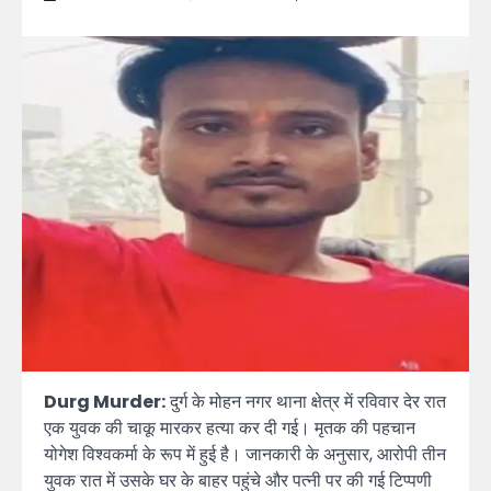
Durg Murder:
दुर्ग के मोहन नगर थाना क्षेत्र में रविवार देर रात
एक युवक की चाकू मारकर हत्या कर दी गई। मृतक की पहचान
योगेश विश्वकर्मा के रूप में हुई है। जानकारी के अनुसार, आरोपी तीन
युवक रात में उसके घर के बाहर पहुंचे और पत्नी पर की गई टिप्पणी