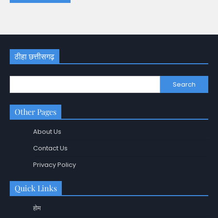
ठीहा छत्तीसगढ़
Search
Other Pages
About Us
Contact Us
Privacy Policy
Quick Links
होम