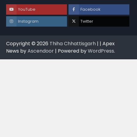
YouTube
Facebook
Instagram
Twitter
Copyright © 2026
Thiha Chhattisgarh
| | Apex
News by
Ascendoor
| Powered by
WordPress
.