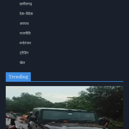
छत्तीसगढ़
देश-विदेश
अपराध
राजनीति
मनोरंजन
ट्रेंडिंग
खेल
Trending