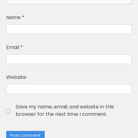
Name
*
Email
*
Website
Save my name, email, and website in this
browser for the next time I comment.