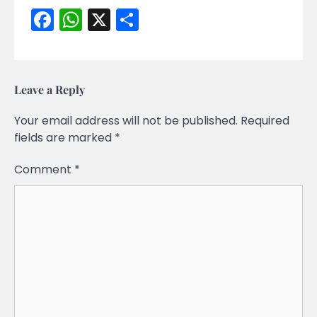
Facebook
WhatsApp
X
Share
Leave a Reply
Your email address will not be published.
Required
fields are marked
*
Comment
*