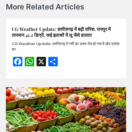
More Related Articles
CG Weather Update: छत्तीसगढ़ में बढ़ी तपिश, रायपुर में
तापमान 41.2 डिग्री, कई इलाकों में लू जैसे हालात
CG Weather Update: छत्तीसगढ़ में गर्मी का असर तेज हो गया है और प्रदेश
का…
Facebook
WhatsApp
X
Share