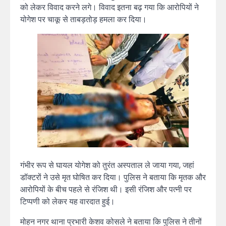
को लेकर विवाद करने लगे। विवाद इतना बढ़ गया कि आरोपियों ने
योगेश पर चाकू से ताबड़तोड़ हमला कर दिया।
गंभीर रूप से घायल योगेश को तुरंत अस्पताल ले जाया गया, जहां
डॉक्टरों ने उसे मृत घोषित कर दिया। पुलिस ने बताया कि मृतक और
आरोपियों के बीच पहले से रंजिश थी। इसी रंजिश और पत्नी पर
टिप्पणी को लेकर यह वारदात हुई।
मोहन नगर थाना प्रभारी केशव कोसले ने बताया कि पुलिस ने तीनों