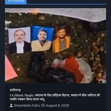
छत्तीसगढ़
CG Black Magic: जमानत के लिए तांत्रिक क्रिया, श्मशान में चीफ जस्टिस की
तस्वीर रखकर किया काला जादू
Shashikala Sahu
August 8, 2026