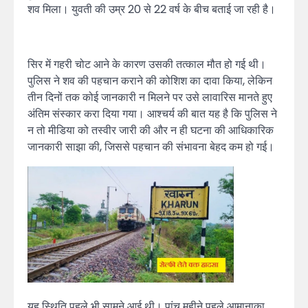
शव मिला। युवती की उम्र 20 से 22 वर्ष के बीच बताई जा रही है।
सिर में गहरी चोट आने के कारण उसकी तत्काल मौत हो गई थी।
पुलिस ने शव की पहचान कराने की कोशिश का दावा किया, लेकिन
तीन दिनों तक कोई जानकारी न मिलने पर उसे लावारिस मानते हुए
अंतिम संस्कार करा दिया गया। आश्चर्य की बात यह है कि पुलिस ने
न तो मीडिया को तस्वीर जारी की और न ही घटना की आधिकारिक
जानकारी साझा की, जिससे पहचान की संभावना बेहद कम हो गई।
यह स्थिति पहले भी सामने आई थी। पांच महीने पहले आमानाका