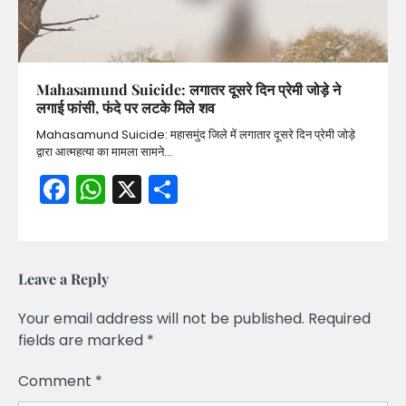
Mahasamund Suicide: लगातर दूसरे दिन प्रेमी जोड़े ने
लगाई फांसी, फंदे पर लटके मिले शव
Mahasamund Suicide: महासमुंद जिले में लगातार दूसरे दिन प्रेमी जोड़े
द्वारा आत्महत्या का मामला सामने…
Facebook
WhatsApp
X
Share
Leave a Reply
Your email address will not be published.
Required
fields are marked
*
Comment
*