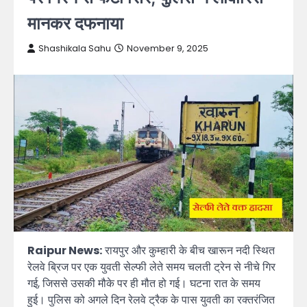
मानकर दफनाया
Shashikala Sahu
November 9, 2025
Raipur News:
रायपुर और कुम्हारी के बीच खारून नदी स्थित
रेलवे ब्रिज पर एक युवती सेल्फी लेते समय चलती ट्रेन से नीचे गिर
गई, जिससे उसकी मौके पर ही मौत हो गई। घटना रात के समय
हुई। पुलिस को अगले दिन रेलवे ट्रैक के पास युवती का रक्तरंजित