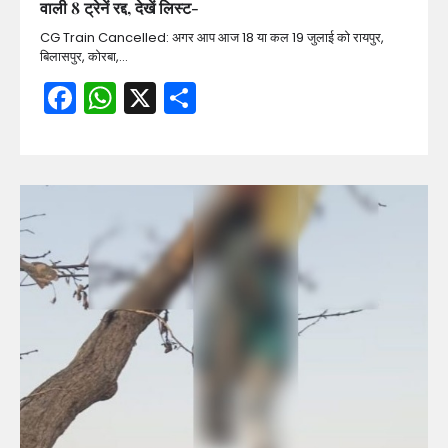
वाली 8 ट्रेनें रद्द, देखें लिस्ट-
CG Train Cancelled: अगर आप आज 18 या कल 19 जुलाई को रायपुर,
बिलासपुर, कोरबा,…
Facebook
WhatsApp
X
Share