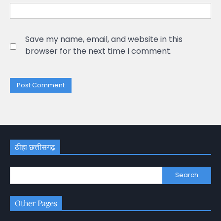
Save my name, email, and website in this
browser for the next time I comment.
ठीहा छत्तीसगढ़
Search
Other Pages