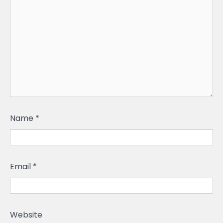
Name
*
Email
*
Website