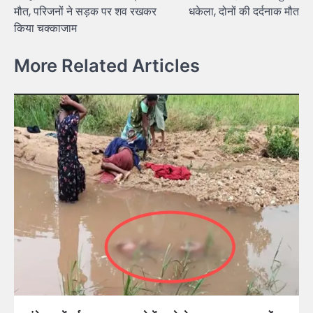
मौत, परिजनों ने सड़क पर शव रखकर
धकेला, दोनों की दर्दनाक मौत
किया चक्काजाम
More Related Articles