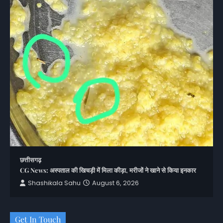
छत्तीसगढ़
CG News: अस्पताल की खिचड़ी में मिला कीड़ा, मरीजों ने खाने से किया इनकार
Shashikala Sahu
August 6, 2026
Get In Touch