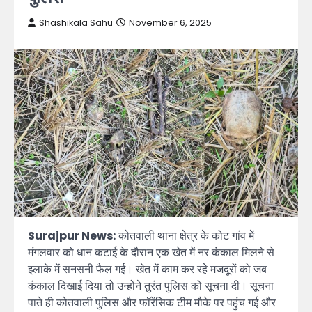
Shashikala Sahu
November 6, 2025
Surajpur News:
कोतवाली थाना क्षेत्र के कोट गांव में
मंगलवार को धान कटाई के दौरान एक खेत में नर कंकाल मिलने से
इलाके में सनसनी फैल गई। खेत में काम कर रहे मजदूरों को जब
कंकाल दिखाई दिया तो उन्होंने तुरंत पुलिस को सूचना दी। सूचना
पाते ही कोतवाली पुलिस और फॉरेंसिक टीम मौके पर पहुंच गई और