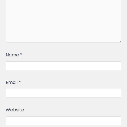
Name
*
Email
*
Website