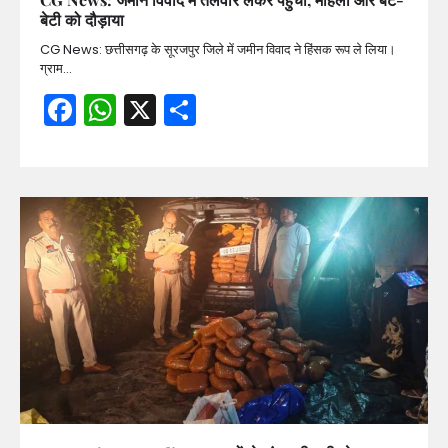
बेटी को दौड़ाया
CG News: छत्तीसगढ़ के सूरजपुर जिले में जमीन विवाद ने हिंसक रूप ले लिया।
ग्राम…
Facebook
WhatsApp
X
Share