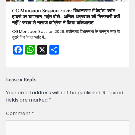
CG Monsoon Session 2026: विधानसभा में वेदांता प्लांट
हादसे पर घमासान, महंत बोले- अनिल अग्रवाल की गिरफ्तारी क्यों
नहीं? जवाब से नाराज कांग्रेस ने किया वॉकआउट
CG Monsoon Session 2026: छत्तीसगढ़ विधानसभा के मानसून सत्र के
दूसरे दिन वेदांता प्लांट में…
Facebook
WhatsApp
X
Share
Leave a Reply
Your email address will not be published.
Required
fields are marked
*
Comment
*