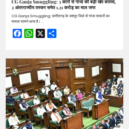
CG Ganja Smuggling: 3 कारों से गांजा की बड़ी खेप बरामद,
2 अंतरराज्यीय तस्कर समेत 1.21 करोड़ का माल जप्त
CG Ganja Smuggling: छत्तीसगढ़ के जशपुर जिले से गांजा तस्करी का
मामला सामने आया है।…
Facebook
WhatsApp
X
Share