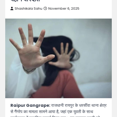
Shashikala Sahu
November 6, 2025
Raipur Gangrape:
राजधानी रायपुर के धरसींवा थाना क्षेत्र
से गैंगरेप का मामला सामने आया है, जहां एक युवती के साथ