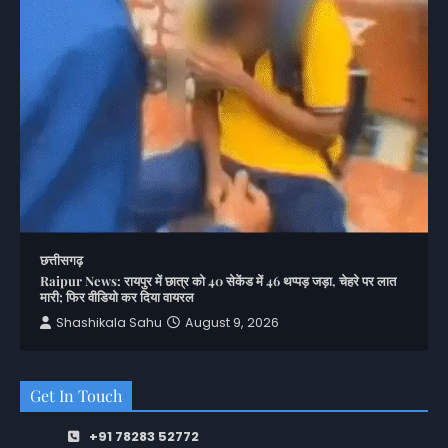
छत्तीसगढ़
Raipur News: रायपुर में छात्र को 40 सेकेंड में 46 थप्पड़ जड़ा, चेहरे पर लात
मारी; फिर वीडियो कर दिया वायरल
Shashikala Sahu
August 9, 2026
Get In Touch
+91 78283 52772