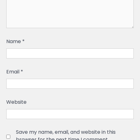
Name
*
Email
*
Website
Save my name, email, and website in this
browser for the next time I comment.