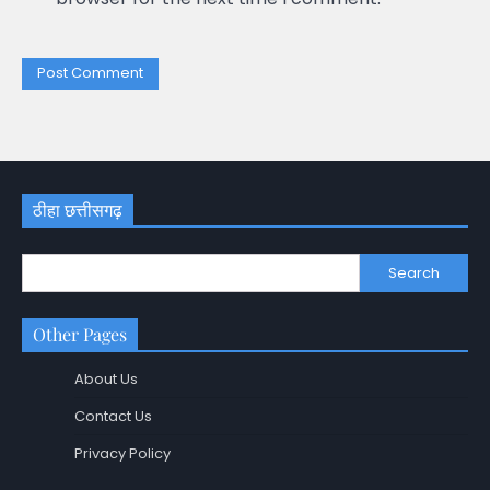
ठीहा छत्तीसगढ़
Search
Other Pages
About Us
Contact Us
Privacy Policy