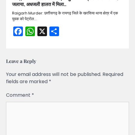
जलाया, अधजली हालत में मिला..
Raigarh Murder: छत्तीसगढ़ के रायगढ़ जिले के खरसिया थाना क्षेत्र में एक
युवक को पेट्रोल…
Facebook
WhatsApp
X
Share
Leave a Reply
Your email address will not be published.
Required
fields are marked
*
Comment
*