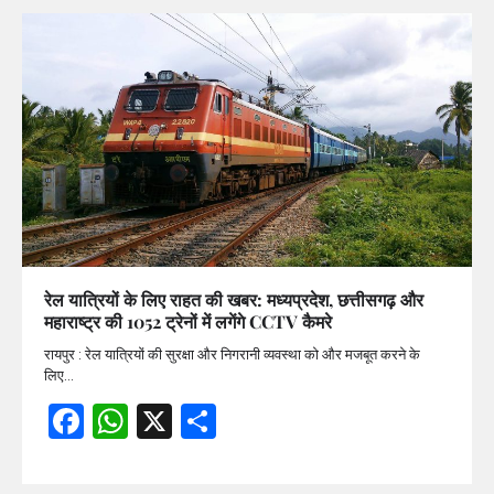
रेल यात्रियों के लिए राहत की खबर: मध्यप्रदेश, छत्तीसगढ़ और
महाराष्ट्र की 1052 ट्रेनों में लगेंगे CCTV कैमरे
रायपुर : रेल यात्रियों की सुरक्षा और निगरानी व्यवस्था को और मजबूत करने के
लिए…
Facebook
WhatsApp
X
Share