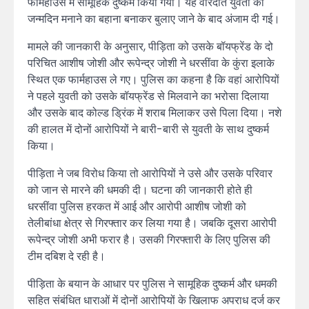
फार्महाउस में सामूहिक दुष्कर्म किया गया। यह वारदात युवती को
जन्मदिन मनाने का बहाना बनाकर बुलाए जाने के बाद अंजाम दी गई।
मामले की जानकारी के अनुसार, पीड़िता को उसके बॉयफ्रेंड के दो
परिचित आशीष जोशी और रूपेन्द्र जोशी ने धरसींवा के कुंरा इलाके
स्थित एक फार्महाउस ले गए। पुलिस का कहना है कि वहां आरोपियों
ने पहले युवती को उसके बॉयफ्रेंड से मिलवाने का भरोसा दिलाया
और उसके बाद कोल्ड ड्रिंक में शराब मिलाकर उसे पिला दिया। नशे
की हालत में दोनों आरोपियों ने बारी-बारी से युवती के साथ दुष्कर्म
किया।
पीड़िता ने जब विरोध किया तो आरोपियों ने उसे और उसके परिवार
को जान से मारने की धमकी दी। घटना की जानकारी होते ही
धरसींवा पुलिस हरकत में आई और आरोपी आशीष जोशी को
तेलीबांधा क्षेत्र से गिरफ्तार कर लिया गया है। जबकि दूसरा आरोपी
रूपेन्द्र जोशी अभी फरार है। उसकी गिरफ्तारी के लिए पुलिस की
टीम दबिश दे रही है।
पीड़िता के बयान के आधार पर पुलिस ने सामूहिक दुष्कर्म और धमकी
सहित संबंधित धाराओं में दोनों आरोपियों के खिलाफ अपराध दर्ज कर