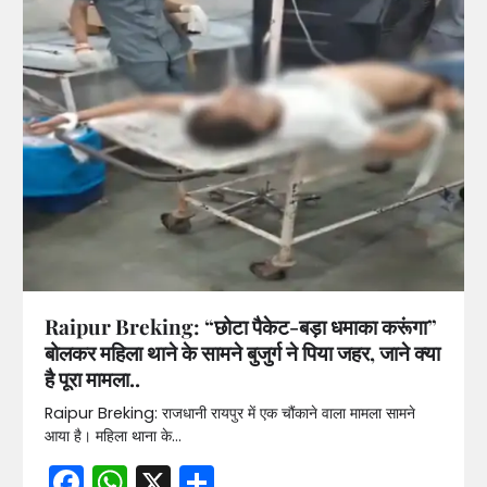
Raipur Breking: “छोटा पैकेट-बड़ा धमाका करूंगा”
बोलकर महिला थाने के सामने बुजुर्ग ने पिया जहर, जाने क्या
है पूरा मामला..
Raipur Breking: राजधानी रायपुर में एक चौंकाने वाला मामला सामने
आया है। महिला थाना के…
Facebook
WhatsApp
X
Share