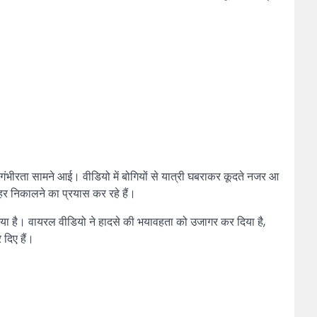
 गंभीरता सामने आई। वीडियो में बोगियों से यात्री घबराकर कूदते नजर आ
हर निकालने का प्रयास कर रहे हैं।
 गया है। वायरल वीडियो ने हादसे की भयावहता को उजागर कर दिया है,
दिए हैं।