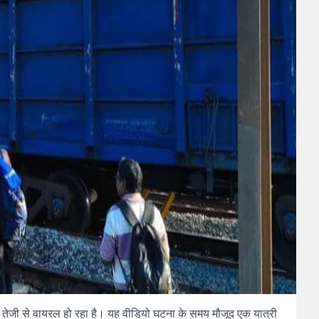
र तेजी से वायरल हो रहा है। यह वीडियो घटना के समय मौजूद एक यात्री