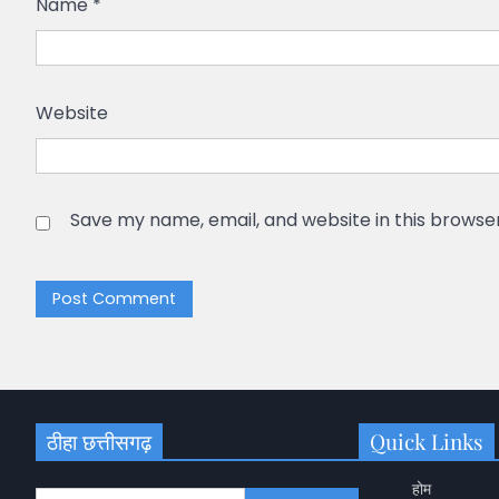
Name
*
Website
Save my name, email, and website in this browse
ठीहा छत्तीसगढ़
Quick Links
होम