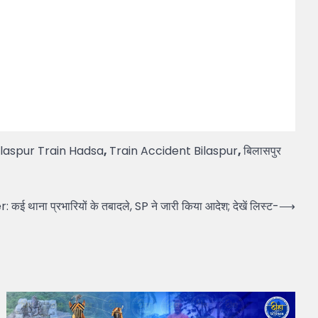
ilaspur Train Hadsa
,
Train Accident Bilaspur
,
बिलासपुर
ई थाना प्रभारियों के तबादले, SP ने जारी किया आदेश; देखें लिस्ट-
⟶