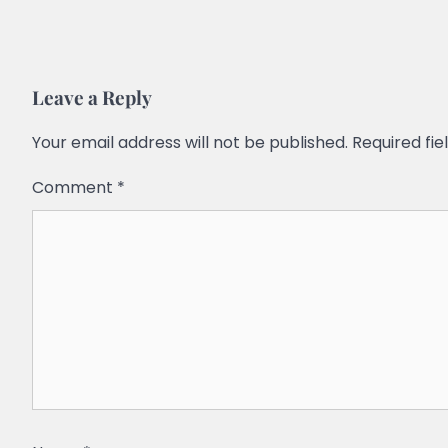
Leave a Reply
Your email address will not be published.
Required fi
Comment
*