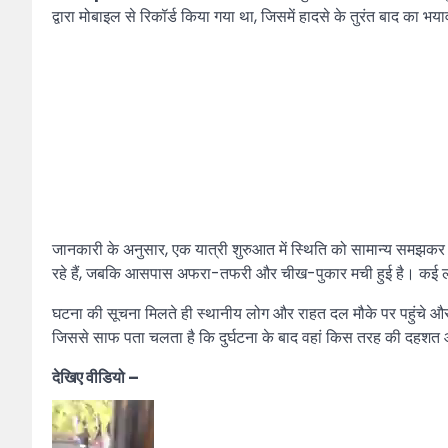
द्वारा मोबाइल से रिकॉर्ड किया गया था, जिसमें हादसे के तुरंत बाद का भया
जानकारी के अनुसार, एक यात्री शुरुआत में स्थिति को सामान्य समझकर व
रहे हैं, जबकि आसपास अफरा-तफरी और चीख-पुकार मची हुई है। कई लोग अपन
घटना की सूचना मिलते ही स्थानीय लोग और राहत दल मौके पर पहुंचे और 
जिससे साफ पता चलता है कि दुर्घटना के बाद वहां किस तरह की दहशत औ
देखिए वीडियो –
Video
Player