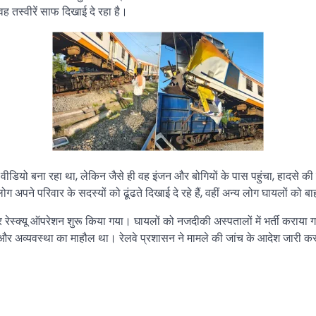
वह तस्वीरें साफ दिखाई दे रहा है।
ीडियो बना रहा था, लेकिन जैसे ही वह इंजन और बोगियों के पास पहुंचा, हादसे की
े परिवार के सदस्यों को ढूंढते दिखाई दे रहे हैं, वहीं अन्य लोग घायलों को बा
रेस्क्यू ऑपरेशन शुरू किया गया। घायलों को नजदीकी अस्पतालों में भर्ती कराया
र अव्यवस्था का माहौल था। रेलवे प्रशासन ने मामले की जांच के आदेश जारी कर 