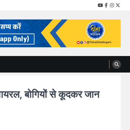
YouTube
Facebook
Instag
Twitt
यरल, बोगियों से कूदकर जान