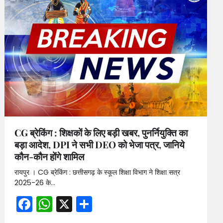
CG ब्रेकिंग : शिक्षकों के लिए बड़ी खबर, पुनर्नियुक्ति का
बड़ा आदेश, DPI ने सभी DEO को भेजा पत्र, जानिये
कौन-कौन होंगे शामिल
रायपुर । CG ब्रेकिंग : छत्तीसगढ़ के स्कूल शिक्षा विभाग ने शिक्षा सत्र
2025-26 के…
Facebook
WhatsApp
X
Share