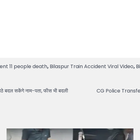
dent 11 people death
,
Bilaspur Train Accident Viral Video
,
B
ठे बदल सकेंगे नाम-पता, फीस भी बदली
CG Police Transfer: क