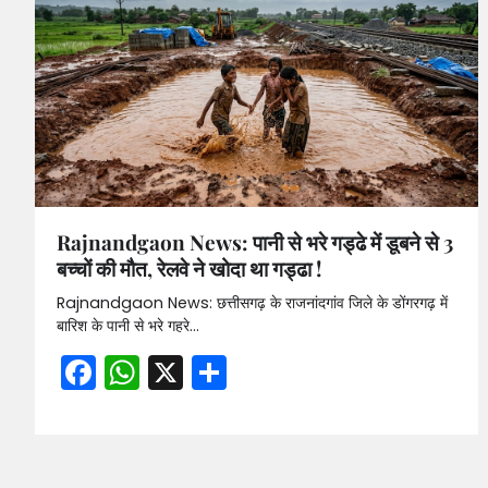
Rajnandgaon News: पानी से भरे गड्ढे में डूबने से 3
बच्चों की मौत, रेलवे ने खोदा था गड्ढा !
Rajnandgaon News: छत्तीसगढ़ के राजनांदगांव जिले के डोंगरगढ़ में
बारिश के पानी से भरे गहरे…
Facebook
WhatsApp
X
Share