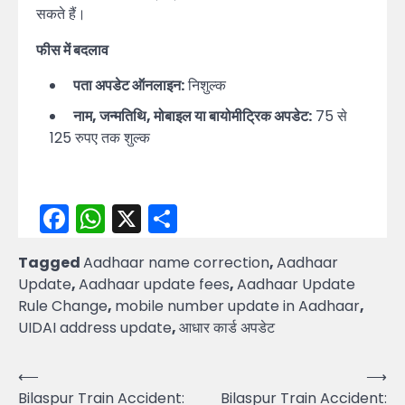
सकते हैं।
फीस में बदलाव
पता अपडेट ऑनलाइन:
निशुल्क
नाम, जन्मतिथि, मोबाइल या बायोमीट्रिक अपडेट:
75 से
125 रुपए तक शुल्क
Facebook
WhatsApp
X
Share
Tagged
Aadhaar name correction
,
Aadhaar
Update
,
Aadhaar update fees
,
Aadhaar Update
Rule Change
,
mobile number update in Aadhaar
,
UIDAI address update
,
आधार कार्ड अपडेट
Post
⟵
⟶
Bilaspur Train Accident:
Bilaspur Train Accident: