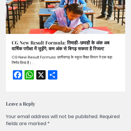
CG New Result Formula: तिमाही-छमाही के अंक अब
वार्षिक परीक्षा में जुड़ेंगे, कम अंक से बिगड़ सकता है रिजल्ट
CG New Result Formula: छत्तीसगढ़ के स्कूल शिक्षा विभाग ने एक बड़ा
निर्णय लिया है।…
Facebook
WhatsApp
X
Share
Leave a Reply
Your email address will not be published.
Required
fields are marked
*