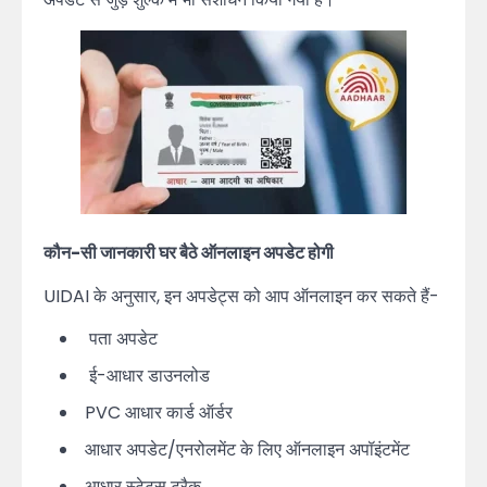
कौन-सी जानकारी घर बैठे ऑनलाइन अपडेट होगी
UIDAI के अनुसार, इन अपडेट्स को आप ऑनलाइन कर सकते हैं-
पता अपडेट
ई-आधार डाउनलोड
PVC आधार कार्ड ऑर्डर
आधार अपडेट/एनरोलमेंट के लिए ऑनलाइन अपॉइंटमेंट
आधार स्टेटस ट्रैक