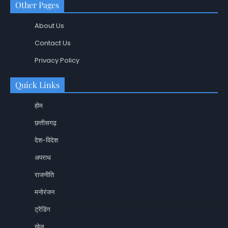
Other Pages
About Us
Contact Us
Privacy Policy
Quick Links
होम
छत्तीसगढ़
देश-विदेश
अपराध
राजनीति
मनोरंजन
ट्रेंडिंग
खेल