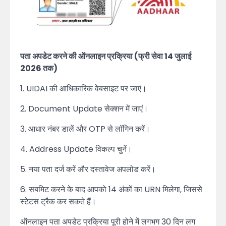
पता अपडेट करने की ऑनलाइन प्रक्रिया (फ्री सेवा 14 जुलाई
2026 तक)
1. UIDAI की आधिकारिक वेबसाइट पर जाएं।
2. Document Update सेक्शन में जाएं।
3. आधार नंबर डालें और OTP से लॉगिन करें।
4. Address Update विकल्प चुनें।
5. नया पता दर्ज करें और दस्तावेज अपलोड करें।
6. सबमिट करने के बाद आपको 14 अंकों का URN मिलेगा, जिससे
स्टेटस ट्रैक कर सकते हैं।
ऑनलाइन पता अपडेट प्रक्रिया पूरी होने में लगभग 30 दिन लग