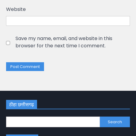
Website
Save my name, email, and website in this
browser for the next time I comment.
ठीहा छत्तीसगढ़
Search