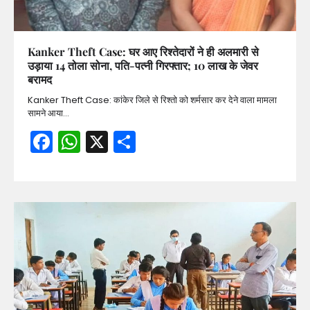
Kanker Theft Case: घर आए रिश्तेदारों ने ही अलमारी से
उड़ाया 14 तोला सोना, पति-पत्नी गिरफ्तार; 10 लाख के जेवर
बरामद
Kanker Theft Case: कांकेर जिले से रिश्तो को शर्मसार कर देने वाला मामला
सामने आया…
Facebook
WhatsApp
X
Share