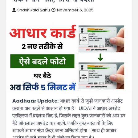
Shashikala Sahu
November 6, 2025
Aadhaar Update:
आधार कार्ड से जुड़ी जानकारी अपडेट
कराना अब पहले से आसान हो गया है। UIDAI ने आधार अपडेट
प्रक्रिया में बदलाव किए हैं, जिसके तहत कुछ जानकारी को आप घर
बैठे ऑनलाइन अपडेट कर पाएंगे, जबकि कुछ बदलावों के लिए
आपको आधार सेवा केंद्र जाना अनिवार्य होगा। साथ ही आधार
अपडेट से जुड़े शुल्क में भी संशोधन किया गया है।