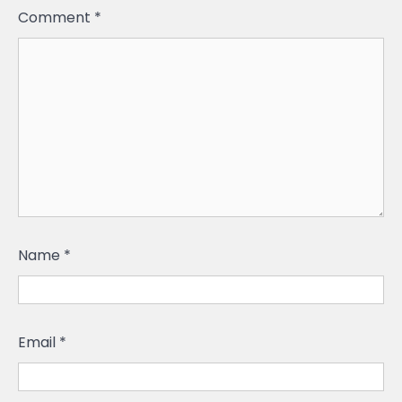
Comment
*
Name
*
Email
*