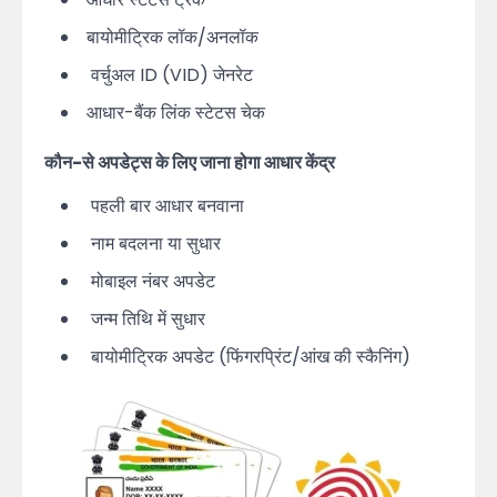
बायोमीट्रिक लॉक/अनलॉक
वर्चुअल ID (VID) जेनरेट
आधार-बैंक लिंक स्टेटस चेक
कौन-से अपडेट्स के लिए जाना होगा आधार केंद्र
पहली बार आधार बनवाना
नाम बदलना या सुधार
मोबाइल नंबर अपडेट
जन्म तिथि में सुधार
बायोमीट्रिक अपडेट (फिंगरप्रिंट/आंख की स्कैनिंग)