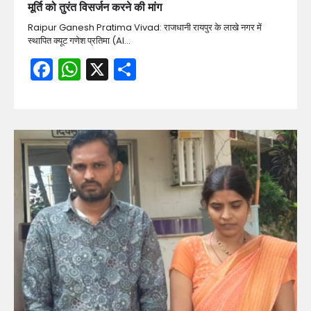
मूर्ति को तुरंत विसर्जन करने की मांग
Raipur Ganesh Pratima Vivad: राजधानी रायपुर के लाखे नगर में
स्थापित क्यूट गणेश प्रतिमा (AI…
Facebook
WhatsApp
X
Share