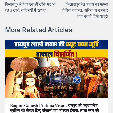
navigation
बिलासपुर में फिर एक ही ट्रैक पर आ
बिलासपुर रेल हादसे का पहला
गईं 3 ट्रेनें, यात्रियों में दहशत
वीडियो वायरल, बोगियों से कूदकर
जान बचाते दिखे यात्री
More Related Articles
Raipur Ganesh Pratima Vivad: रायपुर की क्यूट गणेश
प्रतिमा को लेकर हिन्दू संगठनों का जोरदार हंगामा, लाखे नगर की