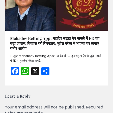
Mahadev Betting App: महादेव सट्टा ऐप मामले में ED का
बड़ा एक्शन, विकास गर्ग गिरफ्तार; भूपेश बघेल ने भाजपा पर लगाए
गंभीर आरोप
रायपुर: Mahadev Betting App: महादेव ऑनलाइन सट्टा ऐप से जुड़े मामले
में ED (प्रवर्तन निदेशालय)…
Facebook
WhatsApp
X
Share
Leave a Reply
Your email address will not be published.
Required