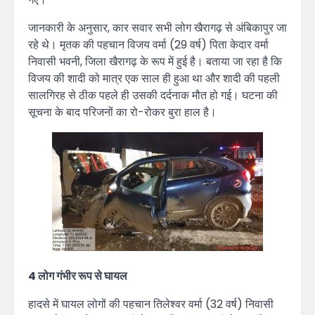
जानकारी के अनुसार, कार सवार सभी लोग खैरागढ़ से अंबिकापुर जा
रहे थे। मृतक की पहचान विजय वर्मा (29 वर्ष) पिता केदार वर्मा
निवासी भवनी, जिला खैरागढ़ के रूप में हुई है। बताया जा रहा है कि
विजय की शादी को मात्र एक साल ही हुआ था और शादी की पहली
सालगिरह से ठीक पहले ही उसकी दर्दनाक मौत हो गई। घटना की
सूचना के बाद परिजनों का रो-रोकर बुरा हाल है।
4 लोग गंभीर रूप से घायल
हादसे में घायल लोगों की पहचान तिलेश्वर वर्मा (32 वर्ष) निवासी