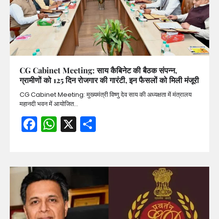
CG Cabinet Meeting: साय कैबिनेट की बैठक संपन्न,
ग्रामीणों को 125 दिन रोजगार की गारंटी, इन फैसलों को मिली मंजूरी
CG Cabinet Meeting: मुख्यमंत्री विष्णु देव साय की अध्यक्षता में मंत्रालय
महानदी भवन में आयोजित…
Facebook
WhatsApp
X
Share