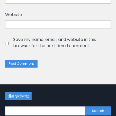
Website
Save my name, email, and website in this
browser for the next time I comment.
ठीहा छत्तीसगढ़
Search