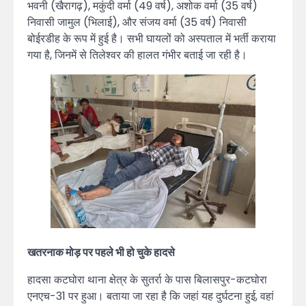
भवनी (खैरागढ़), मकुंदी वर्मा (49 वर्ष), अशोक वर्मा (35 वर्ष)
निवासी जामुल (भिलाई), और संजय वर्मा (35 वर्ष) निवासी
बोईरडीह के रूप में हुई है। सभी घायलों को अस्पताल में भर्ती कराया
गया है, जिनमें से तिलेश्वर की हालत गंभीर बताई जा रही है।
खतरनाक मोड़ पर पहले भी हो चुके हादसे
हादसा कटघोरा थाना क्षेत्र के सुतर्रा के पास बिलासपुर-कटघोरा
एनएच-31 पर हुआ। बताया जा रहा है कि जहां यह दुर्घटना हुई, वहां