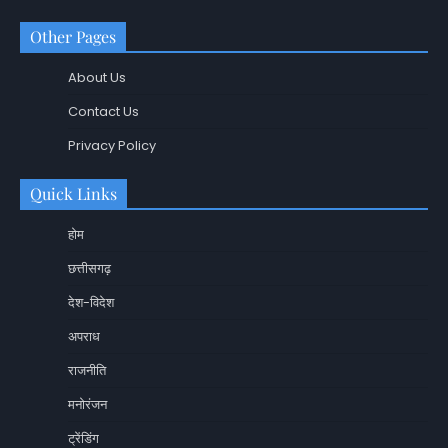
Other Pages
About Us
Contact Us
Privacy Policy
Quick Links
होम
छत्तीसगढ़
देश-विदेश
अपराध
राजनीति
मनोरंजन
ट्रेंडिंग