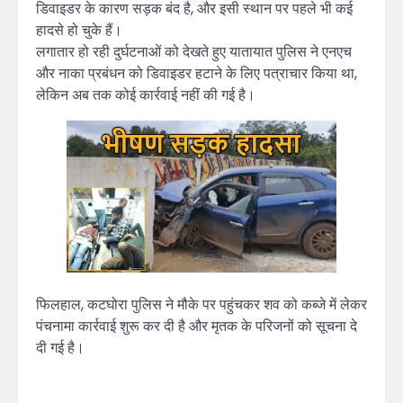
डिवाइडर के कारण सड़क बंद है, और इसी स्थान पर पहले भी कई
हादसे हो चुके हैं।
लगातार हो रही दुर्घटनाओं को देखते हुए यातायात पुलिस ने एनएच
और नाका प्रबंधन को डिवाइडर हटाने के लिए पत्राचार किया था,
लेकिन अब तक कोई कार्रवाई नहीं की गई है।
फिलहाल, कटघोरा पुलिस ने मौके पर पहुंचकर शव को कब्जे में लेकर
पंचनामा कार्रवाई शुरू कर दी है और मृतक के परिजनों को सूचना दे
दी गई है।