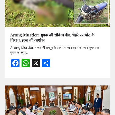
Arang Murder: युवक की संदिग्ध मौत, चेहरे पर चोट के
निशान, हत्या की आशंका
Arang Murder: राजधानी रायपुर के आरंग थाना क्षेत्र में सोमवार सुबह एक
युवक की लाश…
Facebook
WhatsApp
X
Share