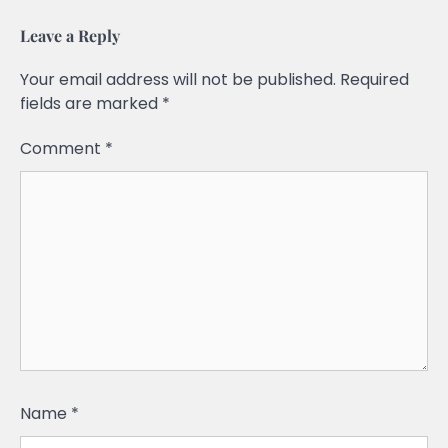
Leave a Reply
Your email address will not be published.
Required
fields are marked
*
Comment
*
Name
*