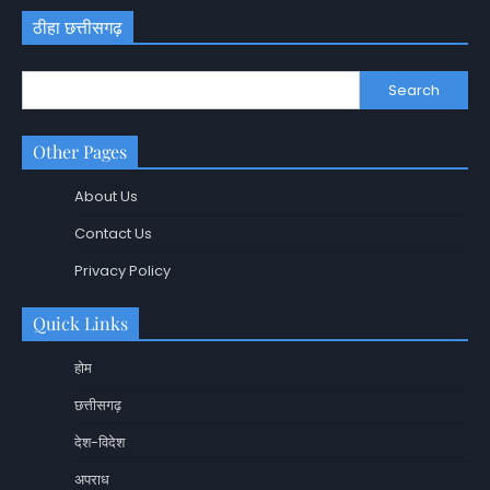
ठीहा छत्तीसगढ़
Search
Other Pages
About Us
Contact Us
Privacy Policy
Quick Links
होम
छत्तीसगढ़
देश-विदेश
अपराध