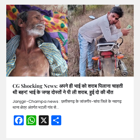
CG Shocking News: अपने ही भाई को शराब पिलाना चाहती
थी बहन! भाई के जगह दोस्तों ने पी ली शराब, हुई दो की मौत
Janjgir-Champa news : छत्तीसगढ़ के जांजगीर-चांपा जिले के नवागढ़
थाना क्षेत्र अंतर्गत भटली गांव से…
Facebook
WhatsApp
X
Share