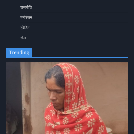
राजनीति
मनोरंजन
ट्रेंडिंग
खेल
Trending