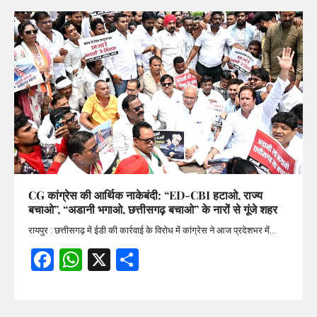
CG कांग्रेस की आर्थिक नाकेबंदी: “ED-CBI हटाओ, राज्य
बचाओ”, “अडानी भगाओ, छत्तीसगढ़ बचाओ” के नारों से गूंजे शहर
रायपुर : छत्तीसगढ़ में ईडी की कार्रवाई के विरोध में कांग्रेस ने आज प्रदेशभर में…
Facebook
WhatsApp
X
Share