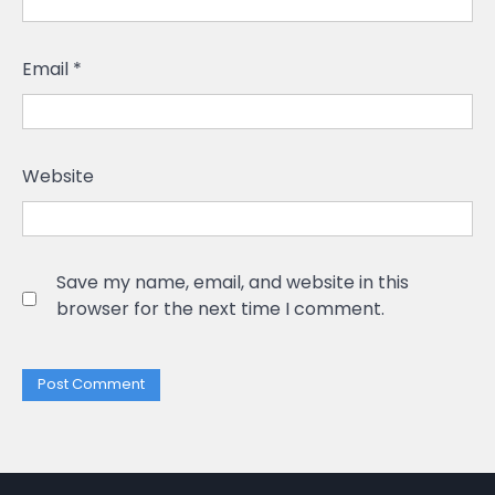
Email
*
Website
Save my name, email, and website in this
browser for the next time I comment.