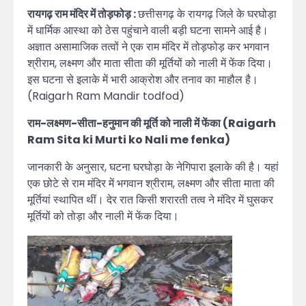
रायगढ़ राम मंदिर में तोड़फोड़ :
छत्तीसगढ़ के रायगढ़ जिले के घरघोड़ा
में धार्मिक आस्था को ठेस पहुंचाने वाली बड़ी घटना सामने आई है।
अज्ञात असामाजिक तत्वों ने एक राम मंदिर में तोड़फोड़ कर भगवान
श्रीराम, लक्ष्मण और माता सीता की मूर्तियों को नाली में फेंक दिया।
इस घटना से इलाके में भारी आक्रोश और तनाव का माहौल है।
(Raigarh Ram Mandir todfod)
राम-लक्ष्मण-सीता-हनुमान की मूर्ति को नाली में फेंका (Raigarh
Ram Sita ki Murti ko Nali me fenka)
जानकारी के अनुसार, घटना घरघोड़ा के नेगिपारा इलाके की है। यहां
एक छोटे से राम मंदिर में भगवान श्रीराम, लक्ष्मण और सीता माता की
मूर्तियां स्थापित थीं। देर रात किसी शरारती तत्व ने मंदिर में घुसकर
मूर्तियों को तोड़ा और नाली में फेंक दिया।