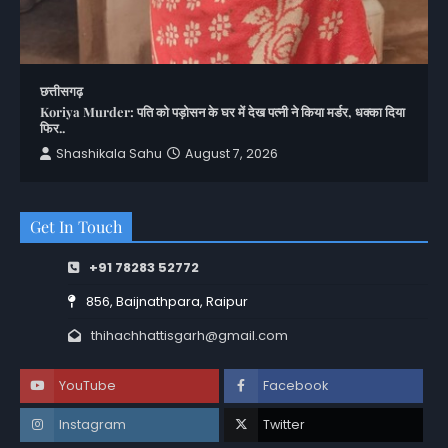
छत्तीसगढ़
Koriya Murder: पति को पड़ोसन के घर में देख पत्नी ने किया मर्डर, धक्का दिया
फिर..
Shashikala Sahu
August 7, 2026
Get In Touch
+91 78283 52772
856, Baijnathpara, Raipur
thihachhattisgarh@gmail.com
YouTube
Facebook
Instagram
Twitter