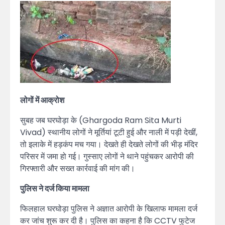
लोगों में आक्रोश
सुबह जब घरघोड़ा के (Ghargoda Ram Sita Murti
Vivad) स्थानीय लोगों ने मूर्तियां टूटी हुई और नाली में पड़ी देखीं,
तो इलाके में हड़कंप मच गया। देखते ही देखते लोगों की भीड़ मंदिर
परिसर में जमा हो गई। गुस्साए लोगों ने थाने पहुंचकर आरोपी की
गिरफ्तारी और सख्त कार्रवाई की मांग की।
पुलिस ने दर्ज किया मामला
फिलहाल घरघोड़ा पुलिस ने अज्ञात आरोपी के खिलाफ मामला दर्ज
कर जांच शुरू कर दी है। पुलिस का कहना है कि CCTV फुटेज