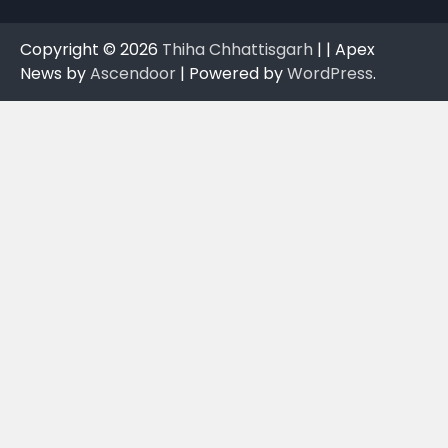
Copyright © 2026
Thiha Chhattisgarh
| | Apex
News by
Ascendoor
| Powered by
WordPress
.