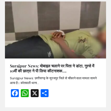
Surajpur News: मोबाइल चलाने पर पिता ने डांटा, गुस्से में
10वीं की छात्रा ने पी लिया कीटनाशक….
Surajpur News: छत्तीसगढ़ के सूरजपुर जिले से चौंकाने वाला मामला सामने
आया है। कोतवाली थाना…
Facebook
WhatsApp
X
Share