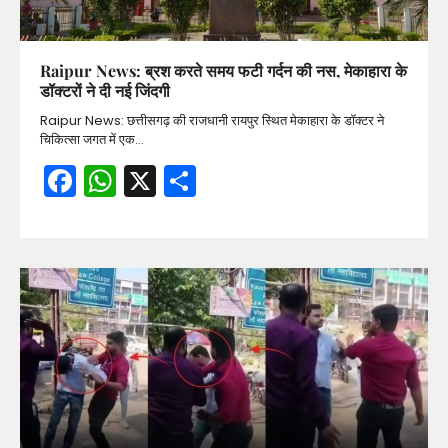
Raipur News: ब्रश करते समय फटी गर्दन की नस, मेकाहारा के
डॉक्टरों ने दी नई जिंदगी
Raipur News: छत्तीसगढ़ की राजधानी रायपुर स्थित मेकाहारा के डॉक्टर ने
चिकित्सा जगत में एक…
Facebook
WhatsApp
X
Share