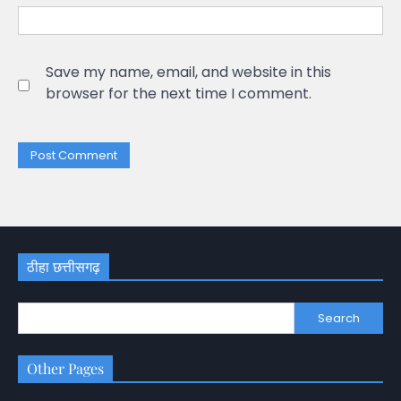
Save my name, email, and website in this
browser for the next time I comment.
ठीहा छत्तीसगढ़
Search
Other Pages