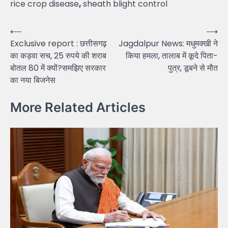
rice crop disease
,
sheath blight control
Post
⟵
⟶
Exclusive report : छत्तीसगढ़
Jagdalpur News: मधुमक्खी ने
navigation
का कड़वा सच, 25 रुपये की शराब
किया हमला, तालाब में कूदे पिता-
बोतल 80 में क्यों?समझिए सरकार
पुत्र, डूबने से मौत
का नया बिजनेस
More Related Articles