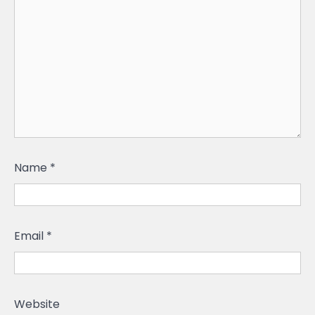
Name
*
Email
*
Website