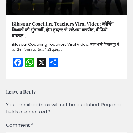
Bilaspur Coaching Teachers Viral Video: कोचिंग
शिक्षकों की गुंडागर्दी, होम ट्यूटर से सरेआम मारपीट, वीडियो
वायरल..
Bilaspur Coaching Teachers Viral Video: न्यायधानी बिलासपुर में
कोचिंग संस्थान के शिक्षकों की दबंगई का…
Facebook
WhatsApp
X
Share
Leave a Reply
Your email address will not be published.
Required
fields are marked
*
Comment
*