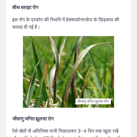
शीथ ब्लाइट रोग
इस रोग के प्रकोप की स्थिति में हेक्साकोनाजोल के छिड़काव की
सलाह दी गई है।
जीवाणु जनित झुलसा रोग
ऐसे खेतों से अतिरिक्त पानी निकालकर 3-4 दिन तक खुला रखें