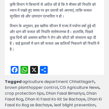
कृषि विभाग ने किसानों से अपील की है कि वे मौसम की स्थिति को
ध्यान में रखते हुए समय पर इन उपायों को अपनाएं, ताकि फसल
सुरक्षित रहे और उत्पादन प्रभावित न हो।
विभाग के अनुसार, इस खरीफ सीजन में राज्य में पर्याप्त वर्षा हुई थी
और धान की फसल की स्थिति संतोषजनक है। हालांकि, पिछले
कुछ दिनों की असमय बारिश ने रोग और कीटों की संभावना बढ़ा दी
है। कई इलाकों में धान की फसल अब बालियाँ निकलने की स्थिति में
है।
Facebook
WhatsApp
X
Share
Tagged
agriculture department Chhattisgarh
,
brown planthopper control
,
CG Agriculture News
,
crop protection tips
,
Dhan Fasal Bimariya
,
Dhan
Fasal Rog
,
Dhan Ki Fasal Ko Kit Se Bachaye
,
Dhan Ki
Fasal Ko Rog se Bachaye
,
leaf blight prevention
,