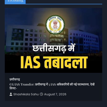
छत्तीसगढ़
CG IAS Transfer: छत्तीसगढ़ में 5 IAS अधिकारियों की नई पदस्थापना, देखें
लिस्ट-
Shashikala Sahu
August 7, 2026