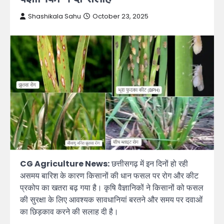
Shashikala Sahu
October 23, 2025
CG Agriculture News:
छत्तीसगढ़ में इन दिनों हो रही
असमय बारिश के कारण किसानों की धान फसल पर रोग और कीट
प्रकोप का खतरा बढ़ गया है। कृषि वैज्ञानिकों ने किसानों को फसल
की सुरक्षा के लिए आवश्यक सावधानियां बरतने और समय पर दवाओं
का छिड़काव करने की सलाह दी है।