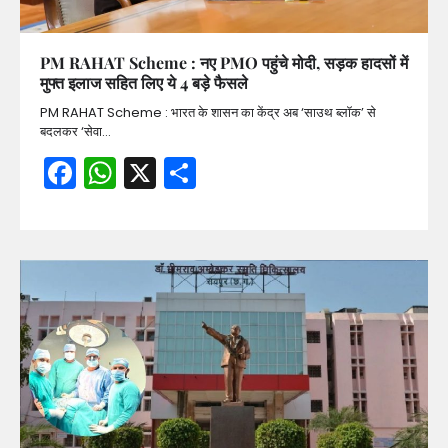
PM RAHAT Scheme : नए PMO पहुंचे मोदी, सड़क हादसों में
मुफ्त इलाज सहित लिए ये 4 बड़े फैसले
PM RAHAT Scheme : भारत के शासन का केंद्र अब ‘साउथ ब्लॉक’ से
बदलकर ‘सेवा…
Facebook
WhatsApp
X
Share