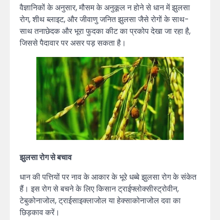
वैज्ञानिकों के अनुसार, मौसम के अनुकूल न होने से धान में झुलसा
रोग, शीथ ब्लाइट, और जीवाणु जनित झुलसा जैसे रोगों के साथ-
साथ तनाछेदक और भूरा फुदका कीट का प्रकोप देखा जा रहा है,
जिससे पैदावार पर असर पड़ सकता है।
झुलसा रोग से बचाव
धान की पत्तियों पर नाव के आकार के भूरे धब्बे झुलसा रोग के संकेत
हैं। इस रोग से बचने के लिए किसान ट्राईफ्लोक्सीस्ट्रोवीन,
टेबुकोनाजोल, ट्राईसाइक्लाजोल या हेक्साकोनाजोल दवा का
छिड़काव करें।