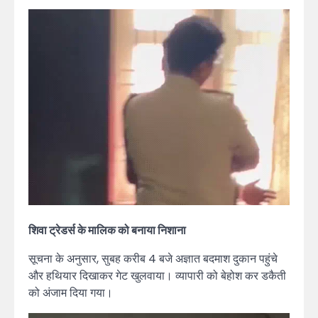
शिवा ट्रेडर्स के मालिक को बनाया निशाना
सूचना के अनुसार, सुबह करीब 4 बजे अज्ञात बदमाश दुकान पहुंचे
और हथियार दिखाकर गेट खुलवाया। व्यापारी को बेहोश कर डकैती
को अंजाम दिया गया।