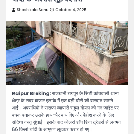
Shashikala Sahu
October 4, 2025
Raipur Breking:
राजधानी रायपुर के सिटी कोतवाली थाना
क्षेत्र के सदर बाजार इलाके में एक बड़ी चोरी की वारदात सामने
आई। अपराधियों ने सराफा व्यापारी राहुल गोयल को गन प्वॉइंट पर
बंधक बनाकर उसके हाथ-पैर बांध दिए और बेहोश करने के लिए
संदिग्ध वस्तु सुंघाई। इसके बाद ज्वेलरी शॉप शिवा ट्रेडर्स से लगभग
86 किलो चांदी के आभूषण लूटकर फरार हो गए।