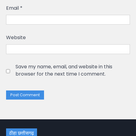
Email
*
Website
Save my name, email, and website in this
browser for the next time I comment.
ठीहा छत्तीसगढ़