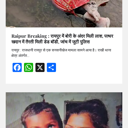
Raipur Breaking : रायपुर में बोरी के अंदर मिली लाश, पत्थर
खदान में तैरती मिली डेड बॉडी, जांच में जुटी पुलिस
रायपुर : राजधानी रायपुर से एक सनसनीखेज मामला सामने आया है। राखी थाना
क्षेत्र अंतर्गत…
Facebook
WhatsApp
X
Share