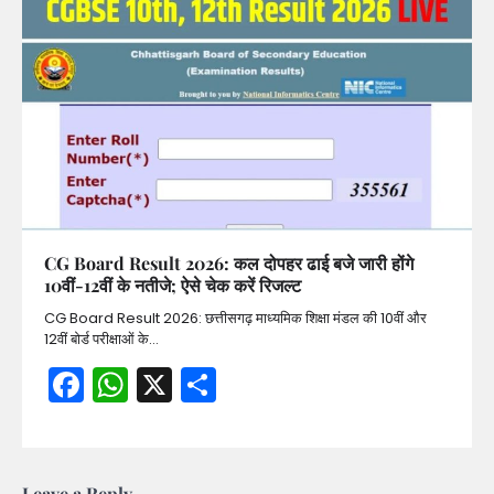
CG Board Result 2026: कल दोपहर ढाई बजे जारी होंगे
10वीं-12वीं के नतीजे; ऐसे चेक करें रिजल्ट
CG Board Result 2026: छत्तीसगढ़ माध्यमिक शिक्षा मंडल की 10वीं और
12वीं बोर्ड परीक्षाओं के…
Facebook
WhatsApp
X
Share
Leave a Reply