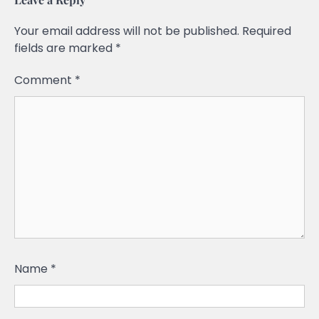
Your email address will not be published.
Required
fields are marked
*
Comment
*
Name
*