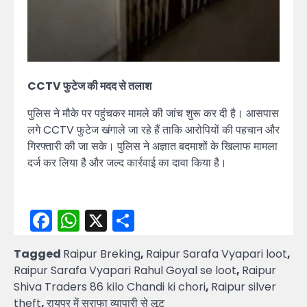
CCTV फुटेज की मदद से तलाश
पुलिस ने मौके पर पहुंचकर मामले की जांच शुरू कर दी है। आसपास
लगे CCTV फुटेज खंगाले जा रहे हैं ताकि आरोपियों की पहचान और
गिरफ्तारी की जा सके। पुलिस ने अज्ञात बदमाशों के खिलाफ मामला
दर्ज कर लिया है और जल्द कार्रवाई का दावा किया है।
Facebook
WhatsApp
X
Share
Tagged
Raipur Breking
,
Raipur Sarafa Vyapari loot
,
Raipur Sarafa Vyapari Rahul Goyal se loot
,
Raipur
Shiva Traders 86 kilo Chandi ki chori
,
Raipur silver
theft
,
रायपुर में सराफा व्यापारी से लूट