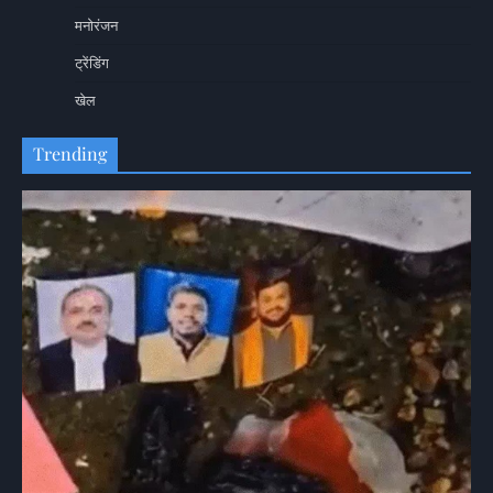
मनोरंजन
ट्रेंडिंग
खेल
Trending