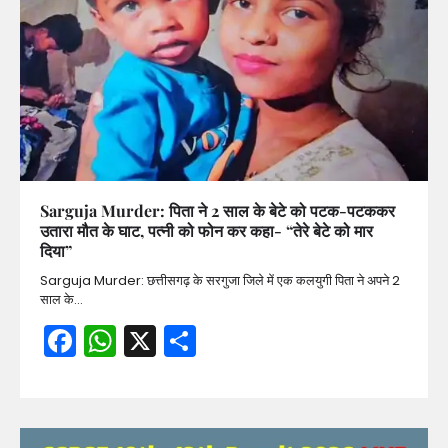
Sarguja Murder: पिता ने 2 साल के बेटे को पटक-पटककर
उतारा मौत के घाट, पत्नी को फोन कर कहा- “तेरे बेटे को मार
दिया”
Sarguja Murder: छत्तीसगढ़ के सरगुजा जिले में एक कलयुगी पिता ने अपने 2
साल के…
Facebook
WhatsApp
X
Share