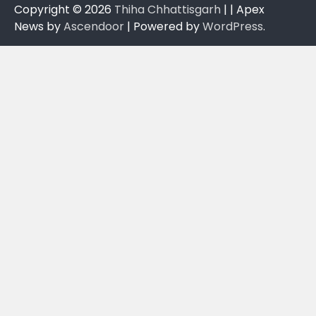
Copyright © 2026
Thiha Chhattisgarh
| | Apex
News by
Ascendoor
| Powered by
WordPress
.