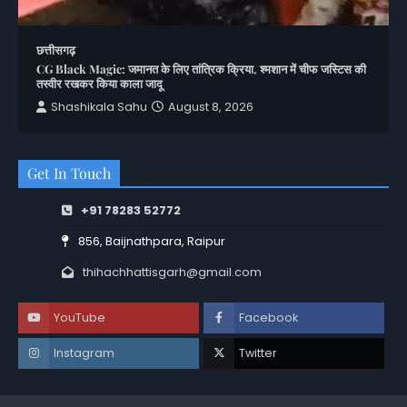
छत्तीसगढ़
CG Black Magic: जमानत के लिए तांत्रिक क्रिया, श्मशान में चीफ जस्टिस की
तस्वीर रखकर किया काला जादू
Shashikala Sahu
August 8, 2026
Get In Touch
+91 78283 52772
856, Baijnathpara, Raipur
thihachhattisgarh@gmail.com
YouTube
Facebook
Instagram
Twitter