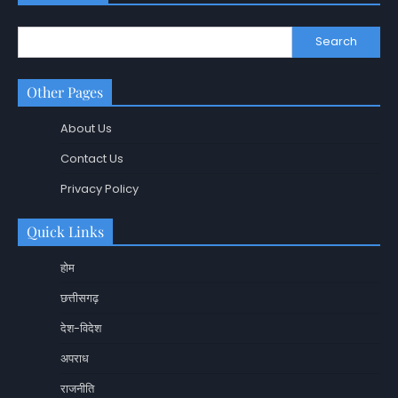
Search
Other Pages
About Us
Contact Us
Privacy Policy
Quick Links
होम
छत्तीसगढ़
देश-विदेश
अपराध
राजनीति