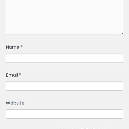
Name
*
Email
*
Website