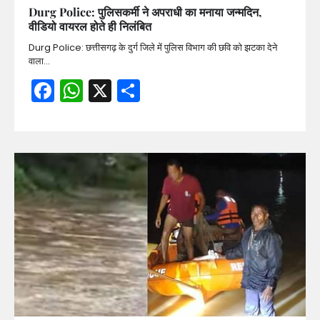
Durg Police: पुलिसकर्मी ने अपराधी का मनाया जन्मदिन,
वीडियो वायरल होते ही निलंबित
Durg Police: छत्तीसगढ़ के दुर्ग जिले में पुलिस विभाग की छवि को झटका देने
वाला…
Facebook
WhatsApp
X
Share