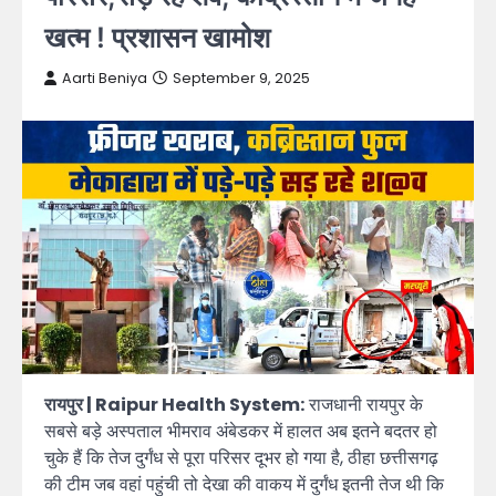
खत्म ! प्रशासन खामोश
Aarti Beniya
September 9, 2025
रायपुर | Raipur Health System:
राजधानी रायपुर के
सबसे बड़े अस्पताल भीमराव अंबेडकर में हालत अब इतने बदतर हो
चुके हैं कि तेज दुर्गंध से पूरा परिसर दूभर हो गया है, ठीहा छत्तीसगढ़
की टीम जब वहां पहुंची तो देखा की वाकय में दुर्गंध इतनी तेज थी कि