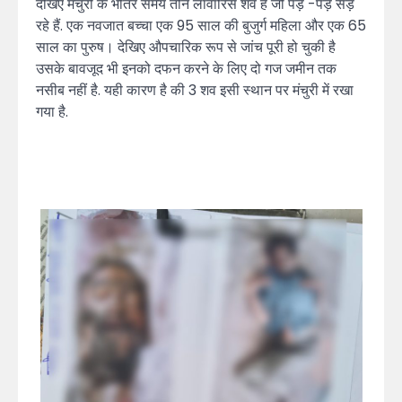
देखिए मर्चुरी के भीतर समय तीन लावारिस शव है जो पड़े -पड़े सड़
रहे हैं. एक नवजात बच्चा एक 95 साल की बुजुर्ग महिला और एक 65
साल का पुरुष। देखिए औपचारिक रूप से जांच पूरी हो चुकी है
उसके बावजूद भी इनको दफन करने के लिए दो गज जमीन तक
नसीब नहीं है. यही कारण है की 3 शव इसी स्थान पर मंचुरी में रखा
गया है.