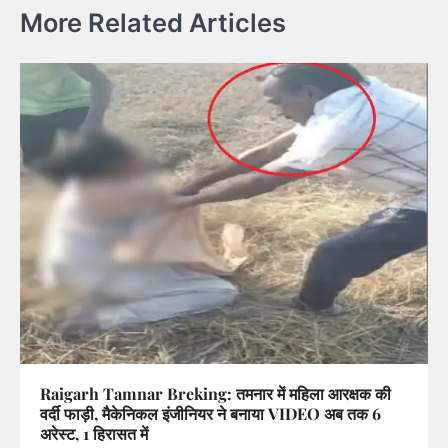
More Related Articles
Raigarh Tamnar Breking: तमनार में महिला आरक्षक की
वर्दी फाड़ी, मैकेनिकल इंजीनियर ने बनाया VIDEO अब तक 6
अरेस्ट, 1 हिरासत में