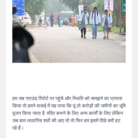
हम जब ग्राउंड रिपोर्ट पर पहुंचे और स्थिति को समझने का प्रयास
किया तो हमने वाकई में यह पाया कि यूं तो करोड़ों की जमीनों का भूमि
पूजन किया जाता है. मंदिर बनाने के लिए अन्य कार्यों के लिए लेकिन
जब बात लावारिस शवों की आए तो तो फिर हम इसमें पीछे क्यों हट
रहे हैं।