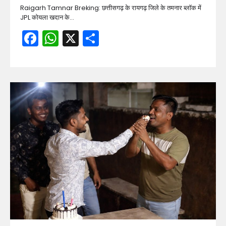
Raigarh Tamnar Breking: छत्तीसगढ़ के रायगढ़ जिले के तमनार ब्लॉक में
JPL कोयला खदान के…
Facebook
WhatsApp
X
Share