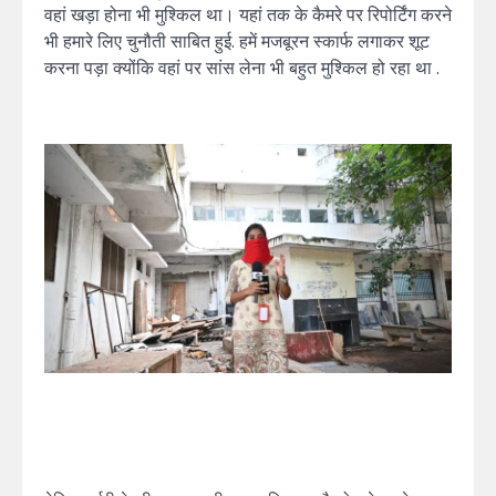
वहां खड़ा होना भी मुश्किल था। यहां तक के कैमरे पर रिपोर्टिंग करने
भी हमारे लिए चुनौती साबित हुई. हमें मजबूरन स्कार्फ लगाकर शूट
करना पड़ा क्योंकि वहां पर सांस लेना भी बहुत मुश्किल हो रहा था .