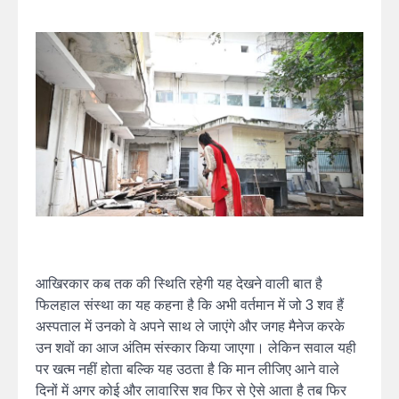
आखिरकार कब तक की स्थिति रहेगी यह देखने वाली बात है
फिलहाल संस्था का यह कहना है कि अभी वर्तमान में जो 3 शव हैं
अस्पताल में उनको वे अपने साथ ले जाएंगे और जगह मैनेज करके
उन शवों का आज अंतिम संस्कार किया जाएगा। लेकिन सवाल यही
पर खत्म नहीं होता बल्कि यह उठता है कि मान लीजिए आने वाले
दिनों में अगर कोई और लावारिस शव फिर से ऐसे आता है तब फिर