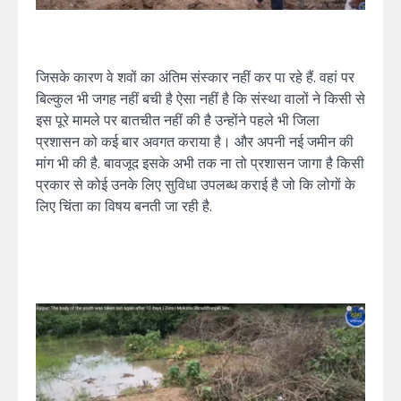
जिसके कारण वे शवों का अंतिम संस्कार नहीं कर पा रहे हैं. वहां पर
बिल्कुल भी जगह नहीं बची है ऐसा नहीं है कि संस्था वालों ने किसी से
इस पूरे मामले पर बातचीत नहीं की है उन्होंने पहले भी जिला
प्रशासन को कई बार अवगत कराया है। और अपनी नई जमीन की
मांग भी की है. बावजूद इसके अभी तक ना तो प्रशासन जागा है किसी
प्रकार से कोई उनके लिए सुविधा उपलब्ध कराई है जो कि लोगों के
लिए चिंता का विषय बनती जा रही है.