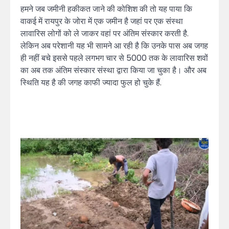
हमने जब जमीनी हकीकत जाने की कोशिश की तो यह पाया कि
वाकई में रायपुर के जोरा में एक जमीन है जहां पर एक संस्था
लावारिस लोगों को ले जाकर वहां पर अंतिम संस्कार करती है.
लेकिन अब परेशानी यह भी सामने आ रही है कि उनके पास अब जगह
ही नहीं बचे इससे पहले लगभग चार से 5000 तक के लावारिस शवों
का अब तक अंतिम संस्कार संस्था द्वारा किया जा चुका है। और अब
स्थिति यह है की जगह काफी ज्यादा फुल हो चुके हैं.