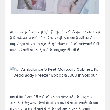
हालत अब इतने बदतर हो चुके हैं मर्चुरी के सभी 8 फ्रीजर खराब पड़े
हैं जिसके कारण शवों को स्ट्रेचर पर ही रखा गया है नतीजन तेज
बदबू से पूरा परिसर भर चुका है. इसे लेकर लोगों को आने-जाने में भी
काफी परेशानी हो रही है, क्योंकि बदबू बहुत ही गंदी है.
बता दें कि रोजाना 15 शवों को यहां पर पोस्टमार्टम के लिए लाया
जाता है. देखिए अगर किसी के परिवार वाले हैं तो पोस्टमार्टम के बाद
वे अपने साथ शव ले जाते हैं. लेकिन जो अज्ञात रहते हैं उनको