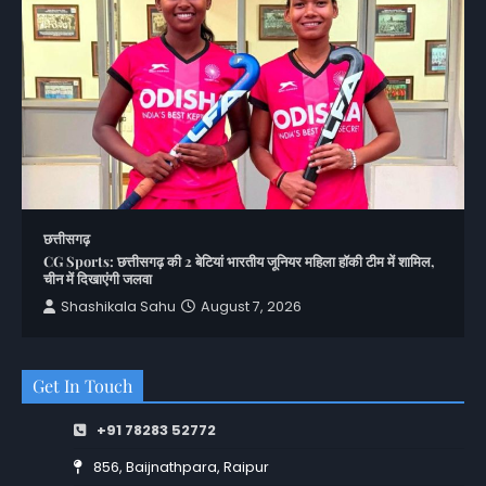
छत्तीसगढ़
CG Sports: छत्तीसगढ़ की 2 बेटियां भारतीय जूनियर महिला हॉकी टीम में शामिल,
चीन में दिखाएंगी जलवा
Shashikala Sahu
August 7, 2026
Get In Touch
+91 78283 52772
856, Baijnathpara, Raipur