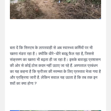
बता दें कि सिस्टम के लापरवाही से अब स्वास्थ्य कर्मियों पर भी
खतरा मंडरा रहा है। क्योंकि धीरे-धीरे बदबू फैल रहा है, जिससे
संक्रमण का खतरा भी बढ़ता ही जा रहा है। इसके बावजूद प्रशासन
की ओर से कोई ठोस कदम नहीं उठाए जा रहे हैं. अस्पताल प्रबंधन
का यह कहना है कि फ्रीजर की मरम्मत के लिए प्रस्ताव भेजा गया है
और प्रक्रिया जारी है. लेकिन सवाल यह उठता है कि तब तक इन
शवों का क्या होगा ?