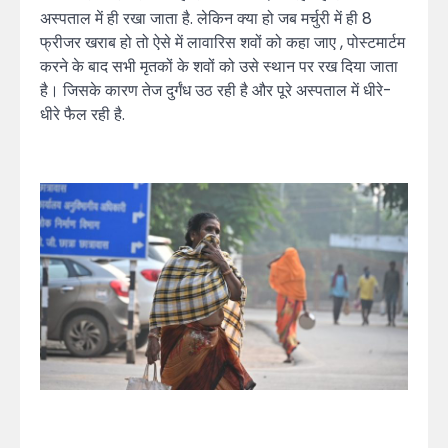
अस्पताल में ही रखा जाता है. लेकिन क्या हो जब मर्चुरी में ही 8
फ्रीजर खराब हो तो ऐसे में लावारिस शवों को कहा जाए , पोस्टमार्टम
करने के बाद सभी मृतकों के शवों को उसे स्थान पर रख दिया जाता
है। जिसके कारण तेज दुर्गंध उठ रही है और पूरे अस्पताल में धीरे-
धीरे फैल रही है.