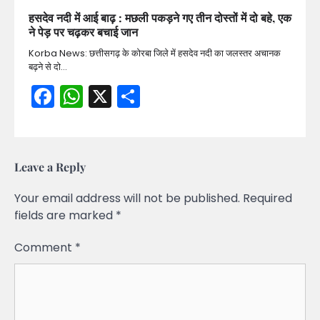
हसदेव नदी में आई बाढ़ : मछली पकड़ने गए तीन दोस्तों में दो बहे, एक
ने पेड़ पर चढ़कर बचाई जान
Korba News: छत्तीसगढ़ के कोरबा जिले में हसदेव नदी का जलस्तर अचानक
बढ़ने से दो…
Facebook
WhatsApp
X
Share
Leave a Reply
Your email address will not be published.
Required
fields are marked
*
Comment
*