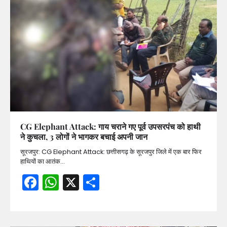
CG Elephant Attack: गाय चराने गए पूर्व उपसरपंच को हाथी
ने कुचला, 3 लोगों ने भागकर बचाई अपनी जान
सूरजपुर: CG Elephant Attack: छत्तीसगढ़ के सूरजपुर जिले में एक बार फिर
हाथियों का आतंक…
Facebook
WhatsApp
X
Share