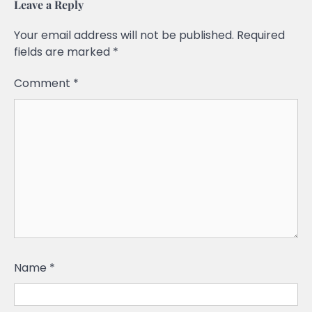
Leave a Reply
Your email address will not be published.
Required
fields are marked
*
Comment
*
Name
*