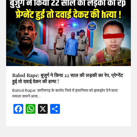
Balod Rape: बुजुर्ग ने किया 22 साल की लड़की का रेप, प्रेग्नेंट
हुई तो दवाई देकर की हत्या !
Balod Rape: छत्तीसगढ़ के बालोद जिले में इंसानियत को झकझोर देने वाला
मामला सामने आया…
Facebook
WhatsApp
X
Share