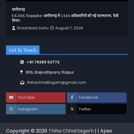
छत्तीसगढ़
CG IAS Transfer: छत्तीसगढ़ में 5 IAS अधिकारियों की नई पदस्थापना, देखें
लिस्ट-
Shashikala Sahu
August 7, 2026
Get In Touch
+91 78283 52772
856, Baijnathpara, Raipur
thihachhattisgarh@gmail.com
YouTube
Facebook
Instagram
Twitter
Copyright © 2026
Thiha Chhattisgarh
| | Apex