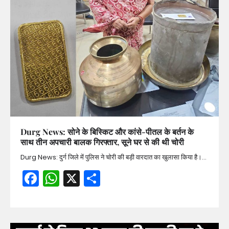
Durg News: सोने के बिस्किट और कांसे-पीतल के बर्तन के
साथ तीन अपचारी बालक गिरफ्तार, सूने घर से की थी चोरी
Durg News: दुर्ग जिले में पुलिस ने चोरी की बड़ी वारदात का खुलासा किया है।…
Facebook
WhatsApp
X
Share