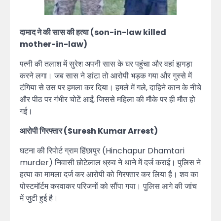
दामाद ने की सास की हत्या (son-in-law killed
mother-in-law)
पत्नी की तलाश में सुरेश अपनी सास के घर पहुंचा और वहां झगड़ा
करने लगा। जब सास ने डांटा तो आरोपी भड़क गया और गुस्से में
टंगिया से उस पर हमला कर दिया। हमले में गले, दाहिने कान के नीचे
और पीठ पर गंभीर चोटें आईं, जिससे महिला की मौके पर ही मौत हो
गई।
आरोपी गिरफ्तार (Suresh Kumar Arrest)
घटना की रिपोर्ट ग्राम हिंछापुर (Hinchapur Dhamtari
murder) निवासी छोटेलाल ध्रुव ने थाने में दर्ज कराई। पुलिस ने
हत्या का मामला दर्ज कर आरोपी को गिरफ्तार कर लिया है। शव का
पोस्टमॉर्टम करवाकर परिजनों को सौंपा गया। पुलिस आगे की जांच
में जुटी हुई है।