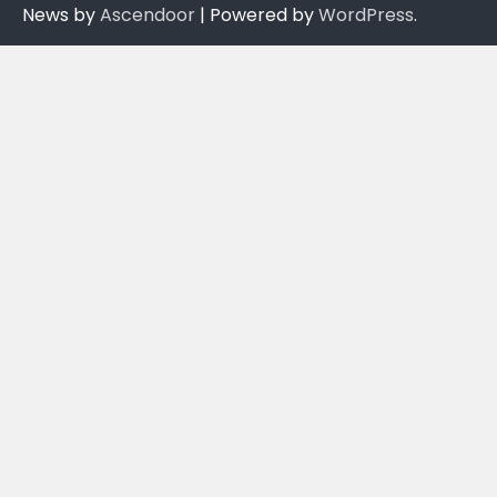
News by
Ascendoor
| Powered by
WordPress
.