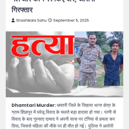
गिरफ्तार
Shashikala Sahu
September 5, 2025
Dhamtari Murder:
धमतरी जिले के सिहावा थाना क्षेत्र के
ग्राम हिंछापुर में घरेलू विवाद के चलते बड़ा हादसा हो गया। पत्नी से
विवाद के बाद गुस्साए दामाद ने अपनी सास पर टंगिया से हमला कर
दिया, जिससे महिला की मौके पर ही मौत हो गई। पुलिस ने आरोपी