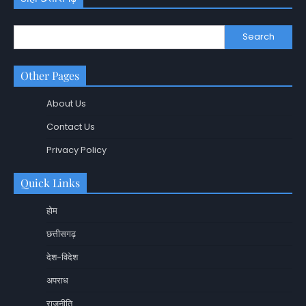
Search
Other Pages
About Us
Contact Us
Privacy Policy
Quick Links
होम
छत्तीसगढ़
देश-विदेश
अपराध
राजनीति