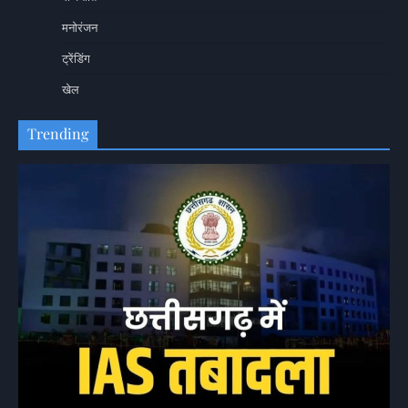
मनोरंजन
ट्रेंडिंग
खेल
Trending