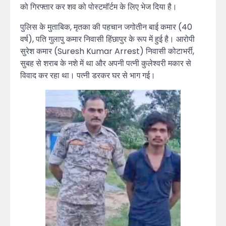
को गिरफ्तार कर शव को पोस्टमॉर्टम के लिए भेज दिया है।
पुलिस के मुताबिक, मृतका की पहचान जगोतीन बाई कमार (40
वर्ष), पति गुलापु कमार निवासी हिंछापुर के रूप में हुई है। आरोपी
सुरेश कमार (Suresh Kumar Arrest) निवासी कोटाभर्री,
सुबह से शराब के नशे में था और अपनी पत्नी कुलेश्वरी मकार से
विवाद कर रहा था। पत्नी डरकर घर से भाग गई।