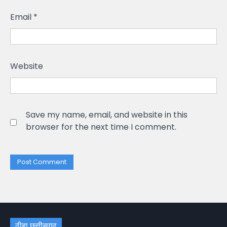
Email
*
Website
Save my name, email, and website in this
browser for the next time I comment.
ठीहा छत्तीसगढ़